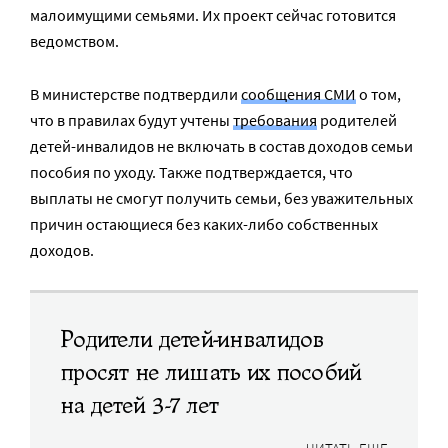
малоимущими семьями. Их проект сейчас готовится
ведомством.
В министерстве подтвердили
сообщения СМИ
о том,
что в правилах будут учтены
требования
родителей
детей-инвалидов не включать в состав доходов семьи
пособия по уходу. Также подтверждается, что
выплаты не смогут получить семьи, без уважительных
причин остающиеся без каких-либо собственных
доходов.
Родители детей-инвалидов
просят не лишать их пособий
на детей 3-7 лет