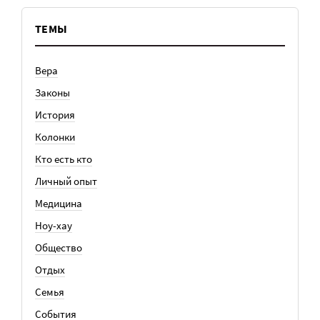
ТЕМЫ
Вера
Законы
История
Колонки
Кто есть кто
Личный опыт
Медицина
Ноу-хау
Общество
Отдых
Семья
События