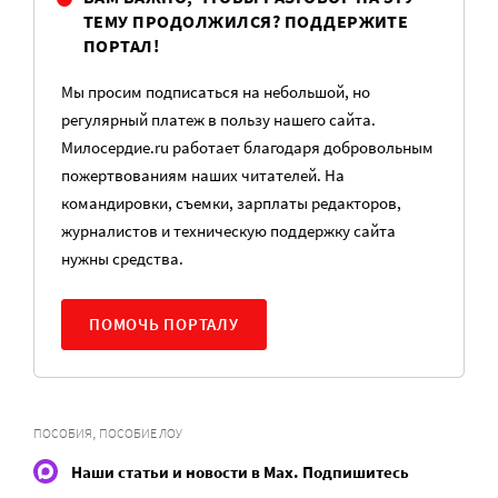
ТЕМУ ПРОДОЛЖИЛСЯ? ПОДДЕРЖИТЕ
ПОРТАЛ!
Мы просим подписаться на небольшой, но
регулярный платеж в пользу нашего сайта.
Милосердие.ru работает благодаря добровольным
пожертвованиям наших читателей. На
командировки, съемки, зарплаты редакторов,
журналистов и техническую поддержку сайта
нужны средства.
ПОМОЧЬ ПОРТАЛУ
,
ПОСОБИЯ
ПОСОБИЕ ЛОУ
Наши статьи и новости в Max. Подпишитесь