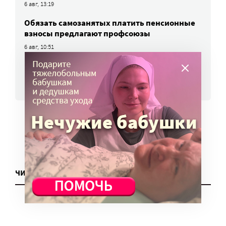
6 авг, 13:19
Обязать самозанятых платить пенсионные
взносы предлагают профсоюзы
6 авг, 10:51
ВСЕ НОВОСТИ
ЧИТАТЬ ЕЩЕ