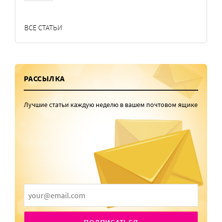
ВСЕ СТАТЬИ
РАССЫЛКА
Лучшие статьи каждую неделю в вашем почтовом ящике