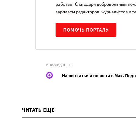
работает благодаря добровольным пож
зарплаты редакторов, журналистов и т
ПОМОЧЬ ПОРТАЛУ
ИНВАЛИДНОСТЬ
Наши статьи и новости в Max. Под
ЧИТАТЬ ЕЩЕ