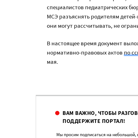
специалистов педиатрических бюр
МСЭ разъяснять родителям детей-
они могут рассчитывать, не огран
В настоящее время документ выло
нормативно-правовых актов
по с
мая.
ВАМ ВАЖНО, ЧТОБЫ РАЗГО
ПОДДЕРЖИТЕ ПОРТАЛ!
Мы просим подписаться на небольшой, н