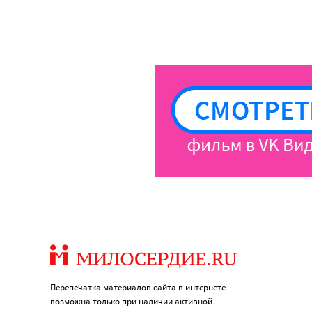
Перепечатка материалов сайта в интернете
возможна только при наличии активной