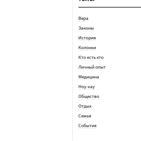
Вера
Законы
История
Колонки
Кто есть кто
Личный опыт
Медицина
Ноу-хау
Общество
Отдых
Семья
События