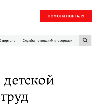
ПОМОГИ ПОРТАЛУ
О портале
Служба помощи «Милосердие»
 детской
труд