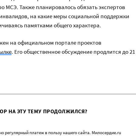
о МСЭ. Также планировалось обязать экспертов
инвалидов, на какие меры социальной поддержки
ичиваясь памятками общего характера.
жен на официальном портале проектов
сылке
. Его общественное обсуждение продлится до 21
ВОР НА ЭТУ ТЕМУ ПРОДОЛЖИЛСЯ?
о регулярный платеж в пользу нашего сайта. Милосердие.ru