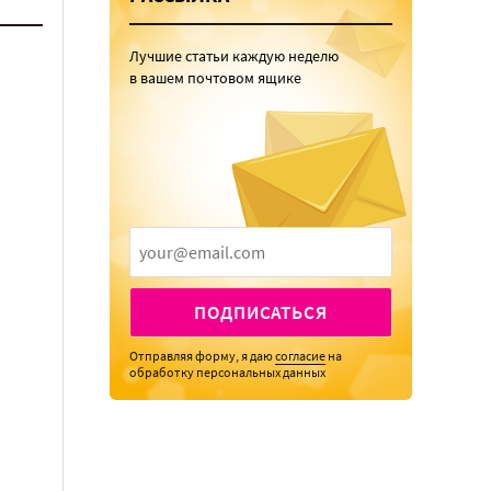
Лучшие статьи каждую неделю
в вашем почтовом ящике
ПОДПИСАТЬСЯ
Отправляя форму, я даю
согласие
на
обработку персональных данных