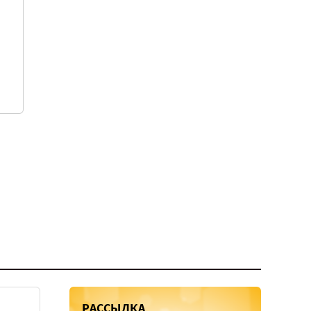
РАССЫЛКА