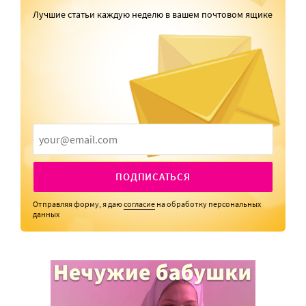
Лучшие статьи каждую неделю в вашем почтовом ящике
ПОДПИСАТЬСЯ
Отправляя форму, я даю
согласие
на обработку персональных
данных