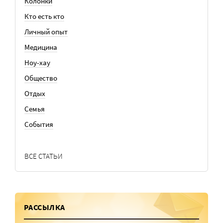
Колонки
Кто есть кто
Личный опыт
Медицина
Ноу-хау
Общество
Отдых
Семья
События
ВСЕ СТАТЬИ
РАССЫЛКА