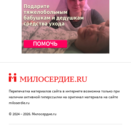
Перепечатка материалов сайта в интернете возможна только при
наличии активной гиперссылки на оригинал материала на сайте
miloserdie.ru
© 2024 – 2026. Милосердие.ru