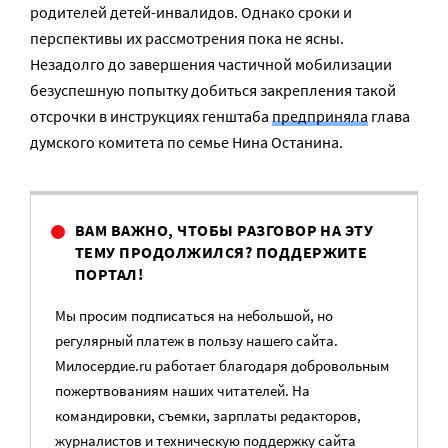
родителей детей-инвалидов. Однако сроки и
перспективы их рассмотрения пока не ясны.
Незадолго до завершения частичной мобилизации
безуспешную попытку добиться закрепления такой
отсрочки в инструкциях генштаба
предприняла
глава
думского комитета по семье Нина Останина.
ВАМ ВАЖНО, ЧТОБЫ РАЗГОВОР НА ЭТУ
ТЕМУ ПРОДОЛЖИЛСЯ? ПОДДЕРЖИТЕ
ПОРТАЛ!
Мы просим подписаться на небольшой, но
регулярный платеж в пользу нашего сайта.
Милосердие.ru работает благодаря добровольным
пожертвованиям наших читателей. На
командировки, съемки, зарплаты редакторов,
журналистов и техническую поддержку сайта