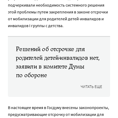
подчеркивали необходимость системного решения
этой проблемы путем закрепления в законе отсрочки
от мобилизации для родителей детей-инвалидов и
инвалидов I группы с детства.
Решений об отсрочке для
родителей детей-инвалидов нет,
заявили в комитете Думы
по обороне
ЧИТАТЬ ЕЩЕ
В настоящее время в Госдуму внесены законопроекты,
предусматривающие отсрочку от мобилизации для