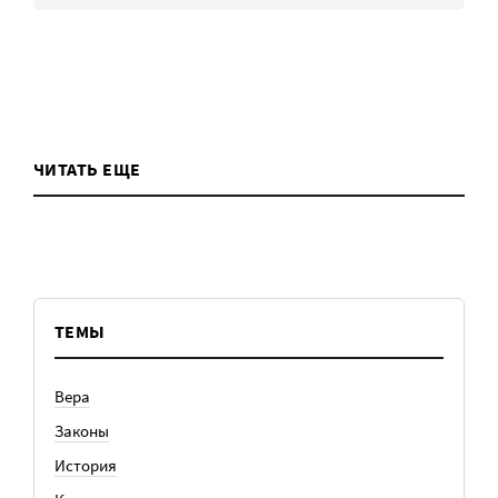
ЧИТАТЬ ЕЩЕ
ТЕМЫ
Вера
Законы
История