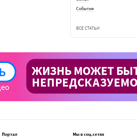
События
ВСЕ СТАТЬИ
Портал
Мы в соц.сетях