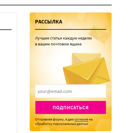
РАССЫЛКА
Лучшие статьи каждую неделю
в вашем почтовом ящике
ПОДПИСАТЬСЯ
Отправляя форму, я даю
согласие
на
обработку персональных данных