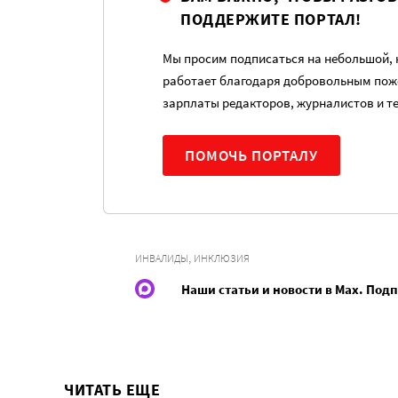
ПОДДЕРЖИТЕ ПОРТАЛ!
Мы просим подписаться на небольшой, н
работает благодаря добровольным пож
зарплаты редакторов, журналистов и т
ПОМОЧЬ ПОРТАЛУ
,
ИНВАЛИДЫ
ИНКЛЮЗИЯ
Наши статьи и новости в Max. Под
ЧИТАТЬ ЕЩЕ