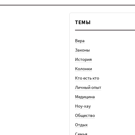
ТЕМЫ
Вера
Законы
История
Колонки
Кто есть кто
Личный опыт
Медицина
Ноу-хау
Общество
Отдых
Семья