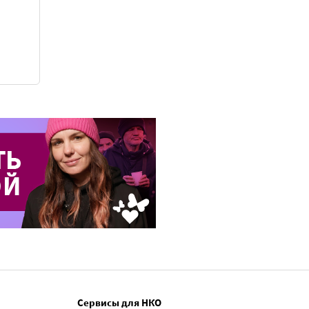
Сервисы для НКО