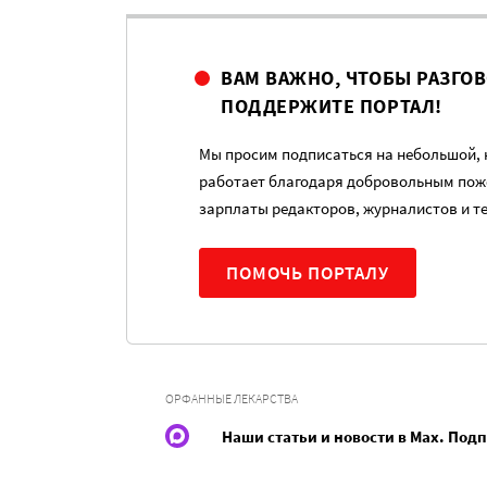
ВАМ ВАЖНО, ЧТОБЫ РАЗГО
ПОДДЕРЖИТЕ ПОРТАЛ!
Мы просим подписаться на небольшой, н
работает благодаря добровольным пож
зарплаты редакторов, журналистов и т
ПОМОЧЬ ПОРТАЛУ
ОРФАННЫЕ ЛЕКАРСТВА
Наши статьи и новости в Max. Под