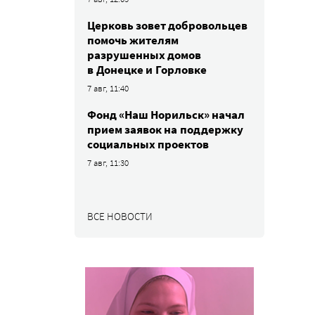
Церковь зовет добровольцев
помочь жителям
разрушенных домов
в Донецке и Горловке
7 авг, 11:40
Фонд «Наш Норильск» начал
прием заявок на поддержку
социальных проектов
7 авг, 11:30
ВСЕ НОВОСТИ