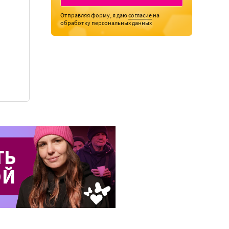
Отправляя форму, я даю
согласие
на
обработку персональных данных