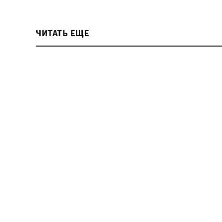
ЧИТАТЬ ЕЩЕ