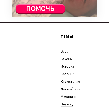
ТЕМЫ
Вера
Законы
История
Колонки
Кто есть кто
Личный опыт
Медицина
Ноу-хау