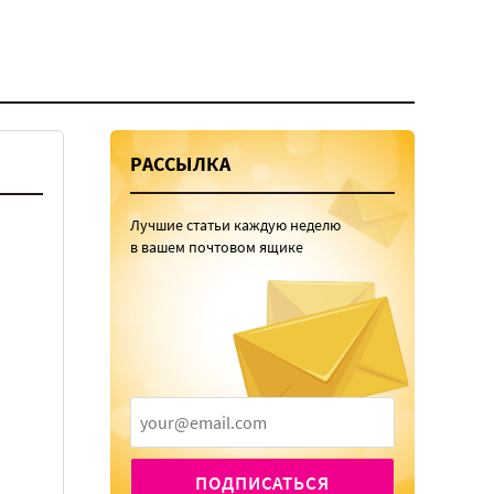
РАССЫЛКА
Лучшие статьи каждую неделю
в вашем почтовом ящике
ПОДПИСАТЬСЯ