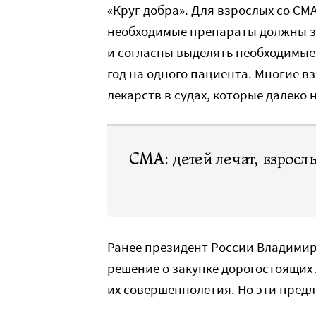
«Круг добра». Для взрослых со СМА
необходимые препараты должны за
и согласны выделять необходимые
год на одного пациента. Многие 
лекарств в судах, которые далеко н
СМА: детей лечат, взросл
Ранее президент России Владими
решение о закупке дорогостоящих 
их совершеннолетия. Но эти предл