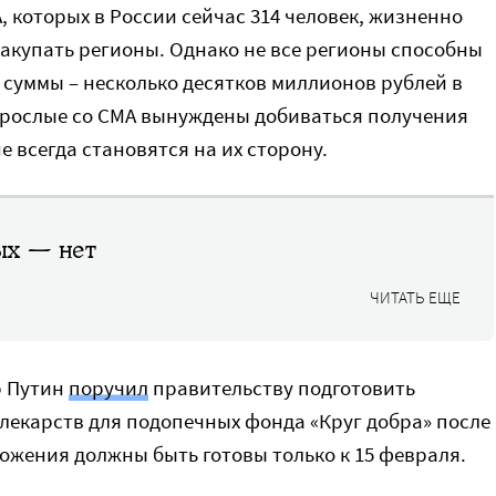
, которых в России сейчас 314 человек, жизненно
купать регионы. Однако не все регионы способны
 суммы – несколько десятков миллионов рублей в
взрослые со СМА вынуждены добиваться получения
е всегда становятся на их сторону.
ых — нет
ЧИТАТЬ ЕЩЕ
р Путин
поручил
правительству подготовить
лекарств для подопечных фонда «Круг добра» после
ожения должны быть готовы только к 15 февраля.