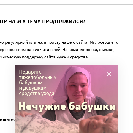
ВОР НА ЭТУ ТЕМУ ПРОДОЛЖИЛСЯ?
о регулярный платеж в пользу нашего сайта. Милосердие.ru
ертвованиям наших читателей. На командировки, съемки,
ехническую поддержку сайта нужны средства.
пишитесь