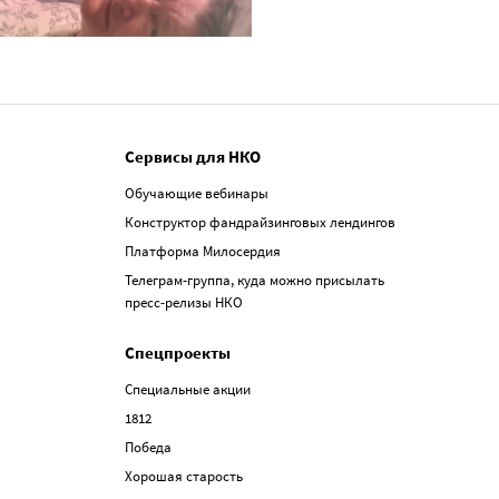
Сервисы для НКО
Обучающие вебинары
Конструктор фандрайзинговых лендингов
Платформа Милосердия
Телеграм-группа, куда можно присылать
пресс-релизы НКО
Спецпроекты
Специальные акции
1812
Победа
Хорошая старость