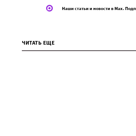
Наши статьи и новости в Max. Под
ЧИТАТЬ ЕЩЕ