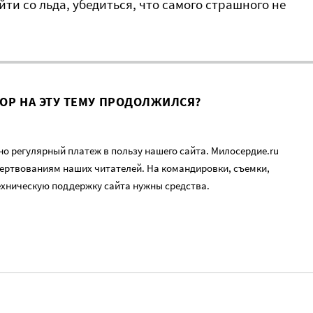
йти со льда, убедиться, что самого страшного не
ВОР НА ЭТУ ТЕМУ ПРОДОЛЖИЛСЯ?
о регулярный платеж в пользу нашего сайта. Милосердие.ru
ертвованиям наших читателей. На командировки, съемки,
ехническую поддержку сайта нужны средства.