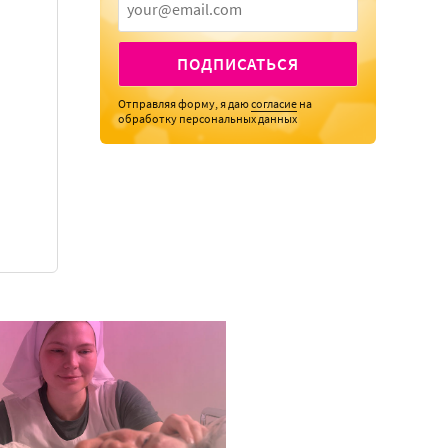
ПОДПИСАТЬСЯ
Отправляя форму, я даю
согласие
на
обработку персональных данных