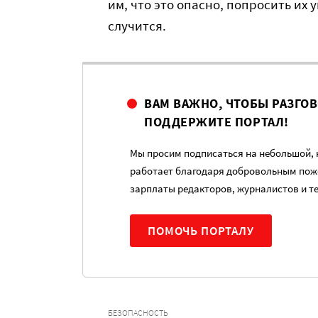
им, что это опасно, попросить их у
случится.
ВАМ ВАЖНО, ЧТОБЫ РАЗГО
ПОДДЕРЖИТЕ ПОРТАЛ!
Мы просим подписаться на небольшой, н
работает благодаря добровольным пож
зарплаты редакторов, журналистов и т
ПОМОЧЬ ПОРТАЛУ
БЕЗОПАСНОСТЬ