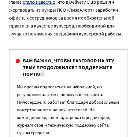
Ранее
стало известно
, что в Delivery Club решили
жертвовать на нужды ПСО «ЛизаАлерт» заработки
офисных сотрудников за время их обязательной
практики в качестве курьеров, необходимой для
лучшего понимания специфики курьерской работы.
ВАМ ВАЖНО, ЧТОБЫ РАЗГОВОР НА ЭТУ
ТЕМУ ПРОДОЛЖИЛСЯ? ПОДДЕРЖИТЕ
ПОРТАЛ!
Мы просим подписаться на небольшой, но
регулярный платеж в пользу нашего сайта.
Милосердие.ru работает благодаря добровольным
пожертвованиям наших читателей. На
командировки, съемки, зарплаты редакторов,
журналистов и техническую поддержку сайта
нужны средства.