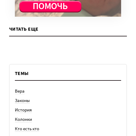
ЧИТАТЬ ЕЩЕ
ТЕМЫ
Вера
Законы
История
Колонки
Кто есть кто