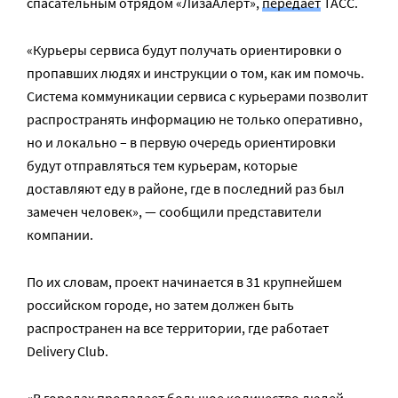
спасательным отрядом «ЛизаАлерт»,
передает
ТАСС.
«Курьеры сервиса будут получать ориентировки о
пропавших людях и инструкции о том, как им помочь.
Система коммуникации сервиса с курьерами позволит
распространять информацию не только оперативно,
но и локально – в первую очередь ориентировки
будут отправляться тем курьерам, которые
доставляют еду в районе, где в последний раз был
замечен человек», — сообщили представители
компании.
По их словам, проект начинается в 31 крупнейшем
российском городе, но затем должен быть
распространен на все территории, где работает
Delivery Club.