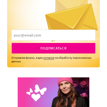
ПОДПИСАТЬСЯ
Отправляя форму, я даю
согласие
на обработку персональных
данных