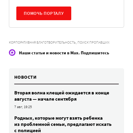
ПОМОЧЬ ПОРТАЛУ
,
КОРПОРАТИВНАЯ БЛАГОТВОРИТЕЛЬНОСТЬ
ПОИСК ПРОПАВШИХ
Наши статьи и новости в Max. Подпишитесь
НОВОСТИ
Вторая волна клещей ожидается в конце
августа — начале сентября
7 авг, 19:25
Родных, которые могут взять ребенка
из проблемной семьи, предлагают искать
с полицией