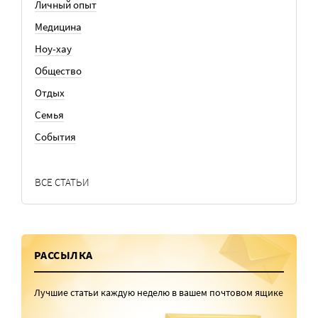
Личный опыт
Медицина
Ноу-хау
Общество
Отдых
Семья
События
ВСЕ СТАТЬИ
РАССЫЛКА
Лучшие статьи каждую неделю в вашем почтовом ящике