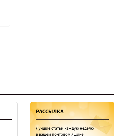
РАССЫЛКА
Лучшие статьи каждую неделю
в вашем почтовом ящике