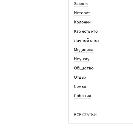
Законы
История
Колонки
Кто есть кто
Личный опыт
Медицина
Ноу-хау
Общество
Отдых
Семья
События
ВСЕ СТАТЬИ