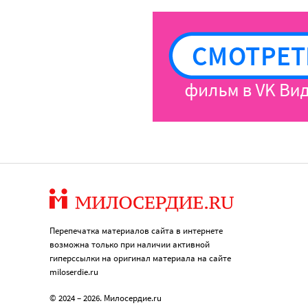
Перепечатка материалов сайта в интернете
возможна только при наличии активной
гиперссылки на оригинал материала на сайте
miloserdie.ru
© 2024 – 2026. Милосердие.ru