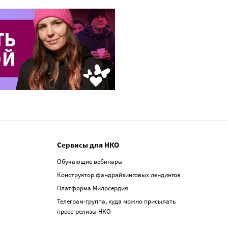
Сервисы для НКО
Обучающие вебинары
Конструктор фандрайзинговых лендингов
Платформа Милосердия
Телеграм-группа, куда можно присылать
пресс-релизы НКО