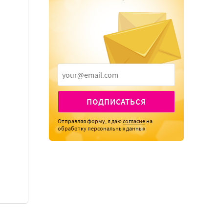
ПОДПИСАТЬСЯ
Отправляя форму, я даю
согласие
на
обработку персональных данных