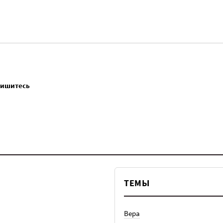
пишитесь
ТЕМЫ
Вера