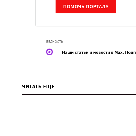
ПОМОЧЬ ПОРТАЛУ
БЕДНОСТЬ
Наши статьи и новости в Max. Под
ЧИТАТЬ ЕЩЕ