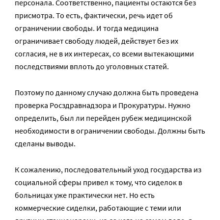
персонала. Соответственно, пациенты остаются без
присмотра. То есть, фактически, речь идет об
ограничении свободы. И тогда медицина
ограничивает свободу людей, действует без их
согласия, не в их интересах, со всеми вытекающими
последствиями вплоть до уголовных статей.
Поэтому по данному случаю должна быть проведена
проверка Росздравнадзора и Прокуратуры. Нужно
определить, был ли перейден рубеж медицинской
необходимости в ограничении свободы. Должны быть
сделаны выводы.
К сожалению, последовательный уход государства из
социальной сферы привел к тому, что сиделок в
больницах уже практически нет. Но есть
коммерческие сиделки, работающие с теми или