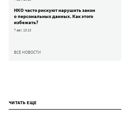
НКО часто рискуют нарушить закон
о персональных данных. Как этого
избежать?
7 авг, 13:13
ВСЕ НОВОСТИ
ЧИТАТЬ ЕЩЕ