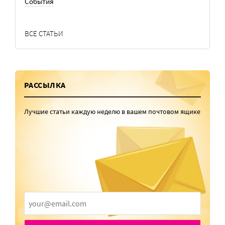
События
ВСЕ СТАТЬИ
РАССЫЛКА
Лучшие статьи каждую неделю в вашем почтовом ящике