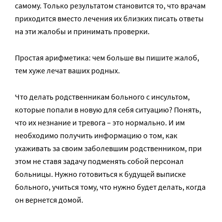
самому. Только результатом становится то, что врачам
приходится вместо лечения их близких писать ответы
на эти жалобы и принимать проверки.
Простая арифметика: чем больше вы пишите жалоб,
тем хуже лечат ваших родных.
Что делать родственникам больного с инсультом,
которые попали в новую для себя ситуацию? Понять,
что их незнание и тревога – это нормально. И им
необходимо получить информацию о том, как
ухаживать за своим заболевшим родственником, при
этом не ставя задачу подменять собой персонал
больницы. Нужно готовиться к будущей выписке
больного, учиться тому, что нужно будет делать, когда
он вернется домой.