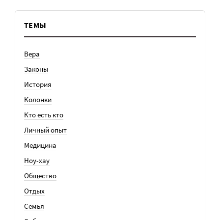
ТЕМЫ
Вера
Законы
История
Колонки
Кто есть кто
Личный опыт
Медицина
Ноу-хау
Общество
Отдых
Семья