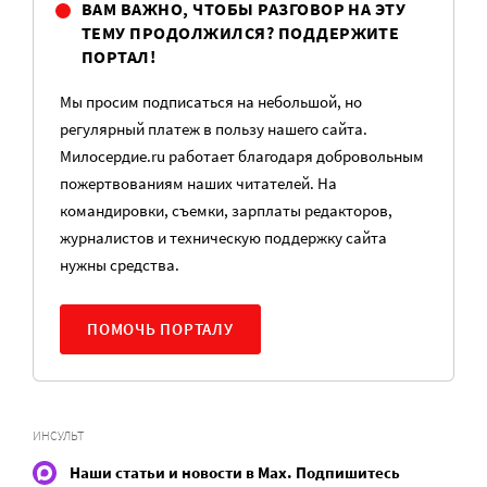
ВАМ ВАЖНО, ЧТОБЫ РАЗГОВОР НА ЭТУ
ТЕМУ ПРОДОЛЖИЛСЯ? ПОДДЕРЖИТЕ
ПОРТАЛ!
Мы просим подписаться на небольшой, но
регулярный платеж в пользу нашего сайта.
Милосердие.ru работает благодаря добровольным
пожертвованиям наших читателей. На
командировки, съемки, зарплаты редакторов,
журналистов и техническую поддержку сайта
нужны средства.
ПОМОЧЬ ПОРТАЛУ
ИНСУЛЬТ
Наши статьи и новости в Max. Подпишитесь