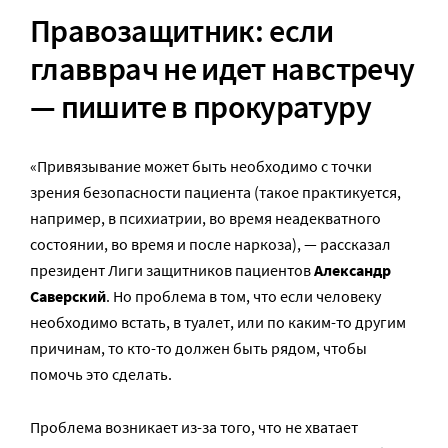
Правозащитник: если
главврач не идет навстречу
— пишите в прокуратуру
«Привязывание может быть необходимо с точки
зрения безопасности пациента (такое практикуется,
например, в психиатрии, во время неадекватного
состоянии, во время и после наркоза), — рассказал
президент Лиги защитников пациентов
Александр
Саверский
. Но проблема в том, что если человеку
необходимо встать, в туалет, или по каким-то другим
причинам, то кто-то должен быть рядом, чтобы
помочь это сделать.
Проблема возникает из-за того, что не хватает