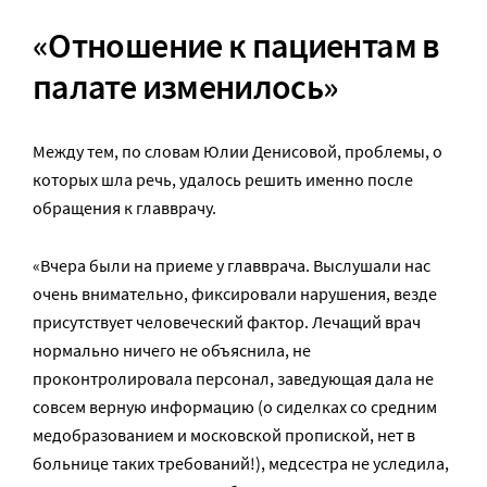
«Отношение к пациентам в
палате изменилось»
Между тем, по словам Юлии Денисовой, проблемы, о
которых шла речь, удалось решить именно после
обращения к главврачу.
«Вчера были на приеме у главврача. Выслушали нас
очень внимательно, фиксировали нарушения, везде
присутствует человеческий фактор. Лечащий врач
нормально ничего не объяснила, не
проконтролировала персонал, заведующая дала не
совсем верную информацию (о сиделках со средним
медобразованием и московской пропиской, нет в
больнице таких требований!), медсестра не уследила,