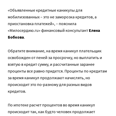
«Объявленные кредитные каникулы для
мобилизованных – это не заморозка кредитов, а
приостановка платежей», – пояснила
«Милосердию.ru» финансовый консультант
Елена
Бобкова
.
Обратите внимание, на время каникул плательщик
освобожден от пеней за просрочку, но выплатить и
взятую в кредит сумму, и рассчитанные заранее
проценты все равно придется. Проценты по кредитам
за время каникул продолжают начислять, но
происходит это по-разному для разных видов
кредитов.
По ипотеке расчет процентов во время каникул
происходит так, как будто человек продолжает