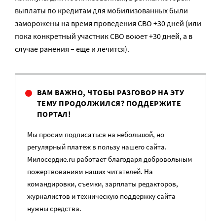
выплаты по кредитам для мобилизованных были
заморожены на время проведения СВО +30 дней (или
пока конкретный участник СВО воюет +30 дней, а в
случае ранения – еще и лечится).
ВАМ ВАЖНО, ЧТОБЫ РАЗГОВОР НА ЭТУ
ТЕМУ ПРОДОЛЖИЛСЯ? ПОДДЕРЖИТЕ
ПОРТАЛ!
Мы просим подписаться на небольшой, но
регулярный платеж в пользу нашего сайта.
Милосердие.ru работает благодаря добровольным
пожертвованиям наших читателей. На
командировки, съемки, зарплаты редакторов,
журналистов и техническую поддержку сайта
нужны средства.