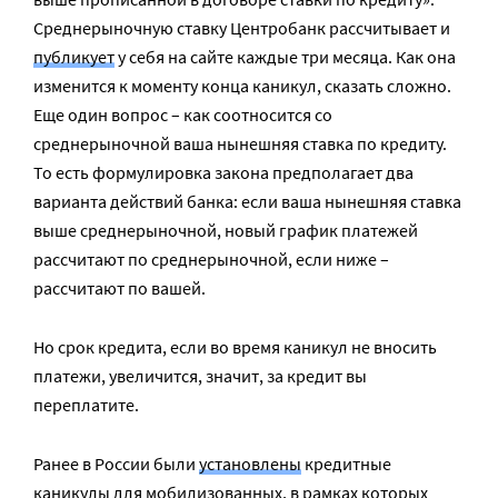
Среднерыночную ставку Центробанк рассчитывает и
публикует
у себя на сайте каждые три месяца. Как она
изменится к моменту конца каникул, сказать сложно.
Еще один вопрос – как соотносится со
среднерыночной ваша нынешняя ставка по кредиту.
То есть формулировка закона предполагает два
варианта действий банка: если ваша нынешняя ставка
выше среднерыночной, новый график платежей
рассчитают по среднерыночной, если ниже –
рассчитают по вашей.
Но срок кредита, если во время каникул не вносить
платежи, увеличится, значит, за кредит вы
переплатите.
Ранее в России были
установлены
кредитные
каникулы для мобилизованных, в рамках которых