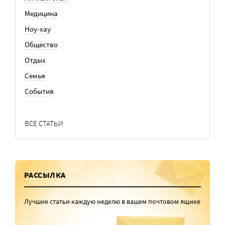
Медицина
Ноу-хау
Общество
Отдых
Семья
События
ВСЕ СТАТЬИ
РАССЫЛКА
Лучшие статьи каждую неделю в вашем почтовом ящике