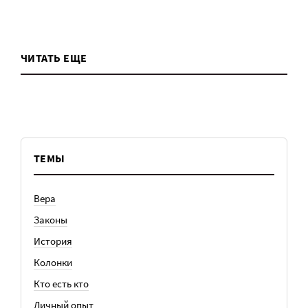
ЧИТАТЬ ЕЩЕ
ТЕМЫ
Вера
Законы
История
Колонки
Кто есть кто
Личный опыт