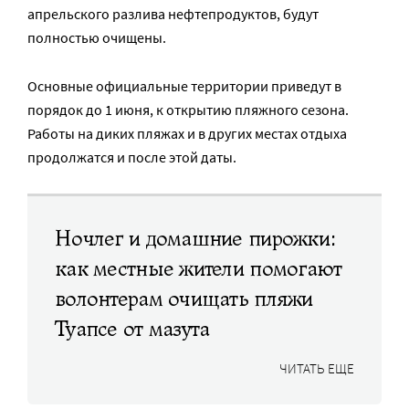
апрельского разлива нефтепродуктов, будут
полностью очищены.
Основные официальные территории приведут в
порядок до 1 июня, к открытию пляжного сезона.
Работы на диких пляжах и в других местах отдыха
продолжатся и после этой даты.
Ночлег и домашние пирожки:
как местные жители помогают
волонтерам очищать пляжи
Туапсе от мазута
ЧИТАТЬ ЕЩЕ