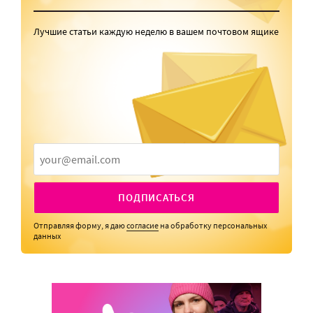
Лучшие статьи каждую неделю в вашем почтовом ящике
ПОДПИСАТЬСЯ
Отправляя форму, я даю
согласие
на обработку персональных
данных