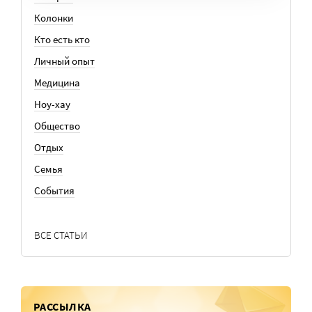
Колонки
Кто есть кто
Личный опыт
Медицина
Ноу-хау
Общество
Отдых
Семья
События
ВСЕ СТАТЬИ
РАССЫЛКА