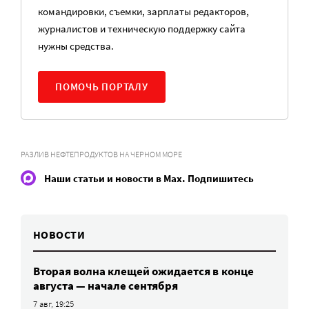
командировки, съемки, зарплаты редакторов,
журналистов и техническую поддержку сайта
нужны средства.
ПОМОЧЬ ПОРТАЛУ
РАЗЛИВ НЕФТЕПРОДУКТОВ НА ЧЕРНОМ МОРЕ
Наши статьи и новости в Max. Подпишитесь
НОВОСТИ
Вторая волна клещей ожидается в конце
августа — начале сентября
7 авг, 19:25