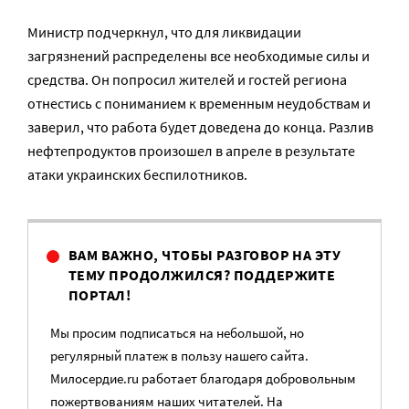
Министр подчеркнул, что для ликвидации
загрязнений распределены все необходимые силы и
средства. Он попросил жителей и гостей региона
отнестись с пониманием к временным неудобствам и
заверил, что работа будет доведена до конца. Разлив
нефтепродуктов произошел в апреле в результате
атаки украинских беспилотников.
ВАМ ВАЖНО, ЧТОБЫ РАЗГОВОР НА ЭТУ
ТЕМУ ПРОДОЛЖИЛСЯ? ПОДДЕРЖИТЕ
ПОРТАЛ!
Мы просим подписаться на небольшой, но
регулярный платеж в пользу нашего сайта.
Милосердие.ru работает благодаря добровольным
пожертвованиям наших читателей. На