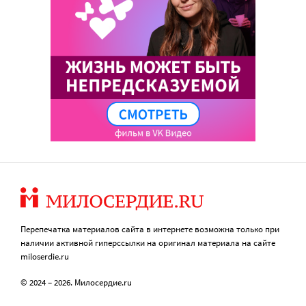
Перепечатка материалов сайта в интернете возможна только при
наличии активной гиперссылки на оригинал материала на сайте
miloserdie.ru
© 2024 – 2026. Милосердие.ru