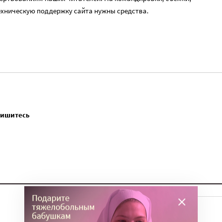
ехническую поддержку сайта нужны средства.
пишитесь
ТЕМЫ