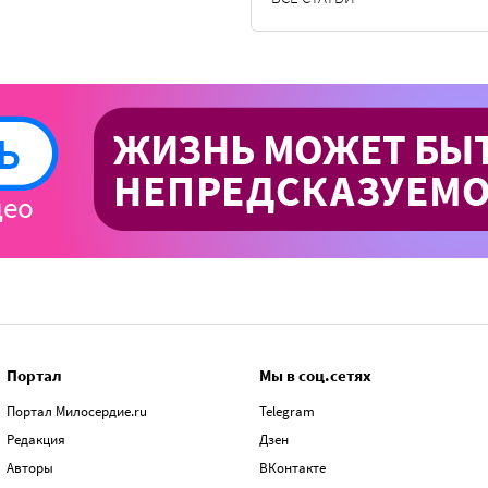
Портал
Мы в соц.сетях
Портал Милосердие.ru
Telegram
Редакция
Дзен
Авторы
ВКонтакте