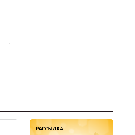
РАССЫЛКА