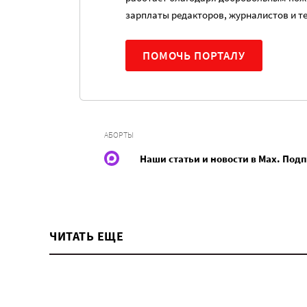
зарплаты редакторов, журналистов и т
ПОМОЧЬ ПОРТАЛУ
АБОРТЫ
Наши статьи и новости в Max. Под
ЧИТАТЬ ЕЩЕ