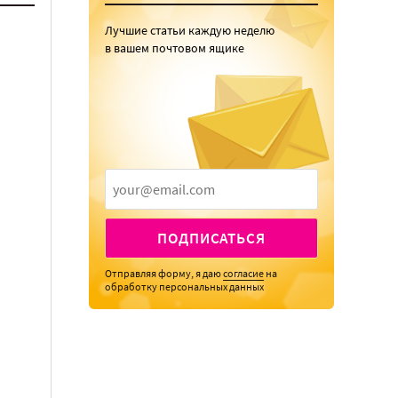
Лучшие статьи каждую неделю
в вашем почтовом ящике
ПОДПИСАТЬСЯ
Отправляя форму, я даю
согласие
на
обработку персональных данных