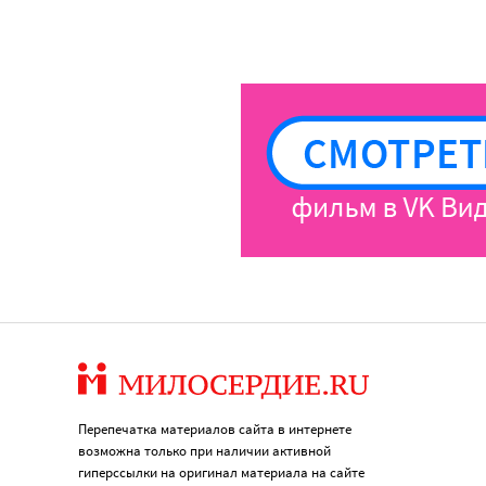
Перепечатка материалов сайта в интернете
возможна только при наличии активной
гиперссылки на оригинал материала на сайте