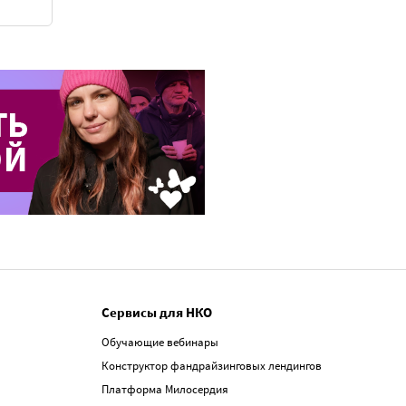
Сервисы для НКО
Обучающие вебинары
Конструктор фандрайзинговых лендингов
Платформа Милосердия