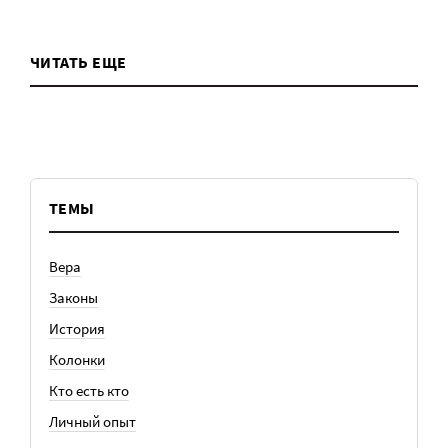
ЧИТАТЬ ЕЩЕ
ТЕМЫ
Вера
Законы
История
Колонки
Кто есть кто
Личный опыт