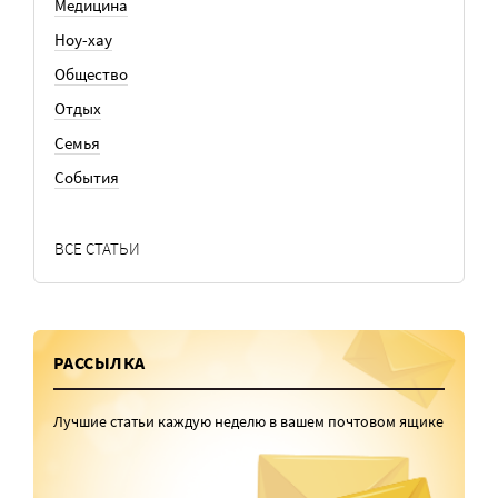
Медицина
Ноу-хау
Общество
Отдых
Семья
События
ВСЕ СТАТЬИ
РАССЫЛКА
Лучшие статьи каждую неделю в вашем почтовом ящике