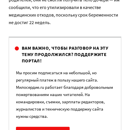
сообщили, что его утилизировали в качестве
медицинских отходов, поскольку срок беременности
не достиг 22 недель.
ВАМ ВАЖНО, ЧТОБЫ РАЗГОВОР НА ЭТУ
ТЕМУ ПРОДОЛЖИЛСЯ? ПОДДЕРЖИТЕ
ПОРТАЛ!
Мы просим подписаться на небольшой, но
регулярный платеж в пользу нашего сайта.
Милосердие.ru работает благодаря добровольным
пожертвованиям наших читателей. На
командировки, съемки, зарплаты редакторов,
журналистов и техническую поддержку сайта
нужны средства.