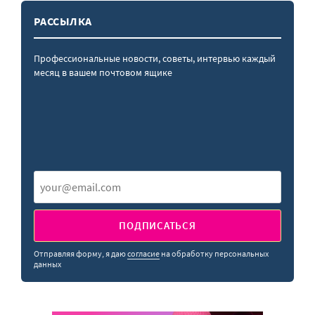
РАССЫЛКА
Профессиональные новости, советы, интервью каждый
месяц в вашем почтовом ящике
ПОДПИСАТЬСЯ
Отправляя форму, я даю
согласие
на обработку персональных
данных