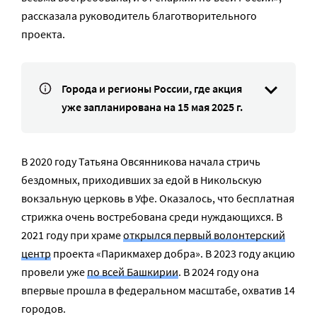
рассказала руководитель благотворительного
проекта.
Города и регионы России, где акция
уже запланирована на 15 мая 2025 г.
В 2020 году Татьяна Овсянникова начала стричь
бездомных, приходивших за едой в Никольскую
вокзальную церковь в Уфе. Оказалось, что бесплатная
стрижка очень востребована среди нуждающихся. В
2021 году при храме
открылся первый волонтерский
центр
проекта «Парикмахер добра». В 2023 году акцию
провели уже
по всей Башкирии
. В 2024 году она
впервые прошла в федеральном масштабе, охватив 14
городов.