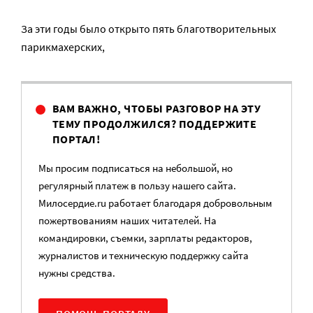
За эти годы было открыто пять благотворительных
парикмахерских,
ВАМ ВАЖНО, ЧТОБЫ РАЗГОВОР НА ЭТУ
ТЕМУ ПРОДОЛЖИЛСЯ? ПОДДЕРЖИТЕ
ПОРТАЛ!
Мы просим подписаться на небольшой, но
регулярный платеж в пользу нашего сайта.
Милосердие.ru работает благодаря добровольным
пожертвованиям наших читателей. На
командировки, съемки, зарплаты редакторов,
журналистов и техническую поддержку сайта
нужны средства.