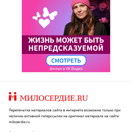
Перепечатка материалов сайта в интернете возможна только при
наличии активной гиперссылки на оригинал материала на сайте
miloserdie.ru