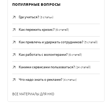
ПОПУЛЯРНЫЕ ВОПРОСЫ
Где учиться?
(3 статьи)
Как пережить кризис?
(6 статей)
Как привлечь и удержать сотрудников?
(5 статей)
Как работать с волонтерами?
(6 статей)
Какими сервисами пользоваться?
(14 статей)
Что надо знать о рекламе?
(4 статьи)
ВСЕ МАТЕРИАЛЫ ДЛЯ НКО