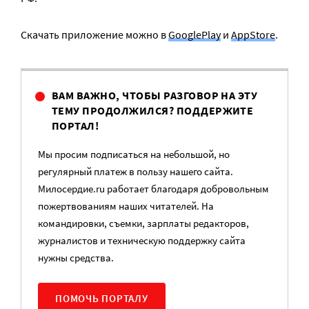
Скачать приложение можно в
GooglePlay
и
AppStore
.
ВАМ ВАЖНО, ЧТОБЫ РАЗГОВОР НА ЭТУ
ТЕМУ ПРОДОЛЖИЛСЯ? ПОДДЕРЖИТЕ
ПОРТАЛ!
Мы просим подписаться на небольшой, но
регулярный платеж в пользу нашего сайта.
Милосердие.ru работает благодаря добровольным
пожертвованиям наших читателей. На
командировки, съемки, зарплаты редакторов,
журналистов и техническую поддержку сайта
нужны средства.
ПОМОЧЬ ПОРТАЛУ