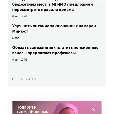
бюджетных мест: в МГИМО предложили
пересмотреть правила приема
6 авг, 14:44
Улучшить питание заключенных намерен
Минюст
6 авг, 13:19
Обязать самозанятых платить пенсионные
взносы предлагают профсоюзы
6 авг, 10:51
ВСЕ НОВОСТИ