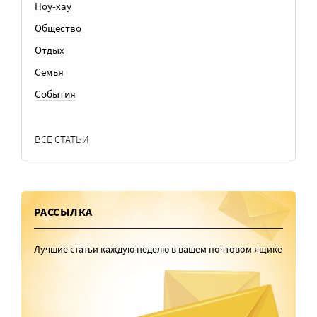
Ноу-хау
Общество
Отдых
Семья
События
ВСЕ СТАТЬИ
РАССЫЛКА
Лучшие статьи каждую неделю в вашем почтовом ящике