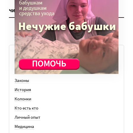
ЧИТАТЬ ЕЩЕ
ТЕМЫ
Вера
Законы
История
Колонки
Кто есть кто
Личный опыт
Медицина