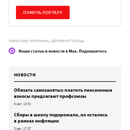
ПОМОЧЬ ПОРТАЛУ
,
,
ЗАВИСИМЫЕ
НАРКОМАНЫ
ЦЕРКОВНАЯ ПОМОЩЬ
Наши статьи и новости в Max. Подпишитесь
НОВОСТИ
Обязать самозанятых платить пенсионные
взносы предлагают профсоюзы
6 авг, 10:51
Сборы в школу подорожали, но остались
в рамках инфляции
5 авг, 17:37