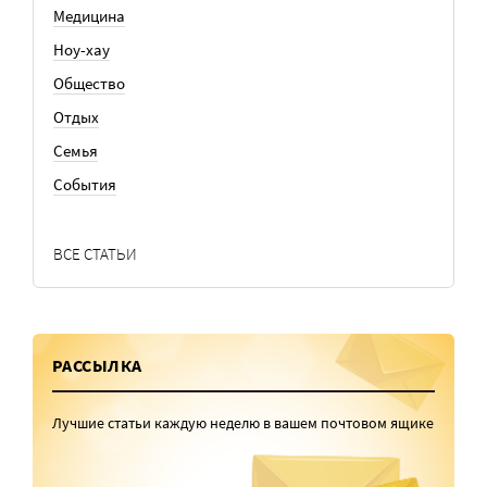
Медицина
Ноу-хау
Общество
Отдых
Семья
События
ВСЕ СТАТЬИ
РАССЫЛКА
Лучшие статьи каждую неделю в вашем почтовом ящике