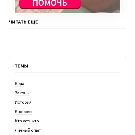
ЧИТАТЬ ЕЩЕ
ТЕМЫ
Вера
Законы
История
Колонки
Кто есть кто
Личный опыт