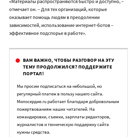
«Материалы распространяются быстро и доступно, –
отмечает он. – Для тех организаций, которые
оказывает помощь людям в преодолении
зависимостей, использование интернет-ботов –
эффективное подспорье в работе».
ВАМ ВАЖНО, ЧТОБЫ РАЗГОВОР НА ЭТУ
ТЕМУ ПРОДОЛЖИЛСЯ? ПОДДЕРЖИТЕ
ПОРТАЛ!
Мы просим подписаться на небольшой, но
регулярный платеж в пользу нашего сайта.
Милосердие.ru работает благодаря добровольным
пожертвованиям наших читателей. На
командировки, съемки, зарплаты редакторов,
журналистов и техническую поддержку сайта
нужны средства.