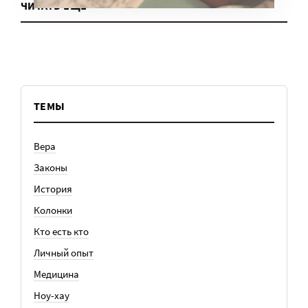
ЧИТАТЬ ЕЩЕ
ТЕМЫ
Вера
Законы
История
Колонки
Кто есть кто
Личный опыт
Медицина
Ноу-хау