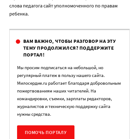
слова педагога сайт уполномоченного по правам
ребенка.
ВАМ ВАЖНО, ЧТОБЫ РАЗГОВОР НА ЭТУ
ТЕМУ ПРОДОЛЖИЛСЯ? ПОДДЕРЖИТЕ
ПОРТАЛ!
Мы просим подписаться на небольшой, но
регулярный платеж в пользу нашего сайта.
Милосердие.ru работает благодаря добровольным
пожертвованиям наших читателей. На
командировки, съемки, зарплаты редакторов,
журналистов и техническую поддержку сайта
нужны средства.
ПОМОЧЬ ПОРТАЛУ