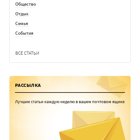
Общество
Отдых
Семья
События
ВСЕ СТАТЬИ
РАССЫЛКА
Лучшие статьи каждую неделю в вашем почтовом ящике