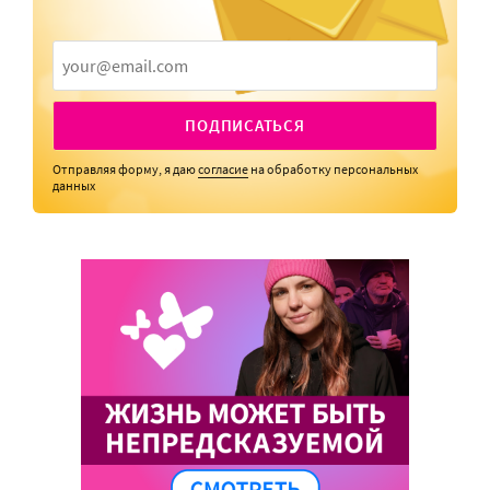
ПОДПИСАТЬСЯ
Отправляя форму, я даю
согласие
на обработку персональных
данных