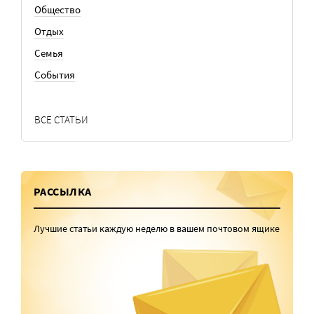
Общество
Отдых
Семья
События
ВСЕ СТАТЬИ
РАССЫЛКА
Лучшие статьи каждую неделю в вашем почтовом ящике