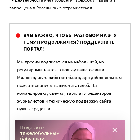
запрещена в России как экстремистская.
ВАМ ВАЖНО, ЧТОБЫ РАЗГОВОР НА ЭТУ
ТЕМУ ПРОДОЛЖИЛСЯ? ПОДДЕРЖИТЕ
ПОРТАЛ!
Мы просим подписаться на небольшой, но
регулярный платеж в пользу нашего сайта.
Милосердие.ru работает благодаря добровольным
пожертвованиям наших читателей. На
командировки, съемки, зарплаты редакторов,
журналистов и техническую поддержку сайта
нужны средства.
ПОМОЧЬ ПОРТАЛУ