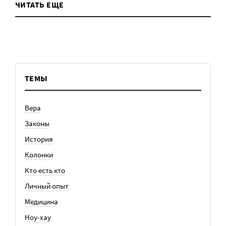
ЧИТАТЬ ЕЩЕ
ТЕМЫ
Вера
Законы
История
Колонки
Кто есть кто
Личный опыт
Медицина
Ноу-хау