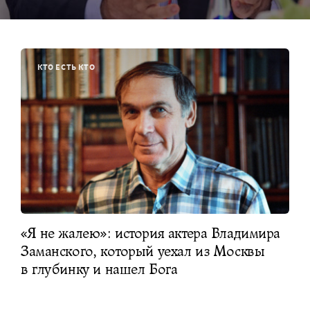
КТО ЕСТЬ КТО
«Я не жалею»: история актера Владимира
Заманского, который уехал из Москвы
в глубинку и нашел Бога