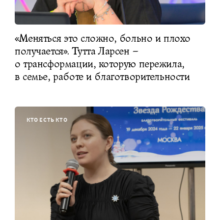
«Меняться это сложно, больно и плохо
получается». Тутта Ларсен –
о трансформации, которую пережила,
в семье, работе и благотворительности
КТО ЕСТЬ КТО