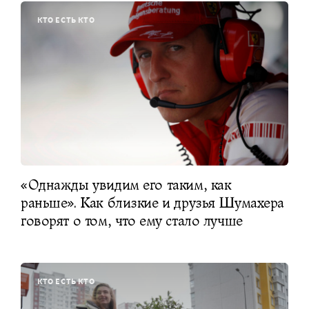
КТО ЕСТЬ КТО
«Однажды увидим его таким, как
раньше». Как близкие и друзья Шумахера
говорят о том, что ему стало лучше
КТО ЕСТЬ КТО