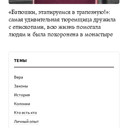
«Батюшки, этапируемся в трапезную!»:
самая удивительная тюремщица дружила
с епископами, всю жизнь помогала
людям и была похоронена в монастыре
ТЕМЫ
Вера
Законы
История
Колонки
Кто есть кто
Личный опыт