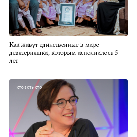
Как живут единственные в мире
девятерняшки, которым исполнилось 5
лет
КТО ЕСТЬ КТО