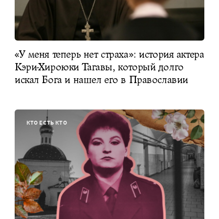
«У меня теперь нет страха»: история актера
Кэри-Хироюки Тагавы, который долго
искал Бога и нашел его в Православии
КТО ЕСТЬ КТО