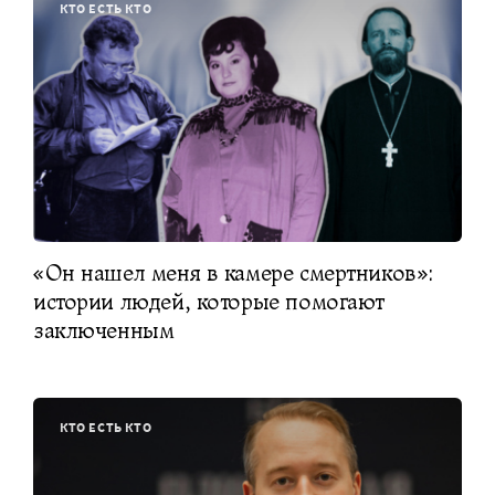
КТО ЕСТЬ КТО
«Он нашел меня в камере смертников»:
истории людей, которые помогают
заключенным
КТО ЕСТЬ КТО