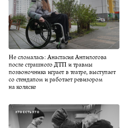
Не сломалась: Анастасия Анпилогова
после страшного ДТП и травмы
позвоночника играет в театре, выступает
со стендапом и работает ревизором
на коляске
КТО ЕСТЬ КТО