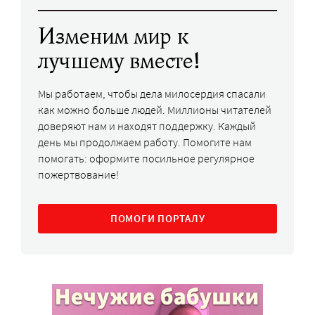
Изменим мир к
лучшему вместе!
Мы работаем, чтобы дела милосердия спасали
как можно больше людей. Миллионы читателей
доверяют нам и находят поддержку. Каждый
день мы продолжаем работу. Помогите нам
помогать: оформите посильное регулярное
пожертвование!
ПОМОГИ ПОРТАЛУ