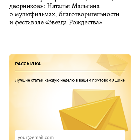
дворников»: Наталья Мальгина
о мультфильмах, благотворительности
и фестивале «Звезда Рождества»
РАССЫЛКА
Лучшие статьи каждую неделю в вашем почтовом ящике