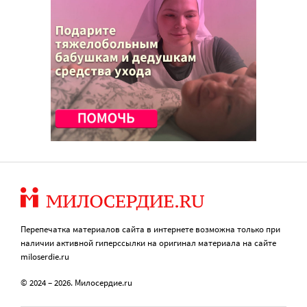
Перепечатка материалов сайта в интернете возможна только при
наличии активной гиперссылки на оригинал материала на сайте
miloserdie.ru
© 2024 – 2026. Милосердие.ru