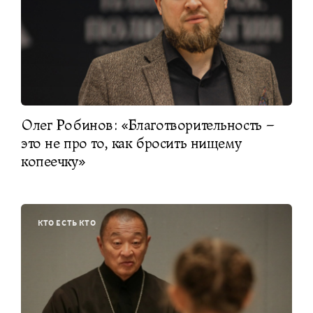
Олег Робинов: «Благотворительность –
это не про то, как бросить нищему
копеечку»
КТО ЕСТЬ КТО