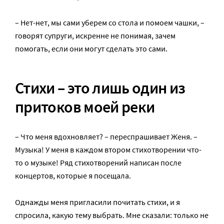
– Нет-нет, мы сами уберем со стола и помоем чашки, –
говорят супруги, искренне не понимая, зачем
помогать, если они могут сделать это сами.
Стихи – это лишь один из
притоков моей реки
– Что меня вдохновляет? – переспрашивает Женя. –
Музыка! У меня в каждом втором стихотворении что-
то о музыке! Ряд стихотворений написан после
концертов, которые я посещала.
Однажды меня пригласили почитать стихи, и я
спросила, какую тему выбрать. Мне сказали: только не