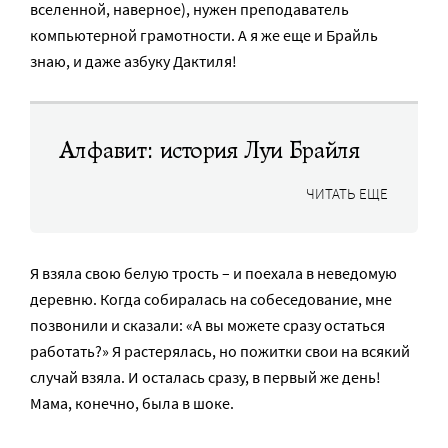
вселенной, наверное), нужен преподаватель
компьютерной грамотности. А я же еще и Брайль
знаю, и даже азбуку Дактиля!
Алфавит: история Луи Брайля
ЧИТАТЬ ЕЩЕ
Я взяла свою белую трость – и поехала в неведомую
деревню. Когда собиралась на собеседование, мне
позвонили и сказали: «А вы можете сразу остаться
работать?» Я растерялась, но пожитки свои на всякий
случай взяла. И осталась сразу, в первый же день!
Мама, конечно, была в шоке.