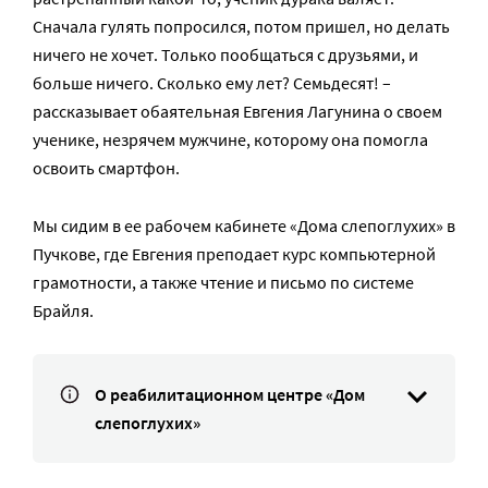
Сначала гулять попросился, потом пришел, но делать
ничего не хочет. Только пообщаться с друзьями, и
больше ничего. Сколько ему лет? Семьдесят! –
рассказывает обаятельная Евгения Лагунина о своем
ученике, незрячем мужчине, которому она помогла
освоить смартфон.
Мы сидим в ее рабочем кабинете «Дома слепоглухих» в
Пучкове, где Евгения преподает курс компьютерной
грамотности, а также чтение и письмо по системе
Брайля.
О реабилитационном центре «Дом
слепоглухих»