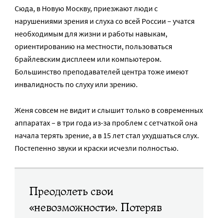
Сюда, в Новую Москву, приезжают люди с
нарушениями зрения и слуха со всей России – учатся
необходимым для жизни и работы навыкам,
ориентированию на местности, пользоваться
брайлевским дисплеем или компьютером.
Большинство преподавателей центра тоже имеют
инвалидность по слуху или зрению.
Женя совсем не видит и слышит только в современных
аппаратах – в три года из-за проблем с сетчаткой она
начала терять зрение, а в 15 лет стал ухудшаться слух.
Постепенно звуки и краски исчезли полностью.
Преодолеть свои
«невозможности». Потеряв