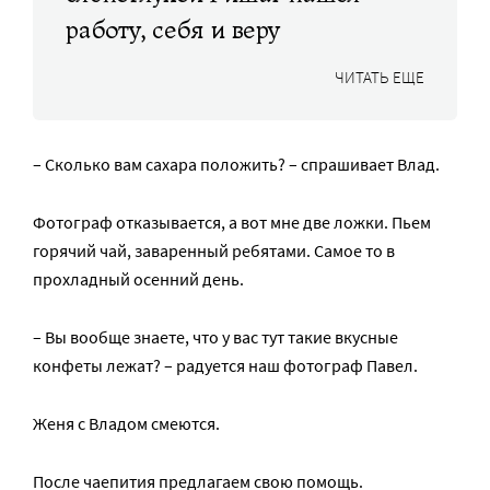
работу, себя и веру
ЧИТАТЬ ЕЩЕ
– Сколько вам сахара положить? – спрашивает Влад.
Фотограф отказывается, а вот мне две ложки. Пьем
горячий чай, заваренный ребятами. Самое то в
прохладный осенний день.
– Вы вообще знаете, что у вас тут такие вкусные
конфеты лежат? – радуется наш фотограф Павел.
Женя с Владом смеются.
После чаепития предлагаем свою помощь.