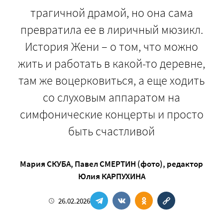
трагичной драмой, но она сама
превратила ее в лиричный мюзикл.
История Жени – о том, что можно
жить и работать в какой-то деревне,
там же воцерковиться, а еще ходить
со слуховым аппаратом на
симфонические концерты и просто
быть счастливой
Мария СКУБА
,
Павел СМЕРТИН (фото)
, редактор
Юлия КАРПУХИНА
26.02.2026