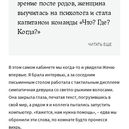
зрение после родов, женщина
выучилась на психолога и стала
капитаном команды «Что? Где?
Когда?»
ЧИТАТЬ ЕЩЕ
В этом самом кабинете мы когда-то и увидели Женю
впервые. Я брала интервью, а за соседним
письменным столом работала с тактильным дисплеем
симпатичная девушка со светло-рыжими волосами.
Она закрыла глаза, печатая текст, погрузившись в
свой мир, а рядом я и коллега пытались запустить
компьютер. «Кажется, нам нужна помощь», – едва мы
обронили эти слова, по комнате будто пронесся
вихрь.