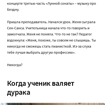
концерте третью часть «Лунной сонаты» – музыку про
бездну.
Пришла преподаватель. Начался урок. Женя сыграла
Сен-Санса. Учительница начала что-то говорить и
замолчала. Женя не поняла. Что-то не так? Педагог
вздохнула: «Женя, похоже, ты совсем не слышишь. Ты
никогда не сможешь стать пианисткой. Из-за слуха
тебе лучше выбрать другую профессию».
Никогда?
Когда ученик валяет
дурака