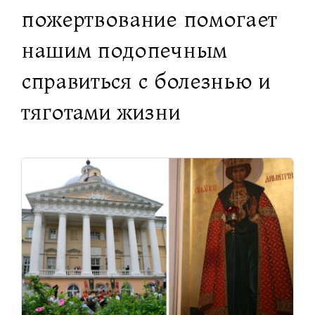
пожертвование помогает
нашим подопечным
справиться с болезнью и
тяготами жизни