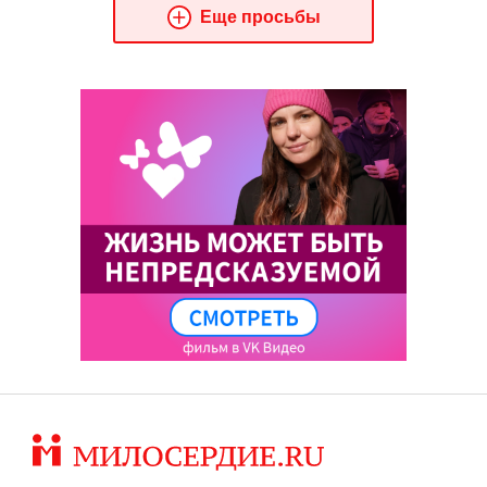
Еще просьбы