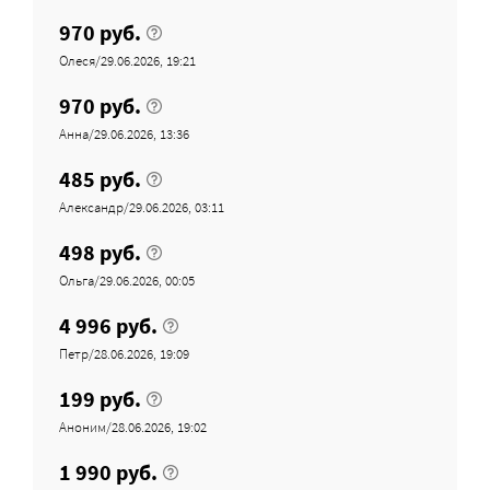
970 руб.
Олеся/29.06.2026, 19:21
970 руб.
Анна/29.06.2026, 13:36
485 руб.
Александр/29.06.2026, 03:11
498 руб.
Ольга/29.06.2026, 00:05
4 996 руб.
Петр/28.06.2026, 19:09
199 руб.
Аноним/28.06.2026, 19:02
1 990 руб.