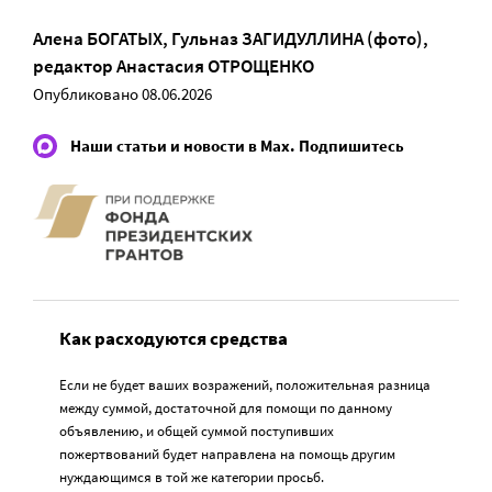
Алена БОГАТЫХ
,
Гульназ ЗАГИДУЛЛИНА (фото)
,
редактор
Анастасия ОТРОЩЕНКО
Опубликовано 08.06.2026
Наши статьи и новости в Max. Подпишитесь
Как расходуются средства
Если не будет ваших возражений, положительная разница
между суммой, достаточной для помощи по данному
объявлению, и общей суммой поступивших
пожертвований будет направлена на помощь другим
нуждающимся в той же категории просьб.