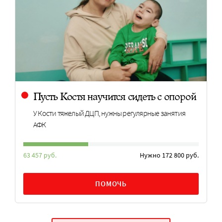
Пусть Костя научится сидеть с опорой
У Кости тяжелый ДЦП, нужны регулярные занятия
АФК
63 457 руб.
Нужно 172 800 руб.
ПОМОЧЬ