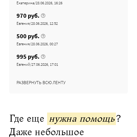
Екатерина/28.06.2026, 16:26
970 руб.
Евгения/28.06.2026, 12:52
500 руб.
Евгения/28.06.2026, 00:27
995 руб.
Евгений/27.06.2026, 17:01
РАЗВЕРНУТЬ ВСЮ ЛЕНТУ
Где еще
нужна помощь
?
Даже небольшое