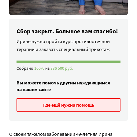
Сбор закрыт. Большое вам спасибо!
Ирине нужно пройти курс противоотечной
терапии и заказать специальный трикотаж
Собрано
100%
из
336 500 руб.
Вы можете помочь другим нуждающимся
на нашем сайте
Где ещё нужна помощь
О своем тяжелом заболевании 49-летняя Ирина