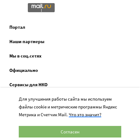
Портал
Наши партнеры
Мы в соц.сетях
Официально
Сервисы для НКО
Спецпроекты
Для улучшения работы сайта мы используем
файлы cookie и метрические программы Яндекс
Социальное служение
Метрика и Счетчик Mail.
Что это значит?
Согласен