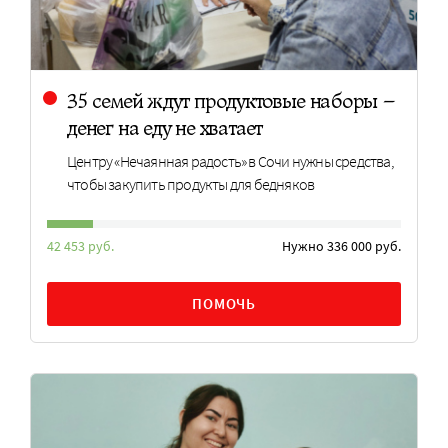
35 семей ждут продуктовые наборы –
денег на еду не хватает
Центру «Нечаянная радость» в Сочи нужны средства,
чтобы закупить продукты для бедняков
42 453 руб.
Нужно 336 000 руб.
ПОМОЧЬ