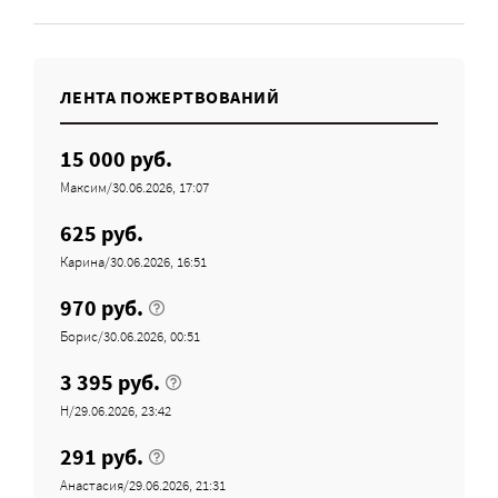
ЛЕНТА ПОЖЕРТВОВАНИЙ
15 000 руб.
Максим/30.06.2026, 17:07
625 руб.
Карина/30.06.2026, 16:51
970 руб.
Борис/30.06.2026, 00:51
3 395 руб.
Н/29.06.2026, 23:42
291 руб.
Анастасия/29.06.2026, 21:31