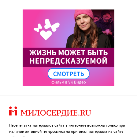
Перепечатка материалов сайта в интернете возможна только при
наличии активной гиперссылки на оригинал материала на сайте