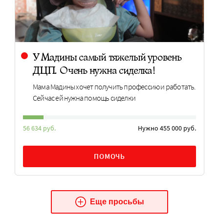
У Мадины самый тяжелый уровень
ДЦП. Очень нужна сиделка!
Мама Мадины хочет получить профессию и работать.
Сейчас ей нужна помощь сиделки
56 634 руб.
Нужно 455 000 руб.
ПОМОЧЬ
Еще просьбы