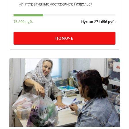
«Интегративные мастерские в Раздолье»
78 300 руб.
Нужно 271 656 руб.
ПОМОЧЬ