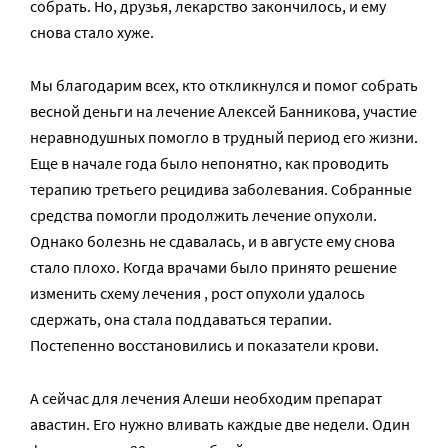
собрать. Но, друзья, лекарство закончилось, и ему
снова стало хуже.
Мы благодарим всех, кто откликнулся и помог собрать
весной деньги на лечение Алексей Банникова, участие
неравнодушных помогло в трудный период его жизни.
Еще в начале года было непонятно, как проводить
терапию третьего рецидива заболевания. Собранные
средства помогли продолжить лечение опухоли.
Однако болезнь не сдавалась, и в августе ему снова
стало плохо. Когда врачами было принято решение
изменить схему лечения , рост опухоли удалось
сдержать, она стала поддаваться терапии.
Постепенно восстановились и показатели крови.
А сейчас для лечения Алеши необходим препарат
авастин. Его нужно вливать каждые две недели. Один