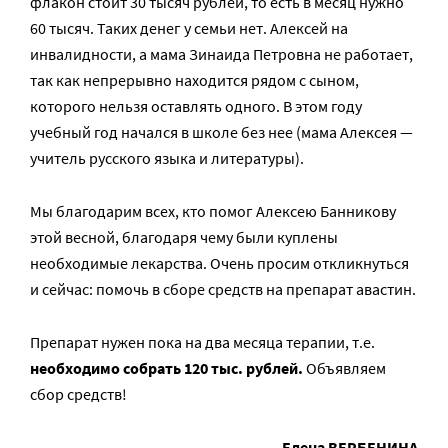
флакон стоит 30 тысяч рублей, то есть в месяц нужно
60 тысяч. Таких денег у семьи нет. Алексей на
инвалидности, а мама Зинаида Петровна не работает,
так как непрерывно находится рядом с сыном,
которого нельзя оставлять одного. В этом году
учебный год начался в школе без нее (мама Алексея —
учитель русского языка и литературы).
Мы благодарим всех, кто помог Алексею Банникову
этой весной, благодаря чему были куплены
необходимые лекарства. Очень просим откликнуться
и сейчас: помочь в сборе средств на препарат авастин.
Препарат нужен пока на два месяца терапии, т.е.
необходимо собрать 120 тыс. рублей.
Объявляем
сбор средств!
Елена ВЕРБЕНИНА