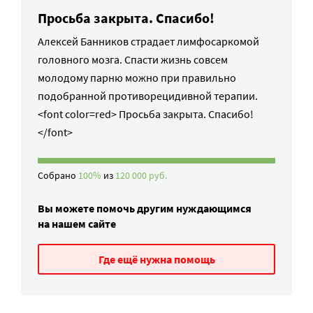
Просьба закрыта. Спасибо!
Алексей Банников страдает лимфосаркомой
головного мозга. Спасти жизнь совсем
молодому парню можно при правильно
подобранной противорецидивной терапии.
<font color=red> Просьба закрыта. Спасибо!
</font>
Собрано
100%
из
120 000 руб.
Вы можете помочь другим нуждающимся
на нашем сайте
Где ещё нужна помощь