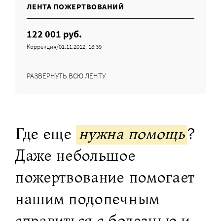
ЛЕНТА ПОЖЕРТВОВАНИЙ
122 001 руб.
Коррекция/01.11.2012, 18:39
РАЗВЕРНУТЬ ВСЮ ЛЕНТУ
Где еще
нужна помощь
?
Даже небольшое
пожертвование помогает
нашим подопечным
справиться с болезнью и