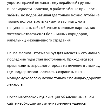
упросил врачей не давать ему нерабочей группы
инвалидности. Конечно, о работе в банке пришлось
забыть, но подрабатывал где только можно, чтобы не
только получать хоть какую-то зарплату, но и
почувствовать себя обычным молодым парнем, так
хотелось отвлечься от больничных коридоров,
капельниц и ежедневного страдания.
Пенза-Москва. Этот маршрут для Алексея и его мамы в
последние годы стал постоянным. Приходится все
время ездить из родного города на лечение в столицу,
где поддерживают Алексея. Сохранить жизнь
молодому человеку можно только с помощью дорогих
лекарств.
После мартовской публикации об Алеше на нашем
сайте необходимую сумму на лечение удалось