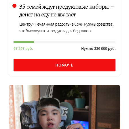
35 семей ждут продуктовые наборы –
денег на еду не хватает
Центру «Нечаянная радость» в Сочи нужны средства,
чтобы закупить продукты для бедняков
67 297 руб.
Нужно 336 000 руб.
ПОМОЧЬ