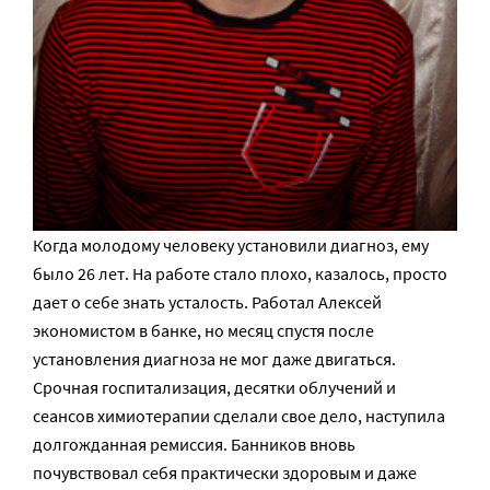
Когда молодому человеку установили диагноз, ему
было 26 лет. На работе стало плохо, казалось, просто
дает о себе знать усталость. Работал Алексей
экономистом в банке, но месяц спустя после
установления диагноза не мог даже двигаться.
Срочная госпитализация, десятки облучений и
сеансов химиотерапии сделали свое дело, наступила
долгожданная ремиссия. Банников вновь
почувствовал себя практически здоровым и даже