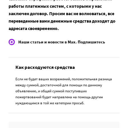
работы платежных систем, с которыми у нас
заключен договор. Просим вас не волноваться, все
переведенные вами денежные средства доходят до
адресата своевременно.
Наши статьи и новости в Max. Подпишитесь
Как расходуются средства
Если не будет ваших возражений, положительная разница
между суммой, достаточной для помощи по данному
объявлению, и общей суммой поступивших
пожертвований будет направлена на помощь другим
нуждающимся в той же категории просьб.