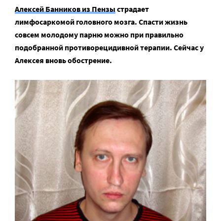
Алексей Банников из Пензы
страдает
лимфосаркомой головного мозга. Спасти жизнь
совсем молодому парню можно при правильно
подобранной противорецидивной терапии. Сейчас у
Алексея вновь обострение.