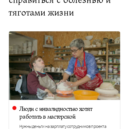
тяготами жизни
Люди с инвалидностью хотят
работать в мастерской
Нужны деньги на зарплату сотрудников проекта