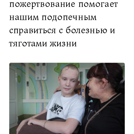
пожертвование помогает
нашим подопечным
справиться с болезнью и
тяготами жизни