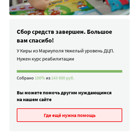
Сбор средств завершен. Большое
вам спасибо!
У Киры из Мариуполя тяжелый уровень ДЦП.
Нужен курс реабилитации
Собрано
100%
из
143 600 руб.
Вы можете помочь другим нуждающимся
на нашем сайте
Где ещё нужна помощь