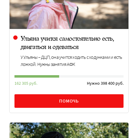
Ульяна учится самостоятельно есть,
двигаться и одеваться
У Ульяны – ДЦП, она учится ходить с ходунками и есть
ложкой. Нужны занятия АФК
162 305 руб.
Нужно 398 400 руб.
ПОМОЧЬ