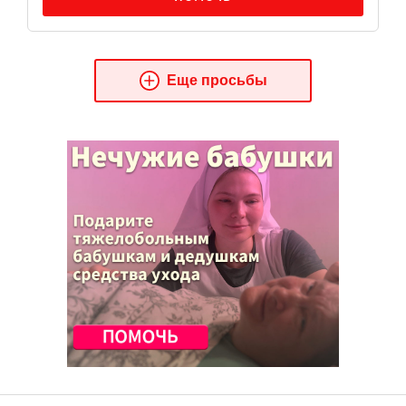
Еще просьбы