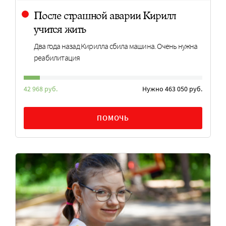
После страшной аварии Кирилл
учится жить
Два года назад Кирилла сбила машина. Очень нужна
реабилитация
42 968 руб.
Нужно 463 050 руб.
ПОМОЧЬ