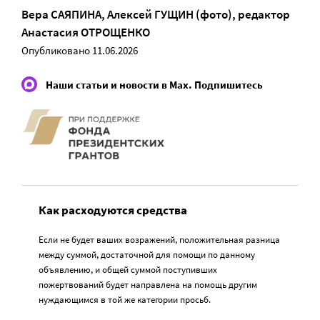
Вера САЯПИНА
,
Алексей ГУЩИН (фото)
, редактор
Анастасия ОТРОЩЕНКО
Опубликовано 11.06.2026
Наши статьи и новости в Max. Подпишитесь
Как расходуются средства
Если не будет ваших возражений, положительная разница
между суммой, достаточной для помощи по данному
объявлению, и общей суммой поступивших
пожертвований будет направлена на помощь другим
нуждающимся в той же категории просьб.