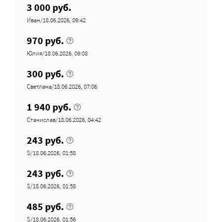
3 000 руб.
Иван/18.06.2026, 09:42
970 руб.
Юлия/18.06.2026, 09:08
300 руб.
Светлана/18.06.2026, 07:06
1 940 руб.
Станислав/18.06.2026, 04:42
243 руб.
S/18.06.2026, 01:58
243 руб.
S/18.06.2026, 01:58
485 руб.
S/18.06.2026, 01:56