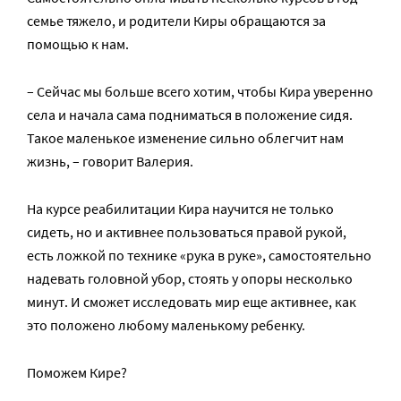
семье тяжело, и родители Киры обращаются за
помощью к нам.
– Сейчас мы больше всего хотим, чтобы Кира уверенно
села и начала сама подниматься в положение сидя.
Такое маленькое изменение сильно облегчит нам
жизнь, – говорит Валерия.
На курсе реабилитации Кира научится не только
сидеть, но и активнее пользоваться правой рукой,
есть ложкой по технике «рука в руке», самостоятельно
надевать головной убор, стоять у опоры несколько
минут. И сможет исследовать мир еще активнее, как
это положено любому маленькому ребенку.
Поможем Кире?