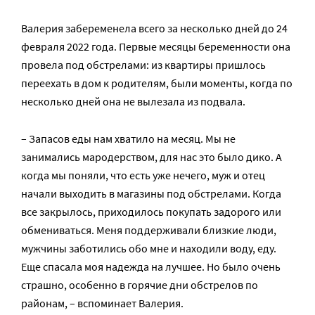
Валерия забеременела всего за несколько дней до 24
февраля 2022 года. Первые месяцы беременности она
провела под обстрелами: из квартиры пришлось
переехать в дом к родителям, были моменты, когда по
несколько дней она не вылезала из подвала.
– Запасов еды нам хватило на месяц. Мы не
занимались мародерством, для нас это было дико. А
когда мы поняли, что есть уже нечего, муж и отец
начали выходить в магазины под обстрелами. Когда
все закрылось, приходилось покупать задорого или
обмениваться. Меня поддерживали близкие люди,
мужчины заботились обо мне и находили воду, еду.
Еще спасала моя надежда на лучшее. Но было очень
страшно, особенно в горячие дни обстрелов по
районам, – вспоминает Валерия.