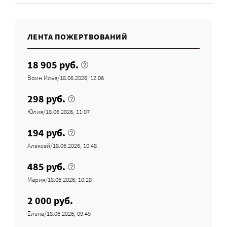
ЛЕНТА ПОЖЕРТВОВАНИЙ
18 905 руб.
Воин Илья/18.06.2026, 12:06
298 руб.
Юлия/18.06.2026, 11:07
194 руб.
Алексей/18.06.2026, 10:48
485 руб.
Мария/18.06.2026, 10:28
2 000 руб.
Елена/18.06.2026, 09:45