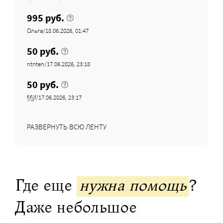
995 руб.
Ольга/18.06.2026, 01:47
50 руб.
ntnten/17.06.2026, 23:18
50 руб.
fjfjjf/17.06.2026, 23:17
РАЗВЕРНУТЬ ВСЮ ЛЕНТУ
Где еще
нужна помощь
?
Даже небольшое