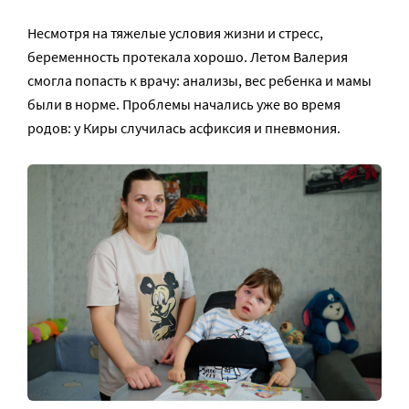
Несмотря на тяжелые условия жизни и стресс,
беременность протекала хорошо. Летом Валерия
смогла попасть к врачу: анализы, вес ребенка и мамы
были в норме. Проблемы начались уже во время
родов: у Киры случилась асфиксия и пневмония.