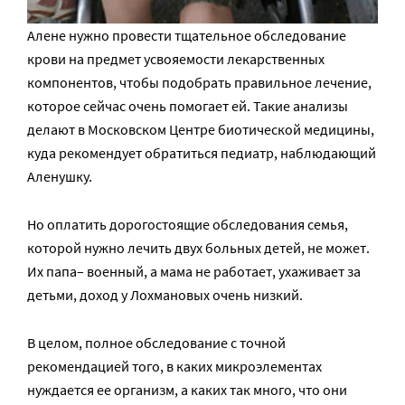
Алене нужно провести тщательное обследование
крови на предмет усвояемости лекарственных
компонентов, чтобы подобрать правильное лечение,
которое сейчас очень помогает ей. Такие анализы
делают в Московском Центре биотической медицины,
куда рекомендует обратиться педиатр, наблюдающий
Аленушку.
Но оплатить дорогостоящие обследования семья,
которой нужно лечить двух больных детей, не может.
Их папа– военный, а мама не работает, ухаживает за
детьми, доход у Лохмановых очень низкий.
В целом, полное обследование с точной
рекомендацией того, в каких микроэлементах
нуждается ее организм, а каких так много, что они