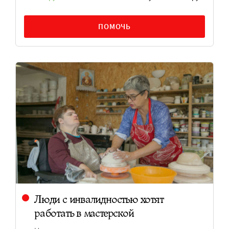
ПОМОЧЬ
Люди с инвалидностью хотят
работать в мастерской