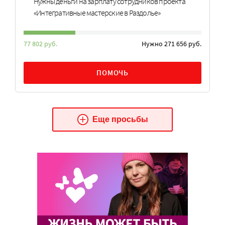
Нужны деньги на зарплату сотрудников проекта
«Интегративные мастерские в Раздолье»
77 802 руб.
Нужно 271 656 руб.
ПОМОЧЬ
Еще просьбы