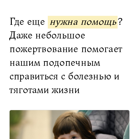
Где еще
нужна помощь
?
Даже небольшое
пожертвование помогает
нашим подопечным
справиться с болезнью и
тяготами жизни