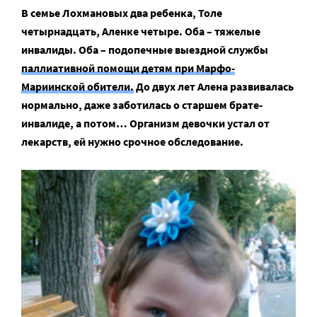
В семье Лохмановых два ребенка, Толе
четырнадцать, Аленке четыре. Оба – тяжелые
инвалиды. Оба – подопечные выездной службы
паллиативной помощи детям при Марфо-
Мариинской обители.
До двух лет Алена развивалась
нормально, даже заботилась о старшем брате-
инвалиде, а потом… Организм девочки устал от
лекарств, ей нужно срочное обследование.