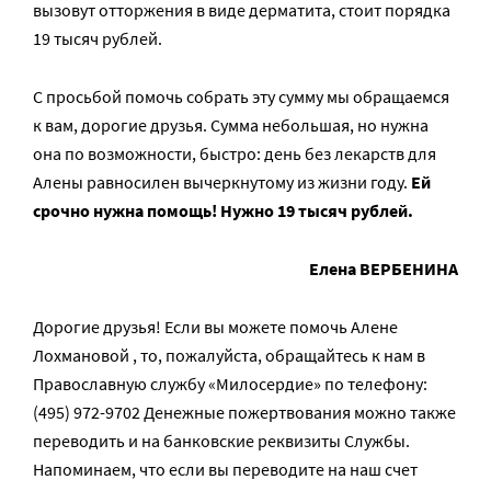
вызовут отторжения в виде дерматита, стоит порядка
19 тысяч рублей.
С просьбой помочь собрать эту сумму мы обращаемся
к вам, дорогие друзья. Сумма небольшая, но нужна
она по возможности, быстро: день без лекарств для
Алены равносилен вычеркнутому из жизни году.
Ей
срочно нужна помощь! Нужно 19 тысяч рублей.
Елена ВЕРБЕНИНА
Дорогие друзья! Если вы можете помочь Алене
Лохмановой , то, пожалуйста, обращайтесь к нам в
Православную службу «Милосердие» по телефону:
(495) 972-9702 Денежные пожертвования можно также
переводить и на банковские реквизиты Службы.
Напоминаем, что если вы переводите на наш счет