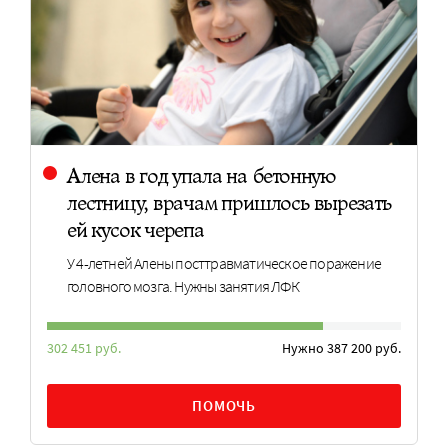
Алена в год упала на бетонную
лестницу, врачам пришлось вырезать
ей кусок черепа
У 4-летней Алены посттравматическое поражение
головного мозга. Нужны занятия ЛФК
302 451 руб.
Нужно 387 200 руб.
ПОМОЧЬ