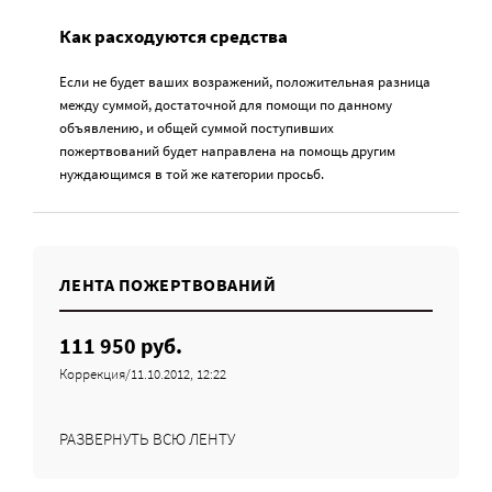
Как расходуются средства
Если не будет ваших возражений, положительная разница
между суммой, достаточной для помощи по данному
объявлению, и общей суммой поступивших
пожертвований будет направлена на помощь другим
нуждающимся в той же категории просьб.
ЛЕНТА ПОЖЕРТВОВАНИЙ
111 950 руб.
Коррекция/11.10.2012, 12:22
РАЗВЕРНУТЬ ВСЮ ЛЕНТУ