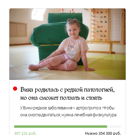
Вика родилась с редкой патологией,
но она сможет ползать и стоять
У Вики редкое заболевание – артрогрипоз. Чтобы
она смогла двигаться, нужна лечебная физкультура
307 231 руб.
Нужно 354 300 руб.