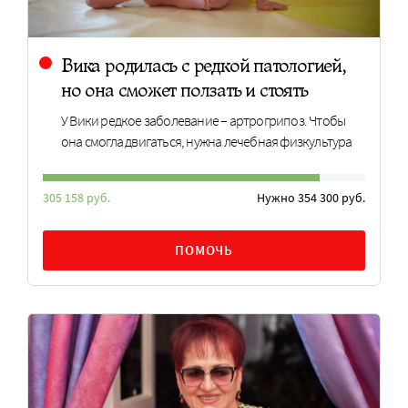
Вика родилась с редкой патологией,
но она сможет ползать и стоять
У Вики редкое заболевание – артрогрипоз. Чтобы
она смогла двигаться, нужна лечебная физкультура
305 158 руб.
Нужно 354 300 руб.
ПОМОЧЬ