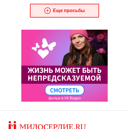
Еще просьбы