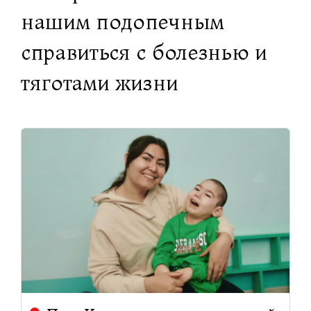
нашим подопечным
справиться с болезнью и
тяготами жизни