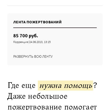
ЛЕНТА ПОЖЕРТВОВАНИЙ
85 700 руб.
Коррекция/24.06.2013, 13:15
РАЗВЕРНУТЬ ВСЮ ЛЕНТУ
Где еще
нужна помощь
?
Даже небольшое
пожертвование помогает