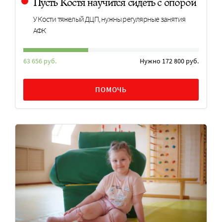
Пусть Костя научится сидеть с опорой
У Кости тяжелый ДЦП, нужны регулярные занятия
АФК
63 656 руб.
Нужно 172 800 руб.
ПОМОЧЬ