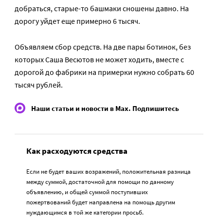
добраться, старые-то башмаки сношены давно. На
дорогу уйдет еще примерно 6 тысяч.
Объявляем сбор средств. На две пары ботинок, без
которых Саша Весютов не может ходить, вместе с
дорогой до фабрики на примерки нужно собрать 60
тысяч рублей.
Наши статьи и новости в Max. Подпишитесь
Как расходуются средства
Если не будет ваших возражений, положительная разница
между суммой, достаточной для помощи по данному
объявлению, и общей суммой поступивших
пожертвований будет направлена на помощь другим
нуждающимся в той же категории просьб.