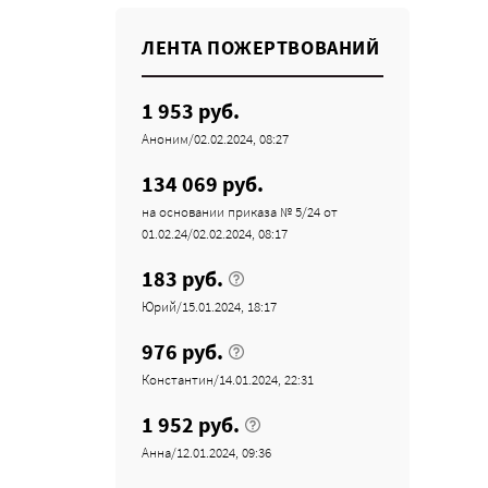
ЛЕНТА ПОЖЕРТВОВАНИЙ
1 953 руб.
Аноним/02.02.2024, 08:27
134 069 руб.
на основании приказа № 5/24 от
01.02.24/02.02.2024, 08:17
183 руб.
Юрий/15.01.2024, 18:17
976 руб.
Константин/14.01.2024, 22:31
1 952 руб.
Анна/12.01.2024, 09:36