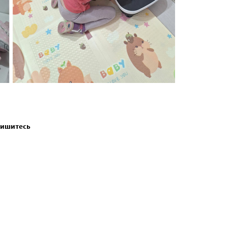
пишитесь