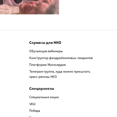
Сервисы для НКО
Обучающие вебинары
Конструктор фандрайзинговых лендингов
Платформа Милосердия
Телеграм-группа, куда можно присылать
пресс-релизы НКО
Спецпроекты
Специальные акции
1812
Победа