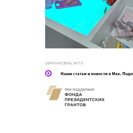
,
ОБРАТНАЯ СВЯЗЬ
ФПГ-5
Наши статьи и новости в Max. Под