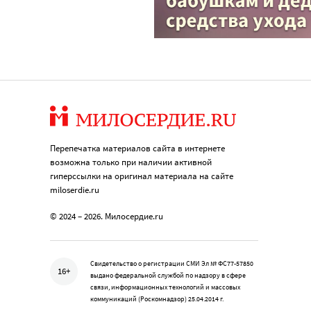
Перепечатка материалов сайта в интернете
возможна только при наличии активной
гиперссылки на оригинал материала на сайте
miloserdie.ru
© 2024 – 2026. Милосердие.ru
Свидетельство о регистрации СМИ Эл № ФС77-57850
16+
выдано федеральной службой по надзору в сфере
связи, информационных технологий и массовых
коммуникаций (Роскомнадзор) 25.04.2014 г.