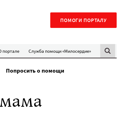
ПОМОГИ ПОРТАЛУ
О портале
Служба помощи «Милосердие»
Попросить о помощи
 мама