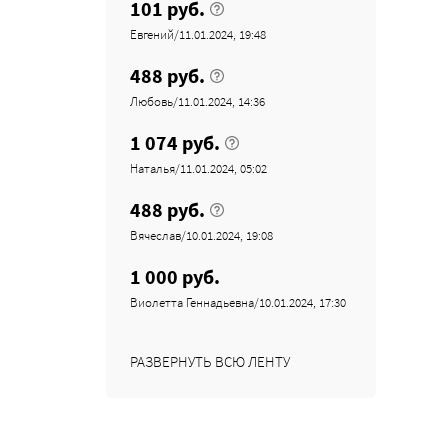
101 руб.
Евгений/11.01.2024, 19:48
488 руб.
Любовь/11.01.2024, 14:36
1 074 руб.
Наталья/11.01.2024, 05:02
488 руб.
Вячеслав/10.01.2024, 19:08
1 000 руб.
Виолетта Геннадьевна/10.01.2024, 17:30
РАЗВЕРНУТЬ ВСЮ ЛЕНТУ