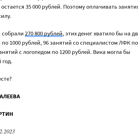
 остается 35 000 рублей. Поэтому оплачивать заняти
силу.
и собрали
270 800 рублей
, этих денег хватило бы на д
 по 1000 рублей, 96 занятий со специалистом ЛФК по
занятий с логопедом по 1200 рублей. Вика могла бы
 год.
сте?
КАЛЕЕВА
ЕРТИН
2.2023