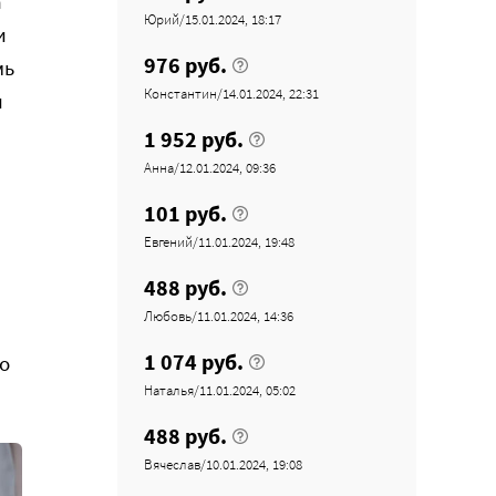
а
Юрий/15.01.2024, 18:17
и
976 руб.
мь
Константин/14.01.2024, 22:31
и
1 952 руб.
Анна/12.01.2024, 09:36
101 руб.
Евгений/11.01.2024, 19:48
488 руб.
Любовь/11.01.2024, 14:36
1 074 руб.
но
Наталья/11.01.2024, 05:02
488 руб.
Вячеслав/10.01.2024, 19:08