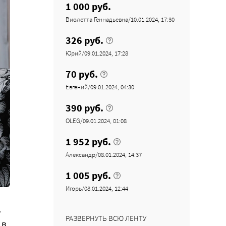
1 000 руб.
Виолетта Геннадьевна/10.01.2024, 17:30
326 руб.
Юрий/09.01.2024, 17:28
70 руб.
Евгений/09.01.2024, 04:30
390 руб.
OLEG/09.01.2024, 01:08
1 952 руб.
Александр/08.01.2024, 14:37
1 005 руб.
Игорь/08.01.2024, 12:44
,
РАЗВЕРНУТЬ ВСЮ ЛЕНТУ
 в