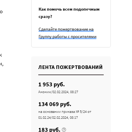
Как помочь всем подопечным
ю
сразу?
Сделайте пожертвование на
Группу работы с просителями
к
ч,
ЛЕНТА ПОЖЕРТВОВАНИЙ
1 953 руб.
Аноним/02.02.2024, 08:27
134 069 руб.
на основании приказа № 5/24 от
01.02.24/02.02.2024, 08:17
183 руб.