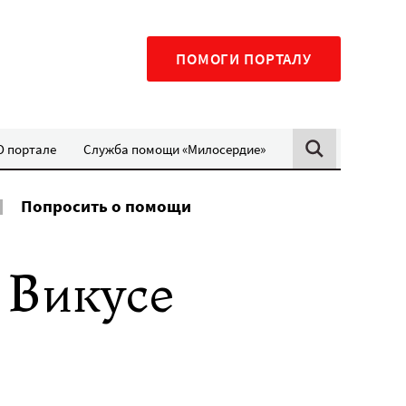
ПОМОГИ ПОРТАЛУ
О портале
Служба помощи «Милосердие»
Попросить о помощи
 Викусе