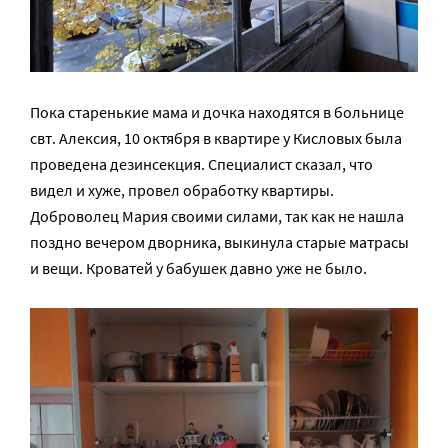
Пока старенькие мама и дочка находятся в больнице
свт. Алексия, 10 октября в квартире у Кисловых была
проведена дезинсекция. Специалист сказал, что
видел и хуже, провел обработку квартиры.
Доброволец Мария своими силами, так как не нашла
поздно вечером дворника, выкинула старые матрасы
и вещи. Кроватей у бабушек давно уже не было.