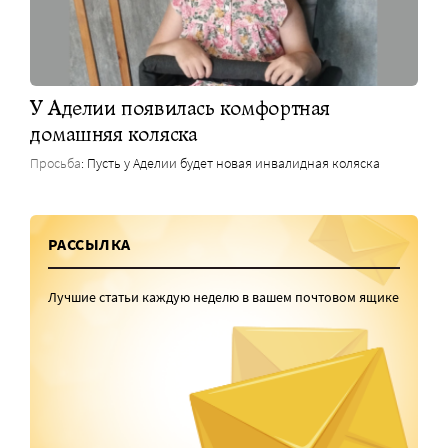
У Аделии появилась комфортная
домашняя коляска
Просьба
: Пусть у Аделии будет новая инвалидная коляска
РАССЫЛКА
Лучшие статьи каждую неделю в вашем почтовом ящике