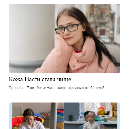
Кожа Насти стала чище
Просьба
: 17 лет боли: Настя живет со сломанной кожей