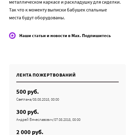
металлическом каркасе и раскладушку для сиделки.
Так что к моменту выписки бабушек спальные
места будут оборудованы.
Наши статьи и новости в Max. Подпишитесь
ЛЕНТА ПОЖЕРТВОВАНИЙ
500 руб.
Светлана/08.08.2018, 00:00
300 руб.
Андрей Вячеславович/07.08.2018, 00:00
2 000 руб.