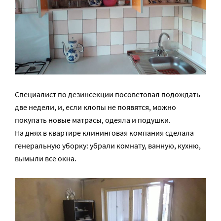
Специалист по дезинсекции посоветовал подождать
две недели, и, если клопы не появятся, можно
покупать новые матрасы, одеяла и подушки.
На днях в квартире клининговая компания сделала
генеральную уборку: убрали комнату, ванную, кухню,
вымыли все окна.