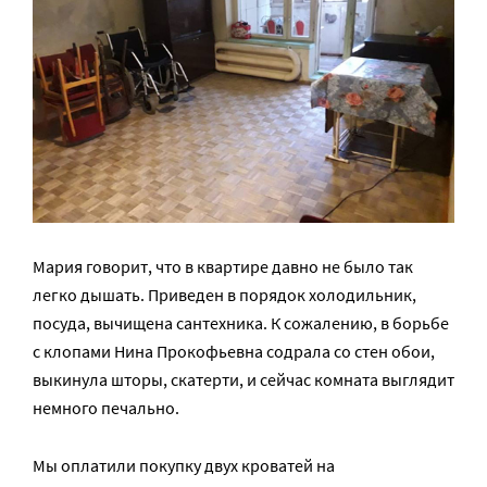
Мария говорит, что в квартире давно не было так
легко дышать. Приведен в порядок холодильник,
посуда, вычищена сантехника. К сожалению, в борьбе
с клопами Нина Прокофьевна содрала со стен обои,
выкинула шторы, скатерти, и сейчас комната выглядит
немного печально.
Мы оплатили покупку двух кроватей на