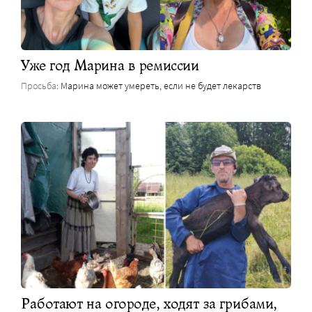
Уже год Марина в ремиссии
Просьба
: Марина может умереть, если не будет лекарств
Работают на огороде, ходят за грибами,