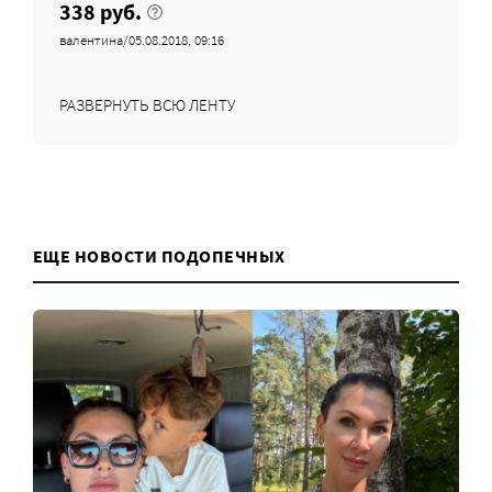
338 руб.
валентина/05.08.2018, 09:16
РАЗВЕРНУТЬ ВСЮ ЛЕНТУ
ЕЩЕ НОВОСТИ ПОДОПЕЧНЫХ