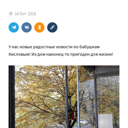
16 Окт. 2018
У нас новые радостные новости по бабушкам
Кисловым! Их дом наконец-то пригоден для жизни!