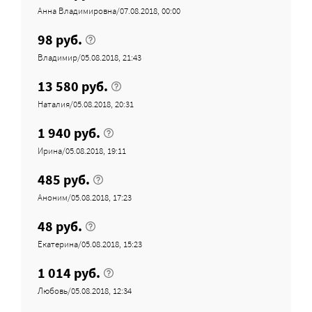
Анна Владимировна/07.08.2018, 00:00
98 руб.
Владимир/05.08.2018, 21:43
13 580 руб.
Наталия/05.08.2018, 20:31
1 940 руб.
Иринa/05.08.2018, 19:11
485 руб.
Аноним/05.08.2018, 17:23
48 руб.
Екатерина/05.08.2018, 15:23
1 014 руб.
Любовь/05.08.2018, 12:34