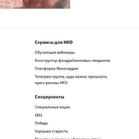
Сервисы для НКО
Обучающие вебинары
Конструктор фандрайзинговых лендингов
Платформа Милосердия
Телеграм-группа, куда можно присылать
пресс-релизы НКО
Спецпроекты
Специальные акции
1812
Победа
Хорошая старость