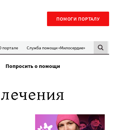
ПОМОГИ ПОРТАЛУ
О портале
Служба помощи «Милосердие»
Попросить о помощи
 лечения