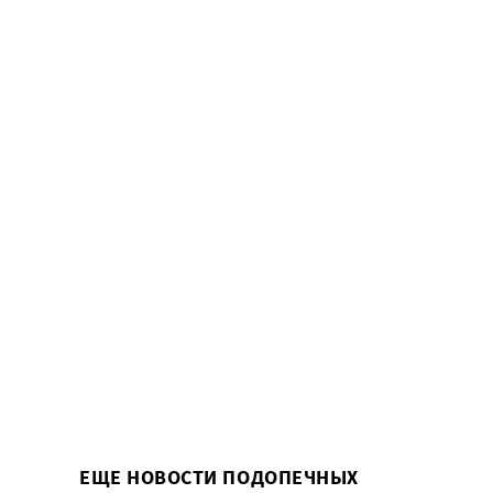
ЕЩЕ НОВОСТИ ПОДОПЕЧНЫХ