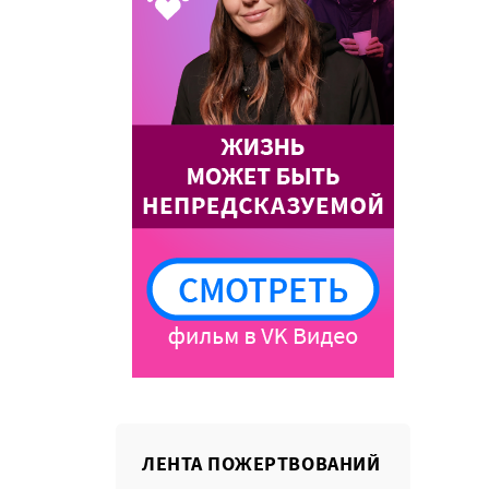
ЛЕНТА ПОЖЕРТВОВАНИЙ