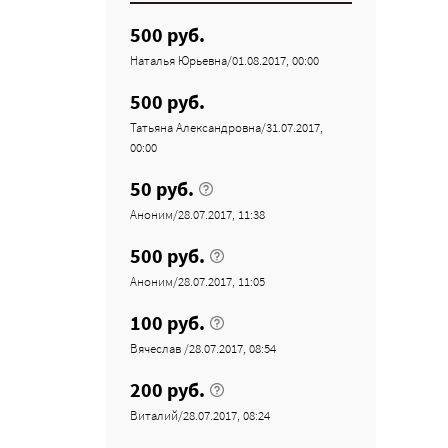
500 руб.
Наталья Юрьевна/01.08.2017, 00:00
500 руб.
Татьяна Александровна/31.07.2017,
00:00
50 руб.
Аноним/28.07.2017, 11:38
500 руб.
Аноним/28.07.2017, 11:05
100 руб.
Вячеслав /28.07.2017, 08:54
200 руб.
Виталий/28.07.2017, 08:24