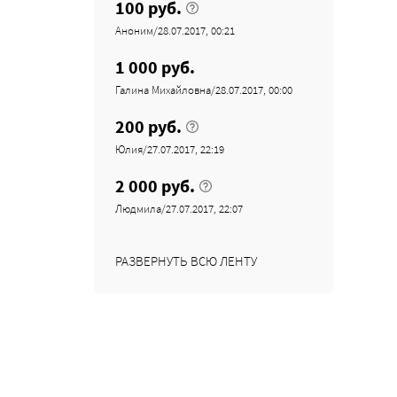
100 руб.
Аноним/28.07.2017, 00:21
1 000 руб.
Галина Михайловна/28.07.2017, 00:00
200 руб.
Юлия/27.07.2017, 22:19
2 000 руб.
Людмила/27.07.2017, 22:07
РАЗВЕРНУТЬ ВСЮ ЛЕНТУ