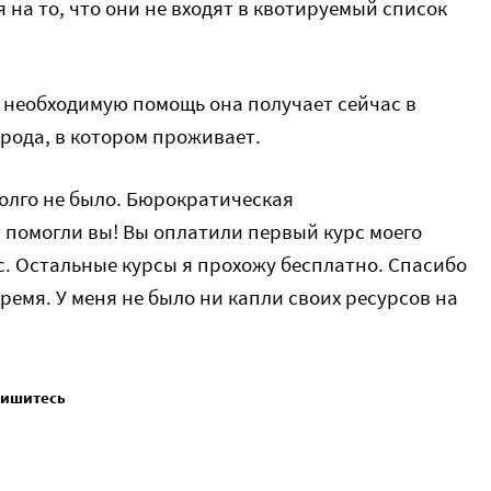
на то, что они не входят в квотируемый список
то необходимую помощь она получает сейчас в
рода, в котором проживает.
долго не было. Бюрократическая
т помогли вы! Вы оплатили первый курс моего
с. Остальные курсы я прохожу бесплатно. Спасибо
ремя. У меня не было ни капли своих ресурсов на
пишитесь