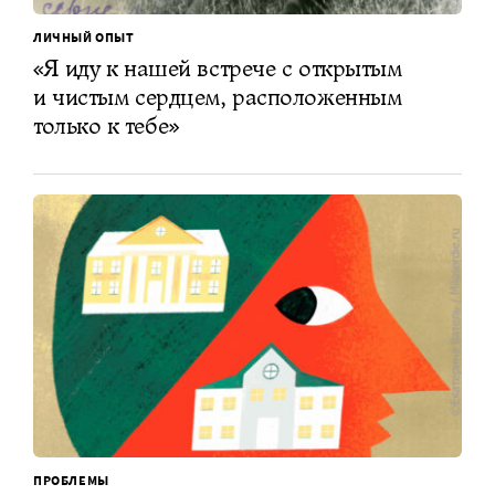
ЛИЧНЫЙ ОПЫТ
«Я иду к нашей встрече с открытым
и чистым сердцем, расположенным
только к тебе»
ПРОБЛЕМЫ