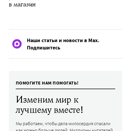
в магазин
Наши статьи и новости в Max.
Подпишитесь
ПОМОГИТЕ НАМ ПОМОГАТЬ!
Изменим мир к
лучшему вместе!
Мы работаем, чтобы дела милосердия спасали
как можно больше людей. Миллионы читателей