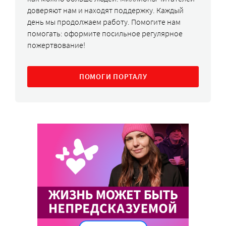
доверяют нам и находят поддержку. Каждый
день мы продолжаем работу. Помогите нам
помогать: оформите посильное регулярное
пожертвование!
ПОМОГИ ПОРТАЛУ