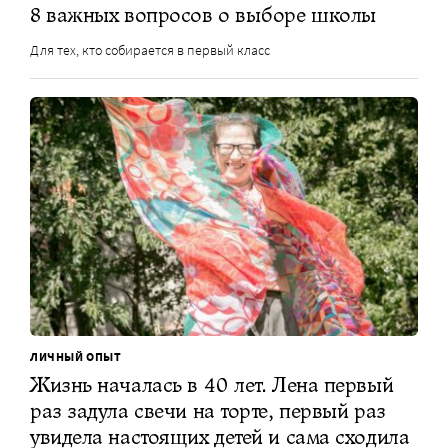
8 важных вопросов о выборе школы
Для тех, кто собирается в первый класс
ЛИЧНЫЙ ОПЫТ
Жизнь началась в 40 лет. Лена первый
раз задула свечи на торте, первый раз
увидела настоящих детей и сама сходила