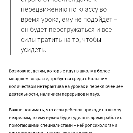
передвижению по классу во
время урока, ему не подойдет –
он будет перегружаться и все
силы тратить на то, чтобы
усидеть.
Возможно, детям, которые идут в школу в более
младшем возрасте, требуется среда с большим
количеством интерактива на уроках и переключением
деятельности, наличием перерывов и пауз.
Важно понимать, что если ребенок приходит в школу
незрелым, то ему нужно будет уделять время работе с
помогающими специалистами – нейропсихологами
или логопедами, и тогда школа должна