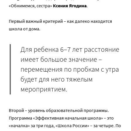
«Обнимемся, сестра»
Ксения Ягодина
.
Первый важный критерий – как далеко находится
школа от дома.
Для ребенка 6–7 лет расстояние
имеет большое значение –
перемещения по пробкам с утра
будет для него тяжелым
мероприятием.
Второй – уровень образовательной программы.
Программа «Эффективная начальная школа» – это
«началка» за три года, «Школа России» – за четыре. По