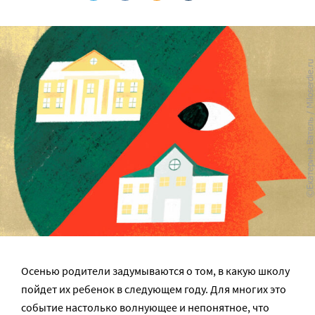
Осенью родители задумываются о том, в какую школу
пойдет их ребенок в следующем году. Для многих это
событие настолько волнующее и непонятное, что