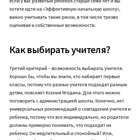
если у вас развитый ребенок старше семи лет и вы
хотите идти на «Эффективную начальную школу»,
важно учитывать такие риски, в том числе трезво
оценивая и собственные возможности.
Как выбирать учителя?
Третий критерий – возможность выбирать учителя.
Хорошо бы, чтобы вы знали, кто набирает первые
классы, потому что разные учителя подходят разным
детям, поясняет Ксения Ягодина. Для этого можно
поговорить с администрацией школы. Конечно, нет
универсальных рекомендаций о совпадении учителя и
ребенка, потому что все индивидуально, но родители
должны примерно понимать, что подходит их
ребенку. Он медлительный и спокойный? Или,