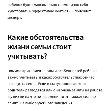
ребенок будет максимально гармонично себя
чувствовать и эффективно учиться», – поясняет
эксперт.
Какие обстоятельства
жизни семьи стоит
учитывать?
Помимо критериев школы и особенностей ребенка
важно учитывать, в каких обстоятельствах сейчас
находится семья. Если в статусе «все сложно» –
родители разводятся или они очень заняты на работе
и у них ни на что нет времени, то это может сильно
влиять на выбор учебного заведения.