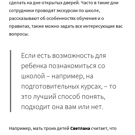
сделать на дне открытых дверей. Часто в такие дни
сотрудники проводят экскурсии по школе,
рассказывают об особенностях обучения и о
правилах, также можно задать все интересующие вас
вопросы.
Если есть возможность для
ребенка познакомиться со
школой – например, на
подготовительных курсах, – то
это лучший способ понять,
подходит она вам или нет.
Например, мать троих детей
Светлана
считает, что