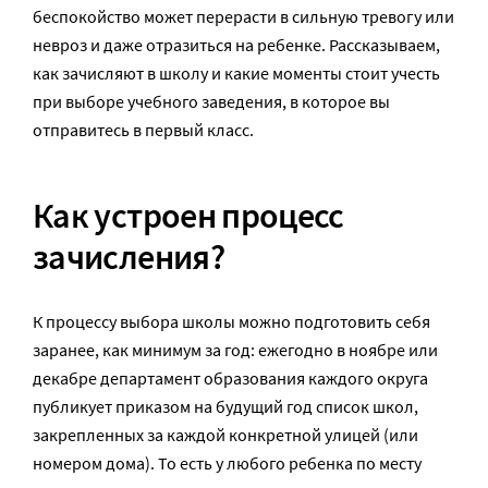
беспокойство может перерасти в сильную тревогу или
невроз и даже отразиться на ребенке. Рассказываем,
как зачисляют в школу и какие моменты стоит учесть
при выборе учебного заведения, в которое вы
отправитесь в первый класс.
Как устроен процесс
зачисления?
К процессу выбора школы можно подготовить себя
заранее, как минимум за год: ежегодно в ноябре или
декабре департамент образования каждого округа
публикует приказом на будущий год список школ,
закрепленных за каждой конкретной улицей (или
номером дома). То есть у любого ребенка по месту