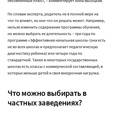
несомненный плюс», – комментирует Анна Высоцкая.
По словам эксперта, родитель не в полной мере на
что-то влияет, но кое-что он решать может. Например,
нельзя изменить содержание программы обучения,
но можно выбрать ее длительность – три года по
программе «Эффективная начальная школа» (она есть
не во всех школах и предполагает педагогическую
диагностику ребенка) или четыре года по
стандартной. Также в некоторых государственных
школах есть классы с коммерческой составляющей, в
которых меньше детей и своя внеурочная нагрузка.
Что можно выбирать в
частных заведениях?