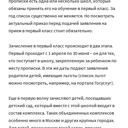
прописки есть одна или несколько школ, которые
обязаны принять его на обучение в первый класс. За
год список существенно не меняется. Но посмотреть
актуальный приказ перед подачей заявления на
прием в первый класс стоит обязательно.
Зачисление в первый класс происходит в два этапа.
Первый проходит с 1 апреля по 30 июня – он для тех,
кто поступает в школу, закрепленную за ребенком по
месту прописки. В эти же даты подают заявления
родители детей, имеющие льготы (список льгот
можно посмотреть, например, на портале Госуслуг).
Еще в первую волну зачисляют детей, посещавших
детский сад, который вместе с этой школой входит в
состав комплекса. Таких объединенных комплексов
особенно много в Москве и других крупных городах.
Для детей, посещающих такой садик, процесс