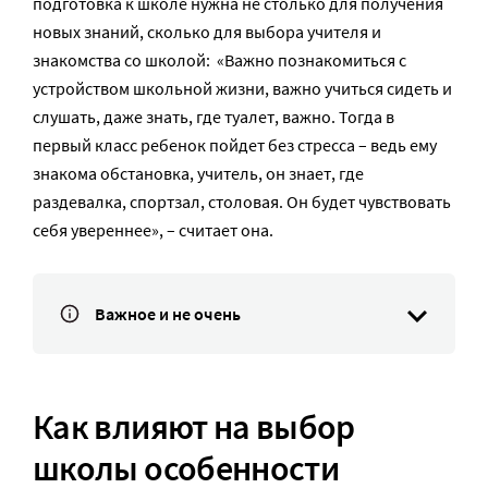
подготовка к школе нужна не столько для получения
новых знаний, сколько для выбора учителя и
знакомства со школой: «Важно познакомиться с
устройством школьной жизни, важно учиться сидеть и
слушать, даже знать, где туалет, важно. Тогда в
первый класс ребенок пойдет без стресса – ведь ему
знакома обстановка, учитель, он знает, где
раздевалка, спортзал, столовая. Он будет чувствовать
себя увереннее», – считает она.
Важное и не очень
Как влияют на выбор
школы особенности