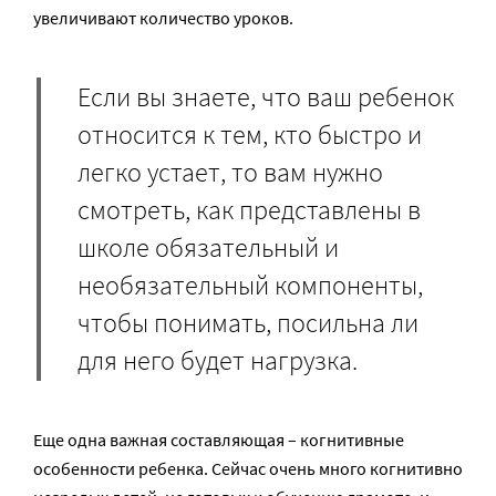
увеличивают количество уроков.
Если вы знаете, что ваш ребенок
относится к тем, кто быстро и
легко устает, то вам нужно
смотреть, как представлены в
школе обязательный и
необязательный компоненты,
чтобы понимать, посильна ли
для него будет нагрузка.
Еще одна важная составляющая – когнитивные
особенности ребенка. Сейчас очень много когнитивно