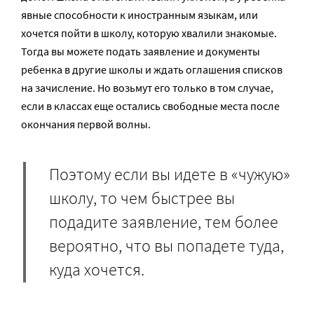
явные способности к иностранным языкам, или
хочется пойти в школу, которую хвалили знакомые.
Тогда вы можете подать заявление и документы
ребенка в другие школы и ждать оглашения списков
на зачисление. Но возьмут его только в том случае,
если в классах еще остались свободные места после
окончания первой волны.
Поэтому если вы идете в «чужую»
школу, то чем быстрее вы
подадите заявление, тем более
вероятно, что вы попадете туда,
куда хочется.