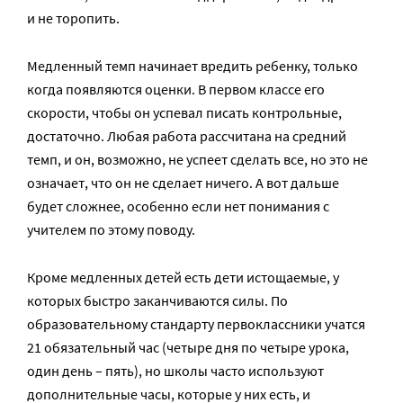
и не торопить.
Медленный темп начинает вредить ребенку, только
когда появляются оценки. В первом классе его
скорости, чтобы он успевал писать контрольные,
достаточно. Любая работа рассчитана на средний
темп, и он, возможно, не успеет сделать все, но это не
означает, что он не сделает ничего. А вот дальше
будет сложнее, особенно если нет понимания с
учителем по этому поводу.
Кроме медленных детей есть дети истощаемые, у
которых быстро заканчиваются силы. По
образовательному стандарту первоклассники учатся
21 обязательный час (четыре дня по четыре урока,
один день – пять), но школы часто используют
дополнительные часы, которые у них есть, и