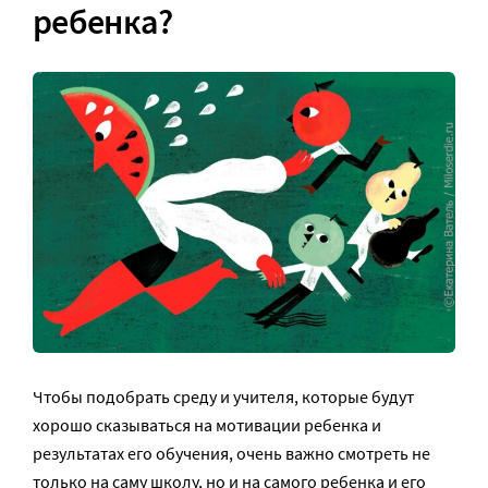
ребенка?
Чтобы подобрать среду и учителя, которые будут
хорошо сказываться на мотивации ребенка и
результатах его обучения, очень важно смотреть не
только на саму школу, но и на самого ребенка и его