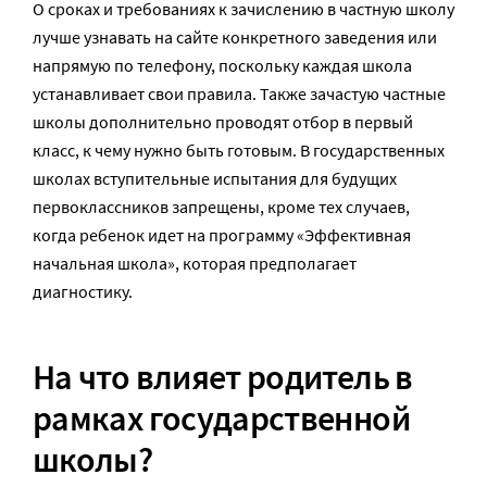
О сроках и требованиях к зачислению в частную школу
лучше узнавать на сайте конкретного заведения или
напрямую по телефону, поскольку каждая школа
устанавливает свои правила. Также зачастую частные
школы дополнительно проводят отбор в первый
класс, к чему нужно быть готовым. В государственных
школах вступительные испытания для будущих
первоклассников запрещены, кроме тех случаев,
когда ребенок идет на программу «Эффективная
начальная школа», которая предполагает
диагностику.
На что влияет родитель в
рамках государственной
школы?