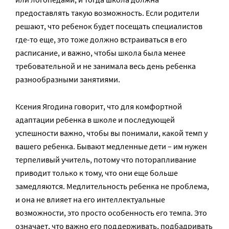
предоставлять такую возможность. Если родители
решают, что ребенок будет посещать специалистов
где-то еще, это тоже должно встраиваться в его
расписание, и важно, чтобы школа была менее
требовательной и не занимала весь день ребенка
разнообразными занятиями.
Ксения Ягодина говорит, что для комфортной
адаптации ребенка в школе и последующей
успешности важно, чтобы вы понимали, какой темп у
вашего ребенка. Бывают медленные дети – им нужен
терпеливый учитель, потому что поторапливание
приводит только к тому, что они еще больше
замедляются. Медлительность ребенка не проблема,
и она не влияет на его интеллектуальные
возможности, это просто особенность его темпа. Это
означает, что важно его поддерживать, подбадривать