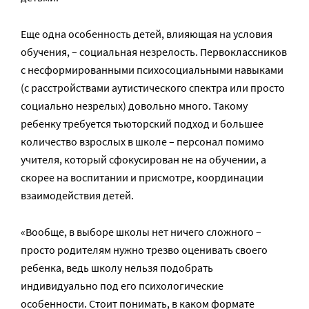
Еще одна особенность детей, влияющая на условия
обучения, – социальная незрелость. Первоклассников
с несформированными психосоциальными навыками
(с расстройствами аутистического спектра или просто
социально незрелых) довольно много. Такому
ребенку требуется тьюторский подход и большее
количество взрослых в школе – персонал помимо
учителя, который сфокусирован не на обучении, а
скорее на воспитании и присмотре, координации
взаимодействия детей.
«Вообще, в выборе школы нет ничего сложного –
просто родителям нужно трезво оценивать своего
ребенка, ведь школу нельзя подобрать
индивидуально под его психологические
особенности. Стоит понимать, в каком формате