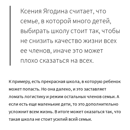
Ксения Ягодина считает, что
семье, в которой много детей,
выбирать школу стоит так, чтобы
не снизить качество жизни всех
ее членов, иначе это может
плохо сказаться на всех.
К примеру, есть прекрасная школа, в которую ребенок
может попасть. Но она далеко, и это заставляет
ломать логистику и режим остальных членов семьи. А
если есть еще маленькие дети, то это дополнительно
усложнит всем жизнь. В итоге может оказаться так, что
такая школа не стоит усилий всей семьи.