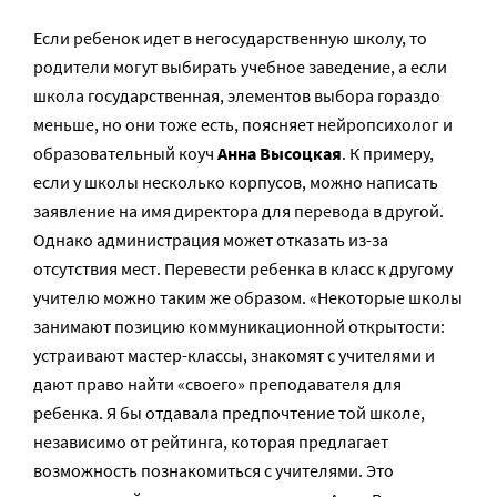
Если ребенок идет в негосударственную школу, то
родители могут выбирать учебное заведение, а если
школа государственная, элементов выбора гораздо
меньше, но они тоже есть, поясняет нейропсихолог и
образовательный коуч
Анна Высоцкая
. К примеру,
если у школы несколько корпусов, можно написать
заявление на имя директора для перевода в другой.
Однако администрация может отказать из-за
отсутствия мест. Перевести ребенка в класс к другому
учителю можно таким же образом. «Некоторые школы
занимают позицию коммуникационной открытости:
устраивают мастер-классы, знакомят с учителями и
дают право найти «своего» преподавателя для
ребенка. Я бы отдавала предпочтение той школе,
независимо от рейтинга, которая предлагает
возможность познакомиться с учителями. Это