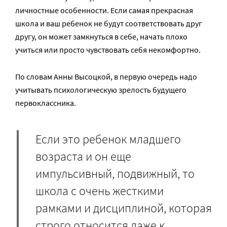
личностные особенности. Если самая прекрасная
школа и ваш ребенок не будут соответствовать друг
другу, он может замкнуться в себе, начать плохо
учиться или просто чувствовать себя некомфортно.
По словам Анны Высоцкой, в первую очередь надо
учитывать психологическую зрелость будущего
первоклассника.
Если это ребенок младшего
возраста и он еще
импульсивный, подвижный, то
школа с очень жесткими
рамками и дисциплиной, которая
строго относится даже к