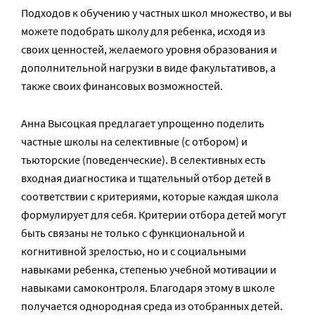
Подходов к обучению у частных школ множество, и вы
можете подобрать школу для ребенка, исходя из
своих ценностей, желаемого уровня образования и
дополнительной нагрузки в виде факультативов, а
также своих финансовых возможностей.
Анна Высоцкая предлагает упрощенно поделить
частные школы на селективные (с отбором) и
тьюторские (поведенческие). В селективных есть
входная диагностика и тщательный отбор детей в
соответствии с критериями, которые каждая школа
формулирует для себя. Критерии отбора детей могут
быть связаны не только с функциональной и
когнитивной зрелостью, но и с социальными
навыками ребенка, степенью учебной мотивации и
навыками самоконтроля. Благодаря этому в школе
получается однородная среда из отобранных детей.