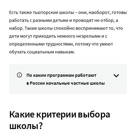
Есть также тьюторские школы – они, наоборот, готовы
работать с разными детьми и проводят не отбор, а
набор. Такие школы спокойно воспринимают то, что
дети могут приходить немного незрелыми и с
определенными трудностями, потому что умеют
обучать социальным навыкам.
По каким программам работают
в России начальные частные школы
Какие критерии выбора
школы?