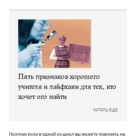
Пять признаков хорошего
учителя и лайфхаки для тех, кто
хочет его найти
ЧИТАТЬ ЕЩЕ
Поэтому если в одной из школ вы можете повлиять на