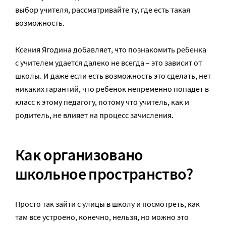
выбор учителя, рассматривайте ту, где есть такая
возможность.
Ксения Ягодина добавляет, что познакомить ребенка
с учителем удается далеко не всегда – это зависит от
школы. И даже если есть возможность это сделать, нет
никаких гарантий, что ребенок непременно попадет в
класс к этому педагогу, потому что учитель, как и
родитель, не влияет на процесс зачисления.
Как организовано
школьное пространство?
Просто так зайти с улицы в школу и посмотреть, как
там все устроено, конечно, нельзя, но можно это