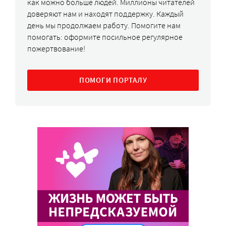
как можно больше людей. Миллионы читателей
доверяют нам и находят поддержку. Каждый
день мы продолжаем работу. Помогите нам
помогать: оформите посильное регулярное
пожертвование!
ПОМОГИ ПОРТАЛУ