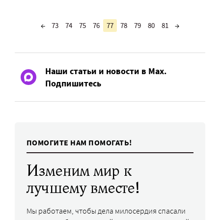
←
73
74
75
76
77
78
79
80
81
→
Наши статьи и новости в Max.
Подпишитесь
ПОМОГИТЕ НАМ ПОМОГАТЬ!
Изменим мир к
лучшему вместе!
Мы работаем, чтобы дела милосердия спасали