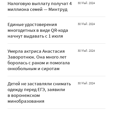
Налоговую выплату получат 4
30 Май. 2024
миллиона семей — Минтруд
Единые удостоверения
30 Май. 2024
многодетных в виде QR-кода
начнут выдавать с 1 июля
Умерла актриса Анастасия
30 Май. 2024
Заворотнюк. Она много лет
боролась с раком и помогала
онкобольным и сиротам
Детей не заставляли снимать
30 Май. 2024
одежду перед ЕГЭ, заявили
в воронежском
минобразования