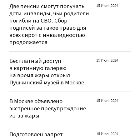
Две пенсии смогут получать
15 Июл. 2024
дети-инвалиды, чьи родители
погибли на СВО. Сбор
подписей за такое право для
всех сирот с инвалидностью
продолжается
Бесплатный доступ
15 Июл. 2024
в картинную галерею
на время жары открыл
Пушкинский музей в Москве
В Москве объявлено
15 Июл. 2024
экстренное предупреждение
из-за жары
Подготовлен запрет
15 Июл. 2024