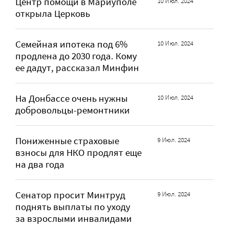
Центр помощи в Мариуполе
10 Июл. 2024
открыла Церковь
Семейная ипотека под 6%
10 Июл. 2024
продлена до 2030 года. Кому
ее дадут, рассказал Минфин
На Донбассе очень нужны
10 Июл. 2024
добровольцы-ремонтники
Пониженные страховые
9 Июл. 2024
взносы для НКО продлят еще
на два года
Сенатор просит Минтруд
9 Июл. 2024
поднять выплаты по уходу
за взрослыми инвалидами