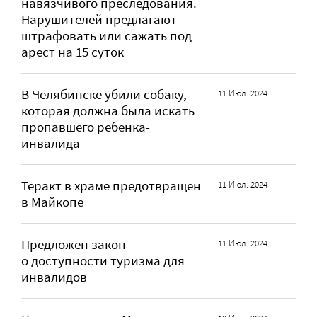
навязчивого преследования.
Нарушителей предлагают
штрафовать или сажать под
арест на 15 суток
В Челябинске убили собаку,
11 Июл. 2024
которая должна была искать
пропавшего ребенка-
инвалида
Теракт в храме предотвращен
11 Июл. 2024
в Майкопе
Предложен закон
11 Июл. 2024
о доступности туризма для
инвалидов