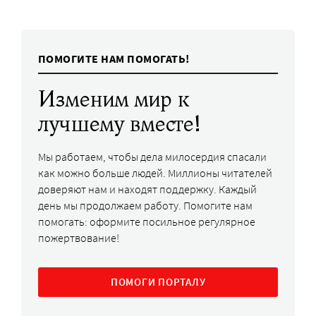
ПОМОГИТЕ НАМ ПОМОГАТЬ!
Изменим мир к
лучшему вместе!
Мы работаем, чтобы дела милосердия спасали
как можно больше людей. Миллионы читателей
доверяют нам и находят поддержку. Каждый
день мы продолжаем работу. Помогите нам
помогать: оформите посильное регулярное
пожертвование!
ПОМОГИ ПОРТАЛУ