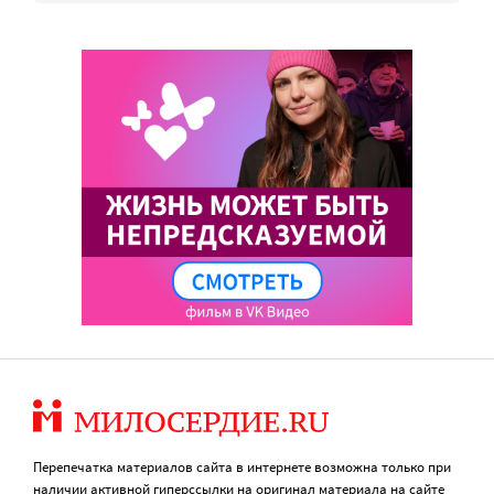
Перепечатка материалов сайта в интернете возможна только при
наличии активной гиперссылки на оригинал материала на сайте