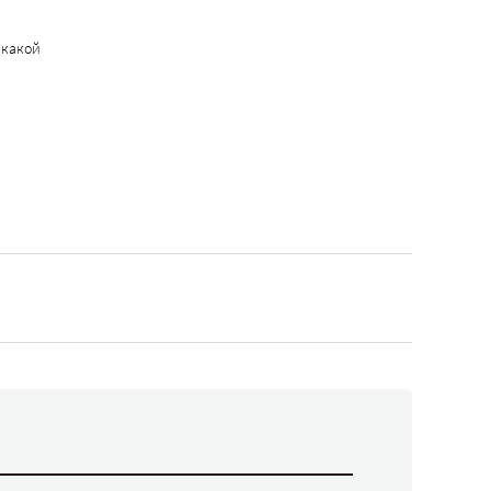
 какой