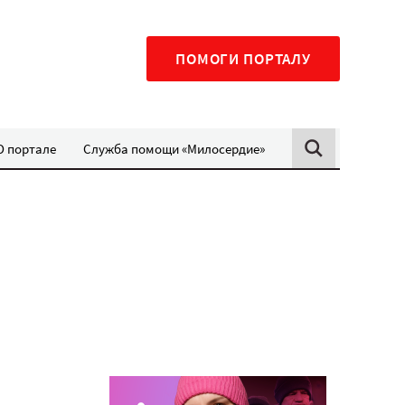
ПОМОГИ ПОРТАЛУ
О портале
Служба помощи «Милосердие»