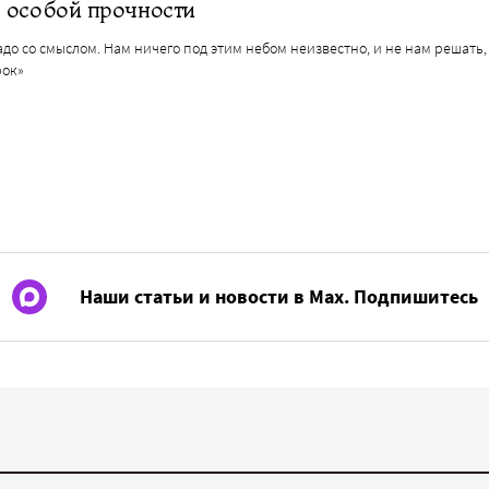
 особой прочности
до со смыслом. Нам ничего под этим небом неизвестно, и не нам решать,
рок»
Наши статьи и новости в Max. Подпишитесь