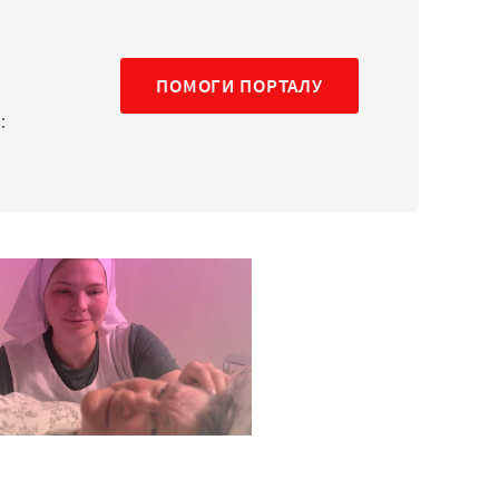
ПОМОГИ ПОРТАЛУ
: