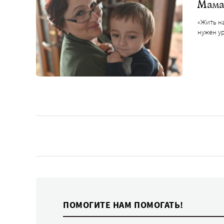
Мама
«Жить на
нужен у
ПОМОГИТЕ НАМ ПОМОГАТЬ!