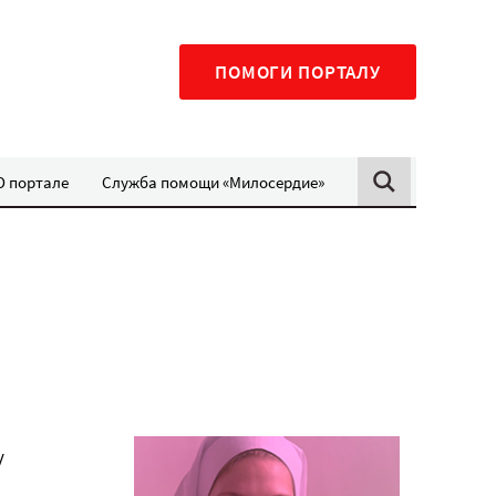
ПОМОГИ ПОРТАЛУ
О портале
Служба помощи «Милосердие»
у