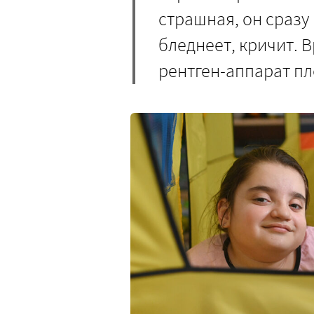
страшная, он сразу
бледнеет, кричит. 
рентген-аппарат пл