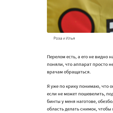
Роза и Илья
Перелом есть, а его не видно 
поняли, что аппарат просто н
врачам обращаться.
Я уже по крику понимаю, что о
если не может пошевелить, под
бинты у меня наготове, обезбо
область делать снимок, чтобы