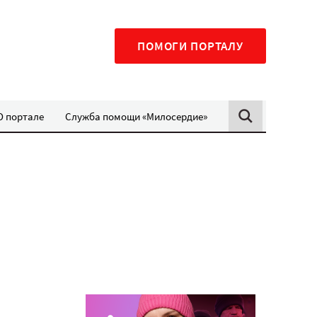
ПОМОГИ ПОРТАЛУ
О портале
Служба помощи «Милосердие»