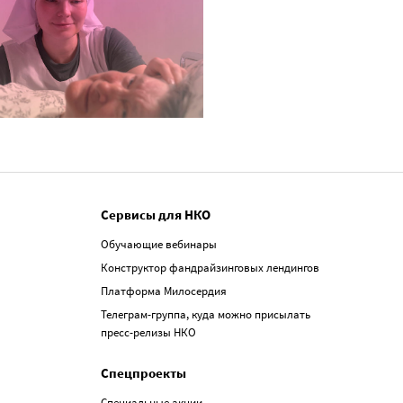
Сервисы для НКО
Обучающие вебинары
Конструктор фандрайзинговых лендингов
Платформа Милосердия
Телеграм-группа, куда можно присылать
пресс-релизы НКО
Спецпроекты
Специальные акции