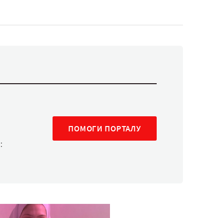
ПОМОГИ ПОРТАЛУ
: