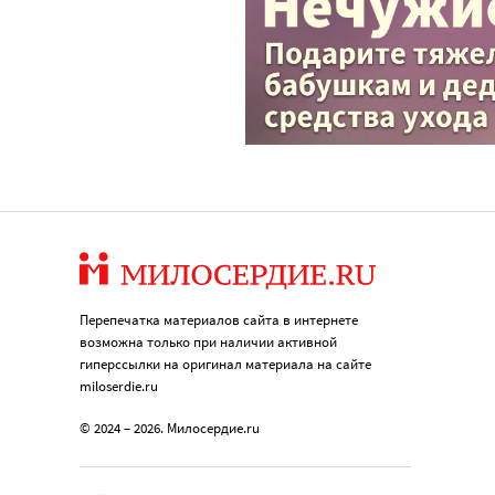
Перепечатка материалов сайта в интернете
возможна только при наличии активной
гиперссылки на оригинал материала на сайте
miloserdie.ru
© 2024 – 2026. Милосердие.ru