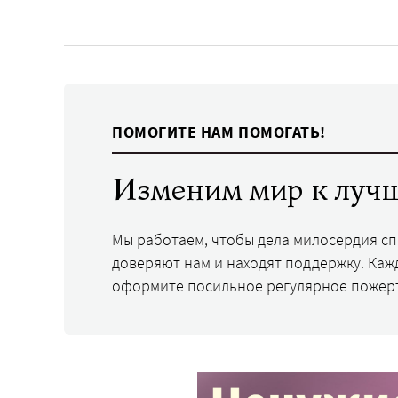
ПОМОГИТЕ НАМ ПОМОГАТЬ!
Изменим мир к лучш
Мы работаем, чтобы дела милосердия с
доверяют нам и находят поддержку. Каж
оформите посильное регулярное пожер