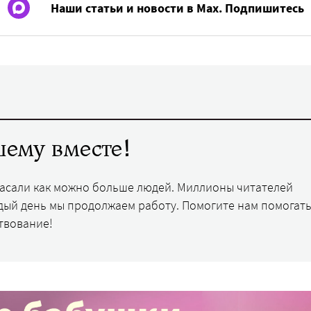
Наши статьи и новости в Max. Подпишитесь
ему вместе!
пасали как можно больше людей. Миллионы читателей
дый день мы продолжаем работу. Помогите нам помогать
твование!