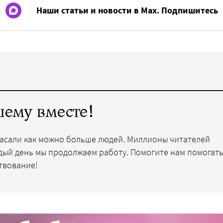
Наши статьи и новости в Max. Подпишитесь
ему вместе!
пасали как можно больше людей. Миллионы читателей
дый день мы продолжаем работу. Помогите нам помогать
твование!