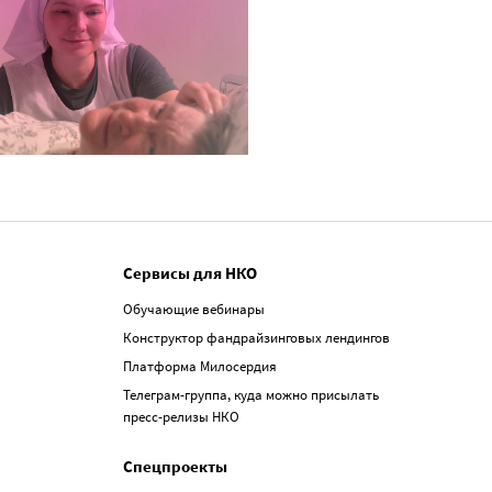
Сервисы для НКО
Обучающие вебинары
Конструктор фандрайзинговых лендингов
Платформа Милосердия
Телеграм-группа, куда можно присылать
пресс-релизы НКО
Спецпроекты