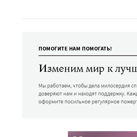
ПОМОГИТЕ НАМ ПОМОГАТЬ!
Изменим мир к лучш
Мы работаем, чтобы дела милосердия с
доверяют нам и находят поддержку. Каж
оформите посильное регулярное пожер