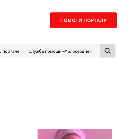
ПОМОГИ ПОРТАЛУ
О портале
Служба помощи «Милосердие»