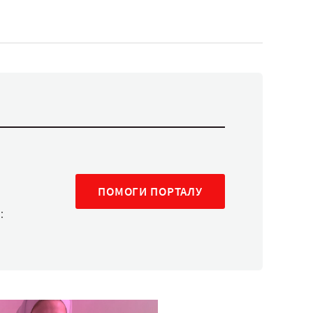
ПОМОГИ ПОРТАЛУ
: