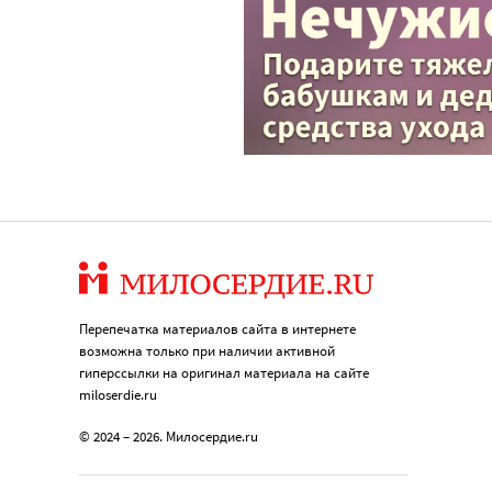
Перепечатка материалов сайта в интернете
возможна только при наличии активной
гиперссылки на оригинал материала на сайте
miloserdie.ru
© 2024 – 2026. Милосердие.ru