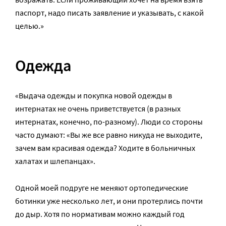
паспорт, надо писать заявление и указывать, с какой
целью.»
Одежда
«Выдача одежды и покупка новой одежды в
интернатах не очень приветствуется (в разных
интернатах, конечно, по-разному). Люди со стороны
часто думают: «Вы же все равно никуда не выходите,
зачем вам красивая одежда? Ходите в больничных
халатах и шлепанцах».
Одной моей подруге не меняют ортопедические
ботинки уже несколько лет, и они протерлись почти
до дыр. Хотя по нормативам можно каждый год