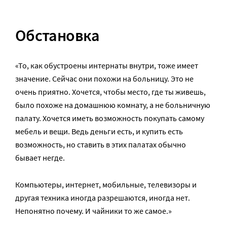
Обстановка
«То, как обустроены интернаты внутри, тоже имеет
значение. Сейчас они похожи на больницу. Это не
очень приятно. Хочется, чтобы место, где ты живешь,
было похоже на домашнюю комнату, а не больничную
палату. Хочется иметь возможность покупать самому
мебель и вещи. Ведь деньги есть, и купить есть
возможность, но ставить в этих палатах обычно
бывает негде.
Компьютеры, интернет, мобильные, телевизоры и
другая техника иногда разрешаются, иногда нет.
Непонятно почему. И чайники то же самое.»