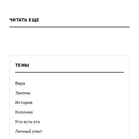
ЧИТАТЬ ЕЩЕ
ТЕМЫ
Вера
Законы
История
Колонки
Кто есть кто
Личный опыт