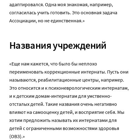
адаптировался. Одна моя знакомая, например,
согласилась учить готовить. Это основная задача
Ассоциации, но не единственная.»
Названия учреждений
«Еще нам кажется, что было бы неплохо
переименовать коррекционные интернаты. Пусть они
называются, реабилитационные центры, например.
Это относится и к психоневрологическим интернатам,
и к детским домам-интернатам для умственно-
отсталых детей. Такие названия очень негативно
влияют на самооценку детей, и восприятие себя. Мы
хотим предложить называть их интернатами для
детей с ограниченными возможностями здоровья
(ОВЗ).»