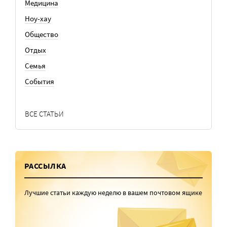
Медицина
Ноу-хау
Общество
Отдых
Семья
События
ВСЕ СТАТЬИ
РАССЫЛКА
Лучшие статьи каждую неделю в вашем почтовом ящике