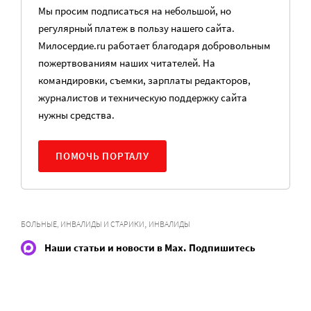
Мы просим подписаться на небольшой, но
регулярный платеж в пользу нашего сайта.
Милосердие.ru работает благодаря добровольным
пожертвованиям наших читателей. На
командировки, съемки, зарплаты редакторов,
журналистов и техническую поддержку сайта
нужны средства.
ПОМОЧЬ ПОРТАЛУ
,
БОЛЬНЫЕ, ИНВАЛИДЫ И СТАРИКИ
ИНВАЛИДЫ
Наши статьи и новости в Max. Подпишитесь