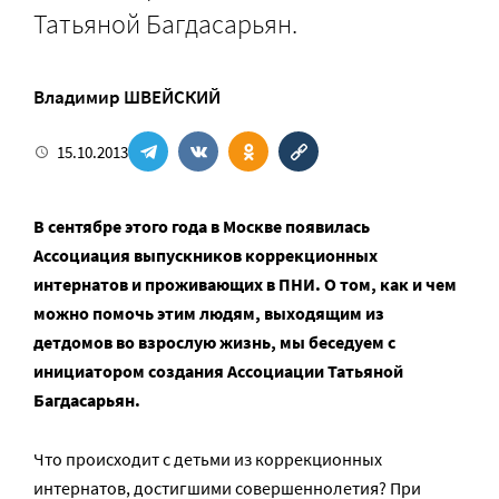
Татьяной Багдасарьян.
Владимир ШВЕЙСКИЙ
15.10.2013
В сентябре этого года в Москве появилась
Ассоциация выпускников коррекционных
интернатов и проживающих в ПНИ. О том, как и чем
можно помочь этим людям, выходящим из
детдомов во взрослую жизнь, мы беседуем с
инициатором создания Ассоциации Татьяной
Багдасарьян.
Что происходит с детьми из коррекционных
интернатов, достигшими совершеннолетия? При