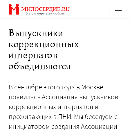
Перейти
к
содержанию
Выпускники
коррекционных
интернатов
объединяются
В сентябре этого года в Москве
появилась Ассоциация выпускников
коррекционных интернатов и
проживающих в ПНИ. Мы беседуем с
инициатором создания Ассоциации