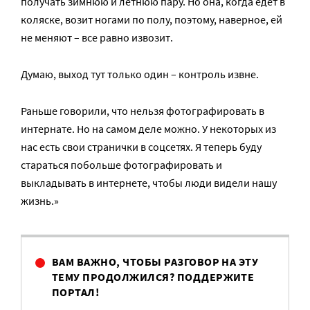
получать зимнюю и летнюю пару. Но она, когда едет в
коляске, возит ногами по полу, поэтому, наверное, ей
не меняют – все равно извозит.
Думаю, выход тут только один – контроль извне.
Раньше говорили, что нельзя фотографировать в
интернате. Но на самом деле можно. У некоторых из
нас есть свои странички в соцсетях. Я теперь буду
стараться побольше фотографировать и
выкладывать в интернете, чтобы люди видели нашу
жизнь.»
ВАМ ВАЖНО, ЧТОБЫ РАЗГОВОР НА ЭТУ
ТЕМУ ПРОДОЛЖИЛСЯ? ПОДДЕРЖИТЕ
ПОРТАЛ!