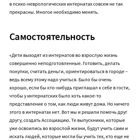
в психо-неврологических интернатах совсем не так
прекрасны. Многое необходимо менять.
Самостоятельность
«Дети выходят из интернатов во взрослую жизнь
совершенно неподготовленные. Готовить, делать
покупки, считать деньги, ориентироваться в городе –
ведь всему этому надо учиться. Было бы очень
хорошо, если бы кто-нибудь приглашал к себе в гости,
чтобы у интернатских было хоть какое-то
представление о том, как люди живут дома. Но ничего
этого в интернатах нет. Вот мы и решили помочь друг
другу, создать Ассоциацию. Те выпускники, которые
уже освоились во взрослой жизни, будут учить сами и
искать людей, которые могли бы учить тех, кто еще не