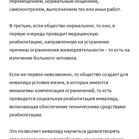
перемещением, нормальным общением,
самоконтролем, выполнением тех или иных работ.
В-третьих, если общество нормальное, то оно, в
первую очередь проводит медицинскую
реабилитацию, направленную на устранение
причины ограничения жизнедеятельности – то есть на
излечение больного человека.
Если же первое невозможно, то общество создает для
инвалида условия жизни, в которых имеются
механизмы компенсации ограничений, то есть
проводится социальная реабилитация инвалида,
включающая обеспечение техническими средствами
реабилитации.
Это позволяет инвалиду научиться удовлетворять