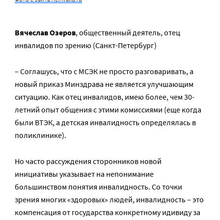
Вячеслав Озеров
, общественный деятель, отец
инвалидов по зрению (Санкт-Петербург)
– Соглашусь, что с МСЭК не просто разговаривать, а
новый приказ Минздрава не является улучшающим
ситуацию. Как отец инвалидов, имею более, чем 30-
летний опыт общения с этими комиссиями (еще когда
были ВТЭК, а детская инвалидность определялась в
поликлинике).
Но часто рассуждения сторонников новой
инициативы указывает на непонимание
большинством понятия инвалидность. Со точки
зрения многих «здоровых» людей, инвалидность – это
компенсация от государства конкретному идивиду за