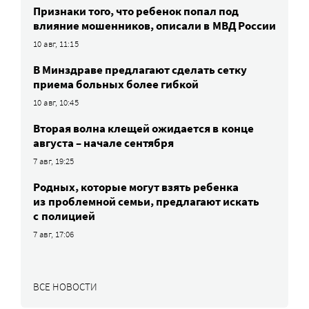
Признаки того, что ребенок попал под
влияние мошенников, описали в МВД России
10 авг, 11:15
В Минздраве предлагают сделать сетку
приема больных более гибкой
10 авг, 10:45
Вторая волна клещей ожидается в конце
августа – начале сентября
7 авг, 19:25
Родных, которые могут взять ребенка
из проблемной семьи, предлагают искать
с полицией
7 авг, 17:06
ВСЕ НОВОСТИ