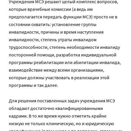
Учреждения МСЭ решают целый комплекс вопросов,
которые врачебные комиссии (а ведь им
предполагается передать функции МСЭ) просто не в
состоянии охватить: установление группы
инвалидности, причины и время наступления
инвалидности, степень утраты инвалидом
трудоспособности, степень необходимости инвалиду
посторонней помощи, разработка индивидуальной
программы реабилитации или абилитации инвалида,
взаимодействие между всеми организациями,
которые должны участвовать в реализации этой
программы и так далее.
Для решения поставленных задач учреждения МСЭ
обладают достаточно квалифицированными
кадрами. В то же время нужно отметить крайне
низкую не только клиническую, но и юридическую