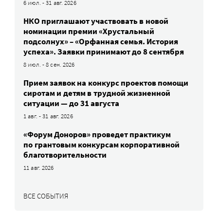
6 июл. - 31 авг. 2026
НКО приглашают участвовать в новой
номинации премии «Хрустальный
подсолнух» – «Орфанная семья. История
успеха». Заявки принимают до 8 сентября
8 июл. - 8 сен. 2026
Прием заявок на конкурс проектов помощи
сиротам и детям в трудной жизненной
ситуации — до 31 августа
1 авг. - 31 авг. 2026
«Форум Доноров» проведет практикум
по грантовым конкурсам корпоративной
благотворительности
11 авг. 2026
ВСЕ СОБЫТИЯ