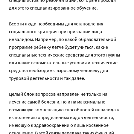
специалистов по реабилитации, которые проходят
для этого специализированное обучение.
Все эти люди необходимы для установления
социального критерия при признании лица
инвалидом. Например, по какой образовательной
программе ребенку легче будет учиться, какие
специальные технические средства для этого нужны
или какие вспомогательные условия и технические
средства необходимы взрослому человеку для
трудовой деятельности и так далее.
Целый блок вопросов направлен не только на
лечение самой болезни, но и на максимально
возможную компенсацию способностей инвалида к
выполнению определенных видов деятельности,
имеющую к здравоохранению лишь косвенное
отношение. В этой связи передача таких функций