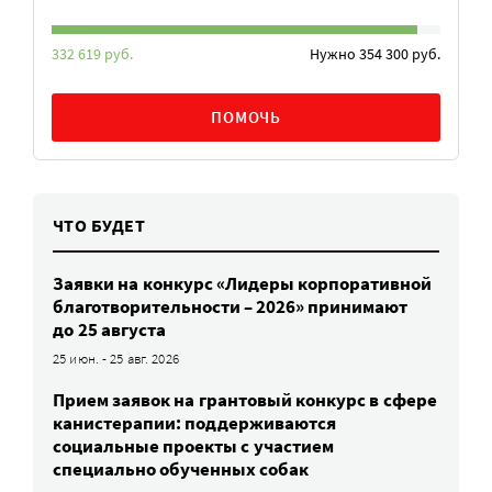
332 619 руб.
Нужно 354 300 руб.
ПОМОЧЬ
ЧТО БУДЕТ
Заявки на конкурс «Лидеры корпоративной
благотворительности – 2026» принимают
до 25 августа
25 июн. - 25 авг. 2026
Прием заявок на грантовый конкурс в сфере
канистерапии: поддерживаются
социальные проекты с участием
специально обученных собак