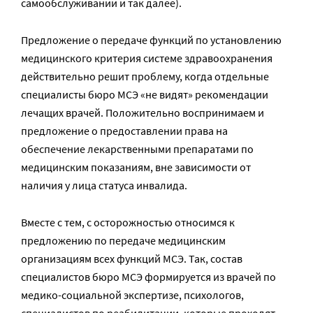
самообслуживании и так далее).
Предложение о передаче функций по установлению
медицинского критерия системе здравоохранения
действительно решит проблему, когда отдельные
специалисты бюро МСЭ «не видят» рекомендации
лечащих врачей. Положительно воспринимаем и
предложение о предоставлении права на
обеспечение лекарственными препаратами по
медицинским показаниям, вне зависимости от
наличия у лица статуса инвалида.
Вместе с тем, с осторожностью относимся к
предложению по передаче медицинским
организациям всех функций МСЭ. Так, состав
специалистов бюро МСЭ формируется из врачей по
медико-социальной экспертизе, психологов,