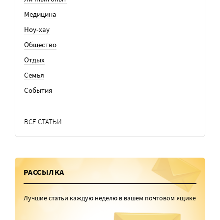
Медицина
Ноу-хау
Общество
Отдых
Семья
События
ВСЕ СТАТЬИ
РАССЫЛКА
Лучшие статьи каждую неделю в вашем почтовом ящике