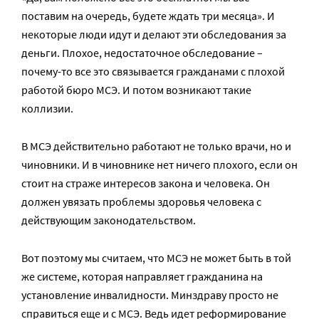
поставим на очередь, будете ждать три месяца». И
некоторые люди идут и делают эти обследования за
деньги. Плохое, недостаточное обследование –
почему-то все это связывается гражданами с плохой
работой бюро МСЭ. И потом возникают такие
коллизии.
В МСЭ действительно работают не только врачи, но и
чиновники. И в чиновнике нет ничего плохого, если он
стоит на страже интересов закона и человека. Он
должен увязать проблемы здоровья человека с
действующим законодательством.
Вот поэтому мы считаем, что МСЭ не может быть в той
же системе, которая направляет гражданина на
установление инвалидности. Минздраву просто не
справиться еще и с МСЭ. Ведь идет реформирование