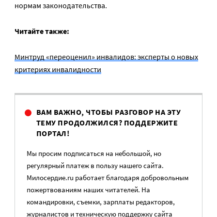
нормам законодательства.
Читайте также:
Минтруд «переоценил» инвалидов: эксперты о новых
критериях инвалидности
ВАМ ВАЖНО, ЧТОБЫ РАЗГОВОР НА ЭТУ
ТЕМУ ПРОДОЛЖИЛСЯ? ПОДДЕРЖИТЕ
ПОРТАЛ!
Мы просим подписаться на небольшой, но
регулярный платеж в пользу нашего сайта.
Милосердие.ru работает благодаря добровольным
пожертвованиям наших читателей. На
командировки, съемки, зарплаты редакторов,
журналистов и техническую поддержку сайта