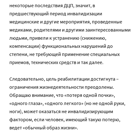
некоторые последствия ДЦП, значит, в
предшествующий период инвалидизации
медицинские и другие мероприятия, проведенные
медиками, родителями и другими заинтересованными
людьми, привели к устранению (снижению,
компенсации) функциональных нарушений до
степени, не требующей применение специальных
приемов, технических средств и так далее.
Следовательно, цель реабилитации достигнута –
ограничения жизнедеятельности преодолены.
Обращаю внимание, что «потеря одной почки»,
«одного глаза», «одного легкого» (но не одной руки,
ноги), может оказаться не инвалидизирующим
фактором, если человек, имеющий такую потерю,
ведет «обычный образ жизни».