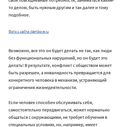
свои повседневные потребности, заниматься каким-
то делом, быть нужным другим и так далее и тому
подобное.
Фото с сайта vtambove.ru
Возможно, все это он будет делать не так, как люди
без функциональных нарушений, но он будет это
делать! В результате, конфликт с обществом может
быть разрешен, а инвалидность превращается для
конкретного человека в механизм, устраняющий
ограничения жизнедеятельности.
Если человек способен обслуживать себя,
самостоятельно передвигаться, может нормально
общаться с окружающими, не требует обучения в
специальных условиях, но, например, имеет