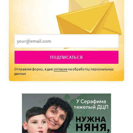
ПОДПИСАТЬСЯ
Отправляя форму, я даю
согласие
на обработку персональных
данных