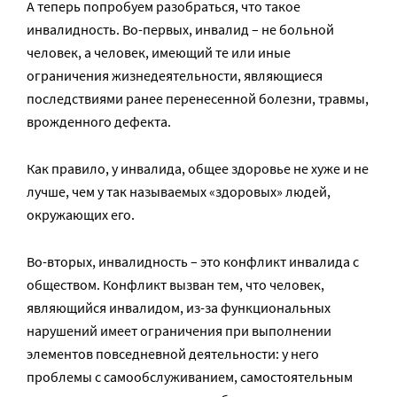
А теперь попробуем разобраться, что такое
инвалидность. Во-первых, инвалид – не больной
человек, а человек, имеющий те или иные
ограничения жизнедеятельности, являющиеся
последствиями ранее перенесенной болезни, травмы,
врожденного дефекта.
Как правило, у инвалида, общее здоровье не хуже и не
лучше, чем у так называемых «здоровых» людей,
окружающих его.
Во-вторых, инвалидность – это конфликт инвалида с
обществом. Конфликт вызван тем, что человек,
являющийся инвалидом, из-за функциональных
нарушений имеет ограничения при выполнении
элементов повседневной деятельности: у него
проблемы с самообслуживанием, самостоятельным