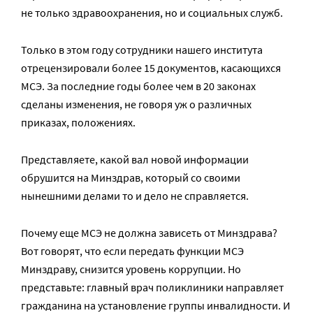
не только здравоохранения, но и социальных служб.
Только в этом году сотрудники нашего института
отрецензировали более 15 документов, касающихся
МСЭ. За последние годы более чем в 20 законах
сделаны изменения, не говоря уж о различных
приказах, положениях.
Представляете, какой вал новой информации
обрушится на Минздрав, который со своими
нынешними делами то и дело не справляется.
Почему еще МСЭ не должна зависеть от Минздрава?
Вот говорят, что если передать функции МСЭ
Минздраву, снизится уровень коррупции. Но
представьте: главный врач поликлиники направляет
гражданина на установление группы инвалидности. И