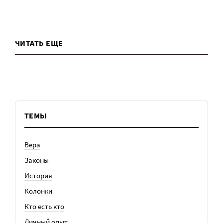
ЧИТАТЬ ЕЩЕ
ТЕМЫ
Вера
Законы
История
Колонки
Кто есть кто
Личный опыт