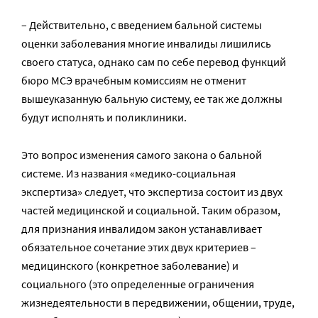
– Действительно, с введением бальной системы
оценки заболевания многие инвалиды лишились
своего статуса, однако сам по себе перевод функций
бюро МСЭ врачебным комиссиям не отменит
вышеуказанную бальную систему, ее так же должны
будут исполнять и поликлиники.
Это вопрос изменения самого закона о бальной
системе. Из названия «медико-социальная
экспертиза» следует, что экспертиза состоит из двух
частей медицинской и социальной. Таким образом,
для признания инвалидом закон устанавливает
обязательное сочетание этих двух критериев –
медицинского (конкретное заболевание) и
социального (это определенные ограничения
жизнедеятельности в передвижении, общении, труде,