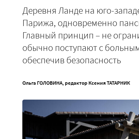
Деревня Ланде на юго-западе
Парижа, одновременно панс
Главный принцип – не огран
обычно поступают с больным
обеспечив безопасность
Ольга ГОЛОВИНА
, редактор
Ксения ТАТАРНИК