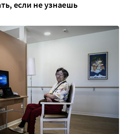
ть, если не узнаешь