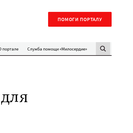
ПОМОГИ ПОРТАЛУ
О портале
Служба помощи «Милосердие»
 для