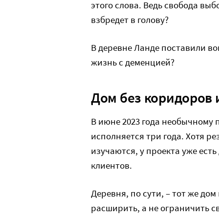
этого слова. Ведь свобода выб
взбредет в голову?
В деревне Ланде поставили во
жизнь с деменцией?
Дом без коридоров 
В июне 2023 года необычному
исполняется три года. Хотя р
изучаются, у проекта уже ест
клиентов.
Деревня, по сути, – тот же дом
расширить, а не ограничить с