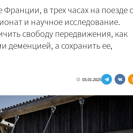
 Франции, в трех часах на поезде 
ионат и научное исследование.
ичить свободу передвижения, как
и деменцией, а сохранить ее,
03.01.2025