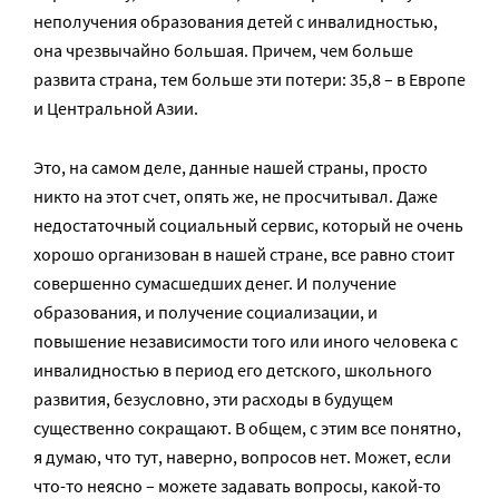
неполучения образования детей с инвалидностью,
она чрезвычайно большая. Причем, чем больше
развита страна, тем больше эти потери: 35,8 – в Европе
и Центральной Азии.
Это, на самом деле, данные нашей страны, просто
никто на этот счет, опять же, не просчитывал. Даже
недостаточный социальный сервис, который не очень
хорошо организован в нашей стране, все равно стоит
совершенно сумасшедших денег. И получение
образования, и получение социализации, и
повышение независимости того или иного человека с
инвалидностью в период его детского, школьного
развития, безусловно, эти расходы в будущем
существенно сокращают. В общем, с этим все понятно,
я думаю, что тут, наверно, вопросов нет. Может, если
что-то неясно – можете задавать вопросы, какой-то