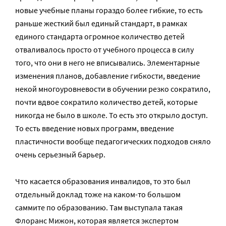
новые учебные планы гораздо более гибкие, то есть
раньше жесткий был единый стандарт, в рамках
единого стандарта огромное количество детей
отваливалось просто от учебного процесса в силу
того, что они в него не вписывались. Элементарные
изменения планов, добавление гибкости, введение
некой многоуровневости в обучении резко сократило,
почти вдвое сократило количество детей, которые
никогда не было в школе. То есть это открыло доступ.
То есть введение новых программ, введение
пластичности вообще педагогических подходов сняло
очень серьезный барьер.
Что касается образования инвалидов, то это был
отдельный доклад тоже на каком-то большом
саммите по образованию. Там выступала такая
Флоранс Мижон, которая является экспертом