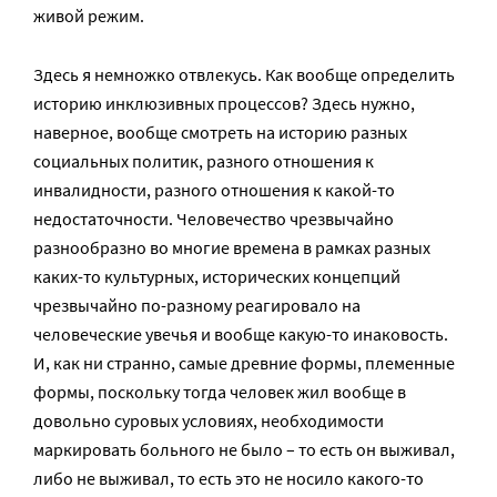
живой режим.
Здесь я немножко отвлекусь. Как вообще определить
историю инклюзивных процессов? Здесь нужно,
наверное, вообще смотреть на историю разных
социальных политик, разного отношения к
инвалидности, разного отношения к какой-то
недостаточности. Человечество чрезвычайно
разнообразно во многие времена в рамках разных
каких-то культурных, исторических концепций
чрезвычайно по-разному реагировало на
человеческие увечья и вообще какую-то инаковость.
И, как ни странно, самые древние формы, племенные
формы, поскольку тогда человек жил вообще в
довольно суровых условиях, необходимости
маркировать больного не было – то есть он выживал,
либо не выживал, то есть это не носило какого-то