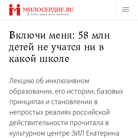
Перейти
к
содержанию
Включи меня: 58 млн
детей не учатся ни в
какой школе
Лекцию об инклюзивном
образовании, его истории, базовых
принципах и становлении в
непростых реалиях российской
действительности прочитала в
культурном центре ЗИЛ Екатерина