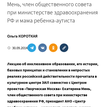
Мень, член общественного совета
при министерстве здравоохранения
РФ и мама ребенка-аутиста
Ольга КОРОТКАЯ
30.09.2014
Лекцию об инклюзивном образовании, его истории,
базовых принципах и становлении в непростых
реалиях российской действительности прочитала в
культурном центре ЗИЛ совместно с Центром
проектов «Творческая Москва» Екатерина Мень,
член общественного совета при министерстве
здравоохранения РФ, президент АНО «Центр