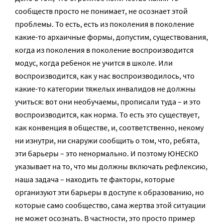
сообществ просто не понимает, не осознает этой
проблемы. То есть, есть из поколения в поколение
какие-то архаичные формы, допустим, существования,
когда из поколения в поколение воспроизводится
модус, когда ребенок не учится в школе. Или
воспроизводится, как у нас воспроизводилось, что
какие-то категории тяжелых инвалидов не должны
учиться: вот они необучаемы, прописали туда – и это
воспроизводится, как норма. То есть это существует,
как конвенция в обществе, и, соответственно, некому
ни изнутри, ни снаружи сообщить о том, что, ребята,
эти барьеры – это ненормально. И поэтому ЮНЕСКО
указывает на то, что мы должны включать рефлексию,
наша задача – находить те факторы, которые
организуют эти барьеры в доступе к образованию, но
которые само сообщество, сама жертва этой ситуации
не может осознать. В частности, это просто пример