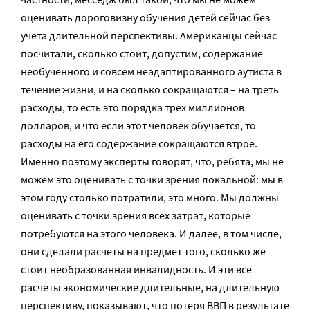
оценивать дороговизну обучения детей сейчас без
учета длительной перспективы. Американцы сейчас
посчитали, сколько стоит, допустим, содержание
необученного и совсем неадаптированного аутиста в
течение жизни, и на сколько сокращаются – на треть
расходы, то есть это порядка трех миллионов
долларов, и что если этот человек обучается, то
расходы на его содержание сокращаются втрое.
Именно поэтому эксперты говорят, что, ребята, мы не
можем это оценивать с точки зрения локальной: мы в
этом году столько потратили, это много. Мы должны
оценивать с точки зрения всех затрат, которые
потребуются на этого человека. И далее, в том числе,
они сделали расчеты на предмет того, сколько же
стоит необразованная инвалидность. И эти все
расчеты экономические длительные, на длительную
перспективу, показывают, что потеря ВВП в результате