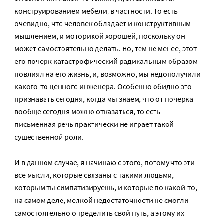
конструированием мебели, в частности. То есть
очевидно, что человек обладает и конструктивным
мышлением, и моторикой хорошей, поскольку он
может самостоятельно делать. Но, тем не менее, этот
его почерк катастрофический радикальным образом
повлиял на его жизнь, и, возможно, мы недополучили
какого-то ценного инженера. Особенно обидно это
признавать сегодня, когда мы знаем, что от почерка
вообще сегодня можно отказаться, то есть
письменная речь практически не играет такой
существенной роли.
И в данном случае, я начинаю с этого, потому что эти
все мысли, которые связаны с такими людьми,
которым ты симпатизируешь, и которые по какой-то,
на самом деле, мелкой недостаточности не смогли
самостоятельно определить свой путь, а этому их