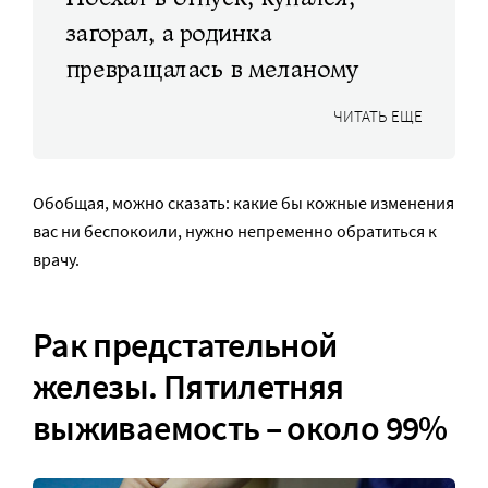
загорал, а родинка
превращалась в меланому
ЧИТАТЬ ЕЩЕ
Обобщая, можно сказать: какие бы кожные изменения
вас ни беспокоили, нужно непременно обратиться к
врачу.
Рак предстательной
железы. Пятилетняя
выживаемость – около 99%