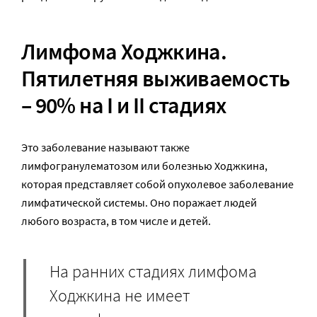
Лимфома Ходжкина.
Пятилетняя выживаемость
– 90% на I и II стадиях
Это заболевание называют также
лимфогранулематозом или болезнью Ходжкина,
которая представляет собой опухолевое заболевание
лимфатической системы. Оно поражает людей
любого возраста, в том числе и детей.
На ранних стадиях лимфома
Ходжкина не имеет