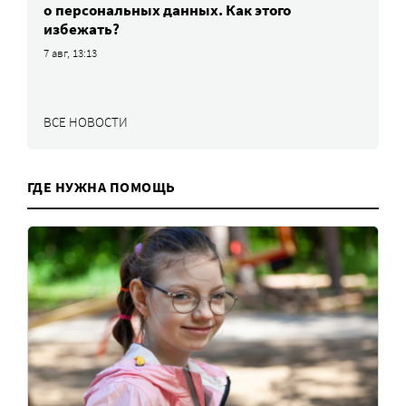
о персональных данных. Как этого
избежать?
7 авг, 13:13
ВСЕ НОВОСТИ
ГДЕ НУЖНА ПОМОЩЬ