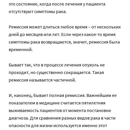
это состояние, когда после лечения у пациента
отсутствуют симптомы рака.
Ремиссия может длиться любое время – от нескольких
дней до месяцев или лет. Если через какое-то время
симптомы рака возвращаются, значит, ремиссия была
временной.
Бывает так, что в процессе лечения опухоль не
проходит, но существенно сокращается. Такая
ремиссия называется частичной.
И, наконец, бывает полная ремиссия. Важнейшим ее
показателем в медицине считается пятилетняя
выживаемость пациентов от момента постановки
диагноза. Для сравнения разных видов рака в части
опасности для жизни используется именно этот