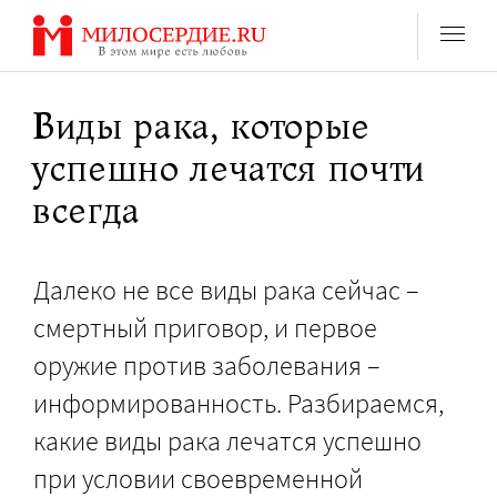
Перейти
к
содержанию
Виды рака, которые
успешно лечатся почти
всегда
Далеко не все виды рака сейчас –
смертный приговор, и первое
оружие против заболевания –
информированность. Разбираемся,
какие виды рака лечатся успешно
при условии своевременной