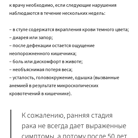
к врачу необходимо, если следующие нарушения
наблюдаются в течение нескольких недель:
– в стуле содержатся вкрапления крови темного цвета;
– диарея или запор;
– после дефекации остается ощущение
неопорожненного кишечника;
– боль или дискомфорт в животе;
– необъяснимая потеря веса;
– усталость, головокружение, одышка (вызванные
анемией в результате микроскопических
кровотечений в кишечнике).
К сожалению, ранняя стадия
рака не всегда дает выраженные
симптомы, а потому после 50 лет