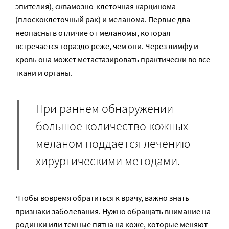
эпителия), сквамозно-клеточная карцинома
(плоскоклеточный рак) и меланома. Первые два
неопасны в отличие от меланомы, которая
встречается гораздо реже, чем они. Через лимфу и
кровь она может метастазировать практически во все
ткани и органы.
При раннем обнаружении
большое количество кожных
меланом поддается лечению
хирургическими методами.
Чтобы вовремя обратиться к врачу, важно знать
признаки заболевания. Нужно обращать внимание на
родинки или темные пятна на коже, которые меняют