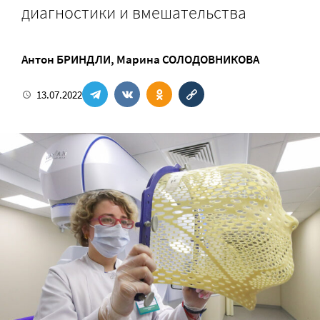
диагностики и вмешательства
Антон БРИНДЛИ
,
Марина СОЛОДОВНИКОВА
13.07.2022