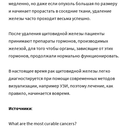
медленно, но даже если опухоль большая по размеру
и начинает прорастать в соседние ткани, удаление
железы часто проходит весьма успешно.
После удаления щитовидной железы пациенты
принимают препараты гормонов, производимых
железой, для того чтобы органы, зависящие от этих
гормонов, продолжали нормально функционировать.
В настоящее время рак щитовидной железы легко
диагностируется при помощи современных методов
визуализации, например УЗИ, поэтому лечение, как
правило, начинается вовремя.
Источники
:
What are the most curable cancers?