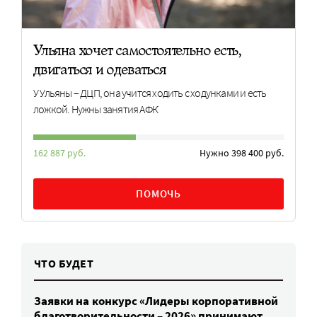
Ульяна хочет самостоятельно есть,
двигаться и одеваться
У Ульяны – ДЦП, она учится ходить с ходунками и есть
ложкой. Нужны занятия АФК
162 887 руб.
Нужно 398 400 руб.
ПОМОЧЬ
ЧТО БУДЕТ
Заявки на конкурс «Лидеры корпоративной
благотворительности – 2026» принимают