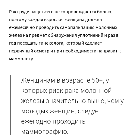
Рак груди чаще всего не сопровождается болью,
поэтому каждая взрослая женщина должна
ежемесячно проводить самопальпацию молочных
желез на предмет обнаружения уплотнений и раз в
год посещать гинеколога, который сделает
первичный осмотр и при необходимости направит к
маммологу.
Женщинам в возрасте 50+, у
которых риск рака молочной
железы значительно выше, чем у
молодых женщин, следует
ежегодно проходить
маммографию.