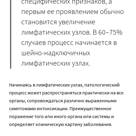
специфических признаков, а
первым ее проявлением обычно
становится увеличение
лимфатических узлов. В 60–75%
случаев процесс начинается в
шейно-надключичных
лимфатических узлах.
Начинаясь в лимфатических узлах, патологический
процесс может распространяться практически на все
органы, сопровождаться различно выраженными
симптомами интоксикации. Преимущественное
поражение того или иного органа или системы и
определяет клиническую картину заболевания.