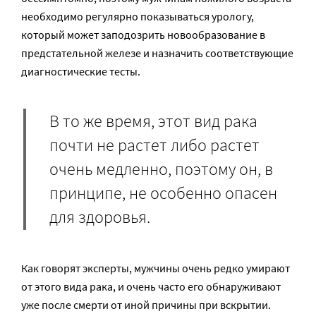
необходимо регулярно показываться урологу,
который может заподозрить новообразование в
предстательной железе и назначить соответствующие
диагностические тесты.
В то же время, этот вид рака
почти не растет либо растет
очень медленно, поэтому он, в
принципе, не особенно опасен
для здоровья.
Как говорят эксперты, мужчины очень редко умирают
от этого вида рака, и очень часто его обнаруживают
уже после смерти от иной причины при вскрытии.