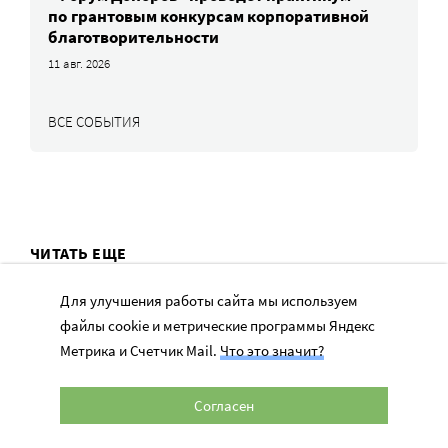
по грантовым конкурсам корпоративной
благотворительности
11 авг. 2026
ВСЕ СОБЫТИЯ
ЧИТАТЬ ЕЩЕ
Для улучшения работы сайта мы используем
файлы cookie и метрические программы Яндекс
Метрика и Счетчик Mail.
Что это значит?
ТЕМЫ
Согласен