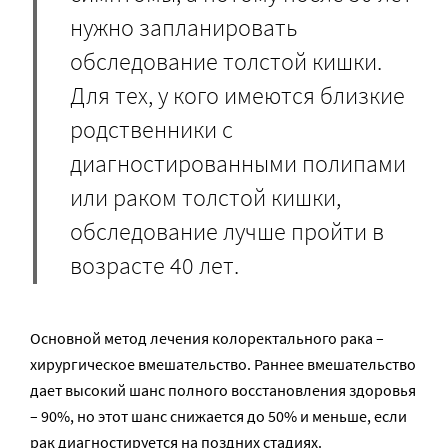
нужно запланировать
обследование толстой кишки.
Для тех, у кого имеются близкие
родственники с
диагностированными полипами
или раком толстой кишки,
обследование лучше пройти в
возрасте 40 лет.
Основной метод лечения колоректального рака –
хирургическое вмешательство. Раннее вмешательство
дает высокий шанс полного восстановления здоровья
– 90%, но этот шанс снижается до 50% и меньше, если
рак диагностируется на поздних стадиях.