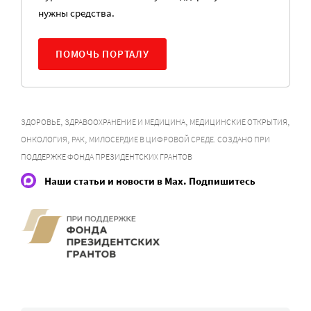
нужны средства.
ПОМОЧЬ ПОРТАЛУ
,
,
,
ЗДОРОВЬЕ
ЗДРАВООХРАНЕНИЕ И МЕДИЦИНА
МЕДИЦИНСКИЕ ОТКРЫТИЯ
,
,
ОНКОЛОГИЯ
РАК
МИЛОСЕРДИЕ В ЦИФРОВОЙ СРЕДЕ. СОЗДАНО ПРИ
ПОДДЕРЖКЕ ФОНДА ПРЕЗИДЕНТСКИХ ГРАНТОВ
Наши статьи и новости в Max. Подпишитесь