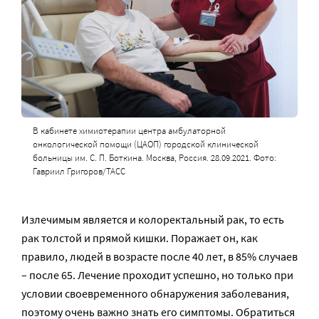
В кабинете химиотерапии центра амбулаторной
онкологической помощи (ЦАОП) городской клинической
больницы им. С. П. Боткина. Москва, Россия. 28.09.2021. Фото:
Гавриил Григоров/ТАСС
Излечимым является и колоректальный рак, то есть
рак толстой и прямой кишки. Поражает он, как
правило, людей в возрасте после 40 лет, в 85% случаев
– после 65. Лечение проходит успешно, но только при
условии своевременного обнаружения заболевания,
поэтому очень важно знать его симптомы. Обратиться