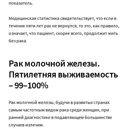
показатель.
Медицинская статистика свидетельствует, что если в
течение пяти лет рак не вернулся, то это, как правило,
означает, что пациент, скорее всего, продолжит жить
без рака.
Рак молочной железы.
Пятилетняя выживаемость
– 99–100%
Рак молочной железы, будучи в развитых странах
самым частотным видом рака среди женщин, при
ранней диагностике в подавляющем большинстве
случаев излечим.