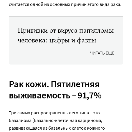
считается одной из основных причин этого вида рака.
Прививки от вируса папилломы
человека: цифры и факты
ЧИТАТЬ ЕЩЕ
Рак кожи. Пятилетняя
выживаемость – 91,7%
Три самых распространенных его типа – это
базалиома (базально-клеточная карцинома,
развивающаяся из базальных клеток кожного