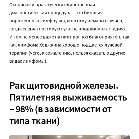
Основная и практически единственная
диагностическая процедура – это биопсия
пораженного лимфоузла, и потому немало случаев,
когда ее диагностируют уже на продвинутых стадиях.
И тем не менее даже на них прогноз благоприятен, так
как лимфома Ходжкина хорошо поддается лучевой
терапии (чего, к сожалению, нельзя сказать о других
видах лимфомы).
Рак щитовидной железы.
Пятилетняя выживаемость
– 98% (в зависимости от
типа ткани)