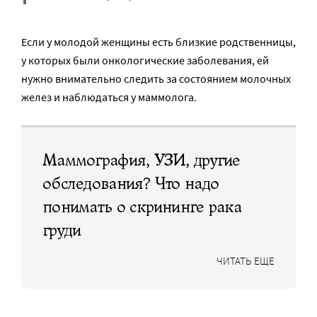
Если у молодой женщины есть близкие родственницы,
у которых были онкологические заболевания, ей
нужно внимательно следить за состоянием молочных
желез и наблюдаться у маммолога.
Маммография, УЗИ, другие
обследования? Что надо
понимать о скрининге рака
груди
ЧИТАТЬ ЕЩЕ