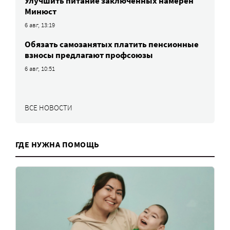
Улучшить питание заключенных намерен
Минюст
6 авг, 13:19
Обязать самозанятых платить пенсионные
взносы предлагают профсоюзы
6 авг, 10:51
ВСЕ НОВОСТИ
ГДЕ НУЖНА ПОМОЩЬ