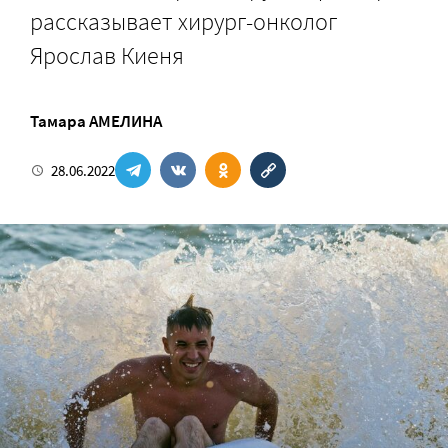
рассказывает хирург-онколог
Ярослав Киеня
Тамара АМЕЛИНА
28.06.2022