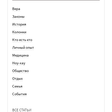
Вера
Законы
История
Колонки
Кто есть кто
Личный опыт
Медицина
Ноу-хау
Общество
Отдых
Семья
События
ВСЕ СТАТЬИ