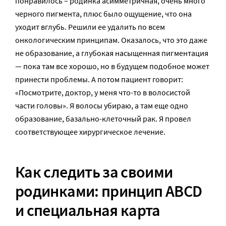
понравилось – родинка асимметричная, очень много
черного пигмента, плюс было ощущение, что она
уходит вглубь. Решили ее удалить по всем
онкологическим принципам. Оказалось, что это даже
не образование, а глубокая насыщенная пигментация
— пока там все хорошо, но в будущем подобное может
принести проблемы. А потом пациент говорит:
«Посмотрите, доктор, у меня что-то в волосистой
части головы». Я волосы убираю, а там еще одно
образование, базально-клеточный рак. Я провел
соответствующее хирургическое лечение.
Как следить за своими
родинками: принцип АВСD
и специальная карта