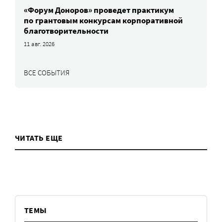
«Форум Доноров» проведет практикум
по грантовым конкурсам корпоративной
благотворительности
11 авг. 2026
ВСЕ СОБЫТИЯ
ЧИТАТЬ ЕЩЕ
ТЕМЫ