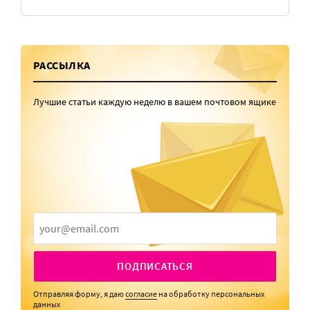
РАССЫЛКА
Лучшие статьи каждую неделю в вашем почтовом ящике
ПОДПИСАТЬСЯ
Отправляя форму, я даю
согласие
на обработку персональных
данных