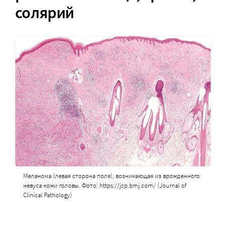
солярий
Меланома (левая сторона поля), возникающая из врожденного
невуса кожи головы. Фото: https://jcp.bmj.com/ (Journal of
Clinical Pathology)