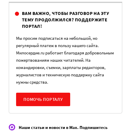
ВАМ ВАЖНО, ЧТОБЫ РАЗГОВОР НА ЭТУ
ТЕМУ ПРОДОЛЖИЛСЯ? ПОДДЕРЖИТЕ
ПОРТАЛ!
Мы просим подписаться на небольшой, но
регулярный платеж в пользу нашего сайта.
Милосердие.ru работает благодаря добровольным
пожертвованиям наших читателей. На
командировки, съемки, зарплаты редакторов,
журналистов и техническую поддержку сайта
нужны средства.
ПОМОЧЬ ПОРТАЛУ
Наши статьи и новости в Max. Подпишитесь