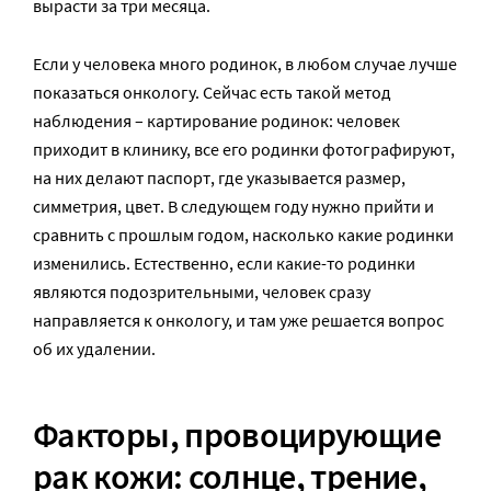
вырасти за три месяца.
Если у человека много родинок, в любом случае лучше
показаться онкологу. Сейчас есть такой метод
наблюдения – картирование родинок: человек
приходит в клинику, все его родинки фотографируют,
на них делают паспорт, где указывается размер,
симметрия, цвет. В следующем году нужно прийти и
сравнить с прошлым годом, насколько какие родинки
изменились. Естественно, если какие-то родинки
являются подозрительными, человек сразу
направляется к онкологу, и там уже решается вопрос
об их удалении.
Факторы, провоцирующие
рак кожи: солнце, трение,