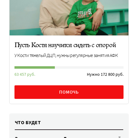
Пусть Костя научится сидеть с опорой
У Кости тяжелый ДЦП, нужны регулярные занятия АФК
63 457 руб.
Нужно 172 800 руб.
ПОМОЧЬ
ЧТО БУДЕТ