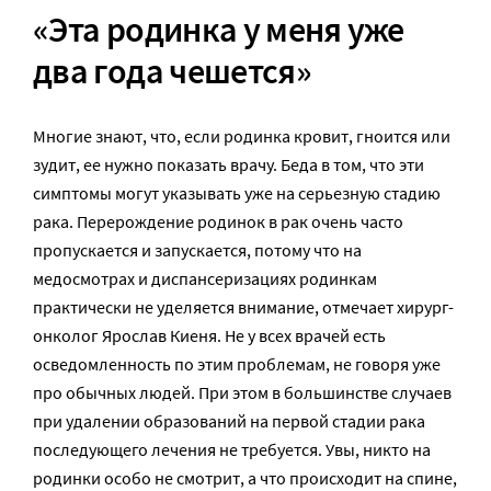
«Эта родинка у меня уже
два года чешется»
Многие знают, что, если родинка кровит, гноится или
зудит, ее нужно показать врачу. Беда в том, что эти
симптомы могут указывать уже на серьезную стадию
рака. Перерождение родинок в рак очень часто
пропускается и запускается, потому что на
медосмотрах и диспансеризациях родинкам
практически не уделяется внимание, отмечает хирург-
онколог Ярослав Киеня. Не у всех врачей есть
осведомленность по этим проблемам, не говоря уже
про обычных людей. При этом в большинстве случаев
при удалении образований на первой стадии рака
последующего лечения не требуется. Увы, никто на
родинки особо не смотрит, а что происходит на спине,