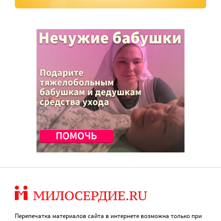
Перепечатка материалов сайта в интернете возможна только при