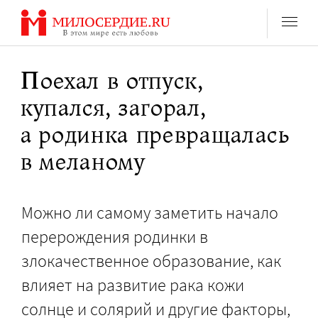
Перейти
к
содержанию
Поехал в отпуск,
купался, загорал,
а родинка превращалась
в меланому
Можно ли самому заметить начало
перерождения родинки в
злокачественное образование, как
влияет на развитие рака кожи
солнце и солярий и другие факторы,