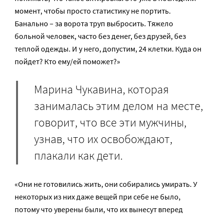
момент, чтобы просто статистику не портить.
Банально – за ворота труп выбросить. Тяжело
больной человек, часто без денег, без друзей, без
теплой одежды. И у него, допустим, 24 клетки. Куда он
пойдет? Кто ему/ей поможет?»
Марина Чукавина, которая
занималась этим делом на месте,
говорит, что все эти мужчины,
узнав, что их освобождают,
плакали как дети.
«Они не готовились жить, они собирались умирать. У
некоторых из них даже вещей при себе не было,
потому что уверены были, что их вынесут вперед