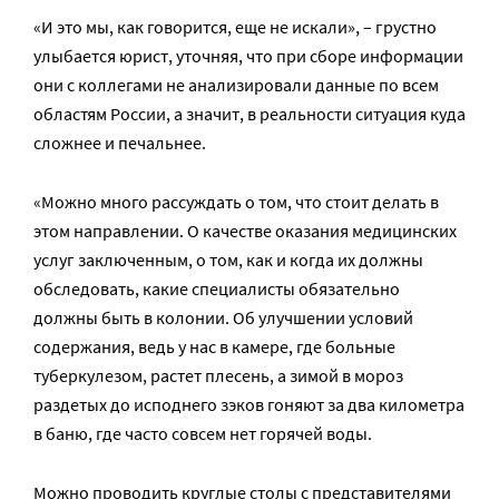
«И это мы, как говорится, еще не искали», – грустно
улыбается юрист, уточняя, что при сборе информации
они с коллегами не анализировали данные по всем
областям России, а значит, в реальности ситуация куда
сложнее и печальнее.
«Можно много рассуждать о том, что стоит делать в
этом направлении. О качестве оказания медицинских
услуг заключенным, о том, как и когда их должны
обследовать, какие специалисты обязательно
должны быть в колонии. Об улучшении условий
содержания, ведь у нас в камере, где больные
туберкулезом, растет плесень, а зимой в мороз
раздетых до исподнего зэков гоняют за два километра
в баню, где часто совсем нет горячей воды.
Можно проводить круглые столы с представителями