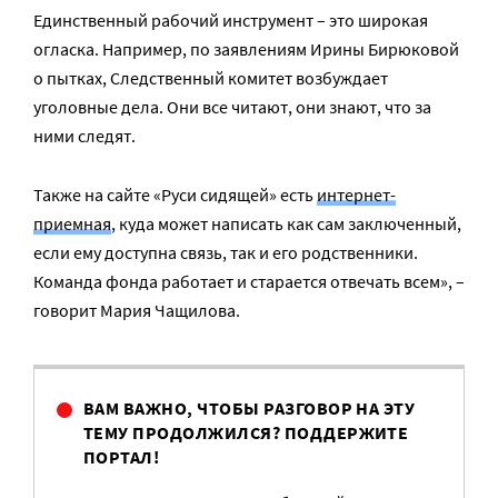
Единственный рабочий инструмент – это широкая
огласка. Например, по заявлениям Ирины Бирюковой
о пытках, Следственный комитет возбуждает
уголовные дела. Они все читают, они знают, что за
ними следят.
Также на сайте «Руси сидящей» есть
интернет-
приемная
, куда может написать как сам заключенный,
если ему доступна связь, так и его родственники.
Команда фонда работает и старается отвечать всем», –
говорит Мария Чащилова.
ВАМ ВАЖНО, ЧТОБЫ РАЗГОВОР НА ЭТУ
ТЕМУ ПРОДОЛЖИЛСЯ? ПОДДЕРЖИТЕ
ПОРТАЛ!