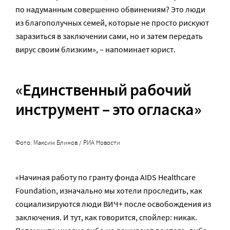
по надуманным совершенно обвинениям? Это люди
из благополучных семей, которые не просто рискуют
заразиться в заключении сами, но и затем передать
вирус своим близким», – напоминает юрист.
«Единственный рабочий
инструмент – это огласка»
Фото: Максим Блинов / РИА Новости
«Начиная работу по гранту фонда AIDS Healthcare
Foundation, изначально мы хотели проследить, как
социализируются люди ВИЧ+ после освобождения из
заключения. И тут, как говорится, спойлер: никак.