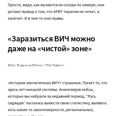
Просто, видя, как мучаются их соседи по камере, они
делают вывод о том, что АРВТ-терапия не лечит, а
калечит. И в чем-то они правы.
«Заразиться ВИЧ можно
даже на «чистой» зоне»
Фото: Владимир Вяткин / РИА Новости
«Истории заключенных ВИЧ+ страшные. Пугает то, что
здесь нет никакой системы. Анализируя кейсы,
которые мы набрали за недавний период, “Русь
сидящая” пыталась вывести свою статистику, выявить
хоть какие-то закономерности, региональные,