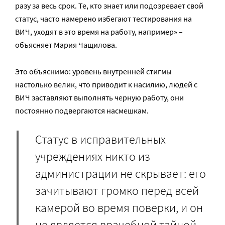
разу за весь срок. Те, кто знает или подозревает свой
статус, часто намерено избегают тестирования на
ВИЧ, уходят в это время на работу, например» –
объясняет Мария Чащилова.
Это объяснимо: уровень внутренней стигмы
настолько велик, что приводит к насилию, людей с
ВИЧ заставляют выполнять черную работу, они
постоянно подвергаются насмешкам.
Статус в исправительных
учреждениях никто из
администрации не скрывает: его
зачитывают громко перед всей
камерой во время поверки, и он
не является врачебной тайной,