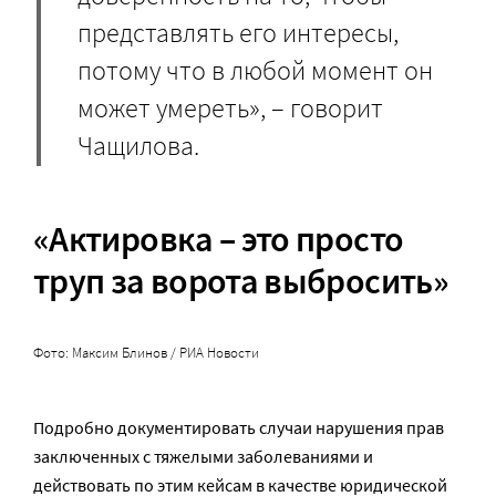
представлять его интересы,
потому что в любой момент он
может умереть», – говорит
Чащилова.
«Актировка – это просто
труп за ворота выбросить»
Фото: Максим Блинов / РИА Новости
Подробно документировать случаи нарушения прав
заключенных с тяжелыми заболеваниями и
действовать по этим кейсам в качестве юридической