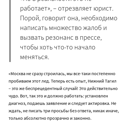
работает», – отрезвляет юрист.
Порой, говорит она, необходимо
написать множество жалоб и
вызвать резонанс в прессе,
чтобы хоть что-то начало
меняться.
«Москва не сразу строилась, мы все-таки постепенно
пробиваем этот лед. Теперь есть опыт, Нижний Тагил
– это же беспрецедентный случай! Это действительно
чудо. Вот, так это и должно работать: установлен
диагноз, подаешь заявление и следует актировка. Не
ждать, не писать три просьбы без ответа, никак иначе,
только абсолютно прозрачно и законно.