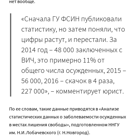
нет вообще.
«Сначала ГУ ФСИН публиковали
статистику, но затем поняли, что
цифры растут, и перестали. За
2014 год – 48 000 заключенных с
ВИЧ, это примерно 11% от
общего числа осужденных, 2015 –
56 000, 2016 – скачок в 4 раза,
227 000», – комментирует юрист.
По ее словам, такие данные приводятся в «Анализе
статистических данных о заболеваемости осужденных
в местах лишения свободы», подготовленном ННГУ
им. Н.И.Лобачевского (г. Н.Новгород).