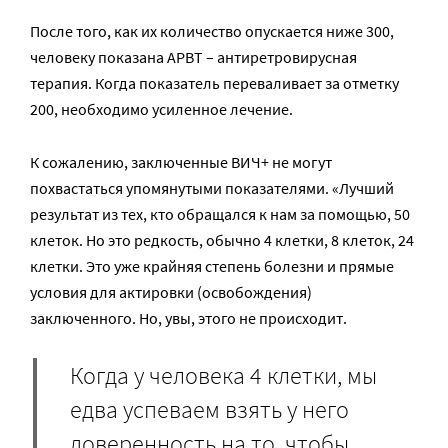
После того, как их количество опускается ниже 300,
человеку показана АРВТ – антиретровирусная
терапия. Когда показатель переваливает за отметку
200, необходимо усиленное лечение.
К сожалению, заключенные ВИЧ+ не могут
похвастаться упомянутыми показателями. «Лучший
результат из тех, кто обращался к нам за помощью, 50
клеток. Но это редкость, обычно 4 клетки, 8 клеток, 24
клетки. Это уже крайняя степень болезни и прямые
условия для актировки (освобождения)
заключенного. Но, увы, этого не происходит.
Когда у человека 4 клетки, мы
едва успеваем взять у него
доверенность на то, чтобы