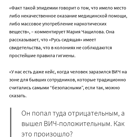
«Факт такой эпидемии говорит о том, что имело место
либо некачественное оказание медицинской помощи,
либо массовое употребление наркотических
веществ», – комментирует Мария Чащилова. Она
рассказывает, что «Русь сидящая» имеет
свидетельства, что в колониях не соблюдаются
простейшие правила гигиены.
«У нас есть даже кейс, когда человек заразился ВИЧ на
зоне для бывших сотрудников, которые традиционно
считались самыми “безопасными”, если так, можно
сказать.
Он попал туда отрицательным, а
вышел ВИЧ-положительным. Как
это произошло?