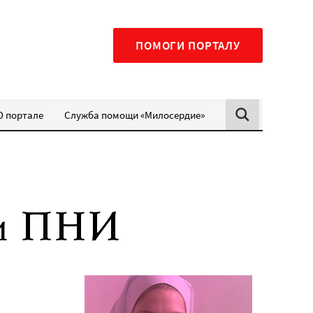
ПОМОГИ ПОРТАЛУ
О портале
Служба помощи «Милосердие»
ли ПНИ