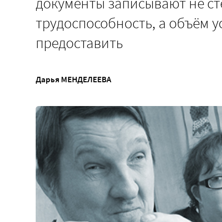
документы записывают не ст
трудоспособность, а объём у
предоставить
Дарья МЕНДЕЛЕЕВА