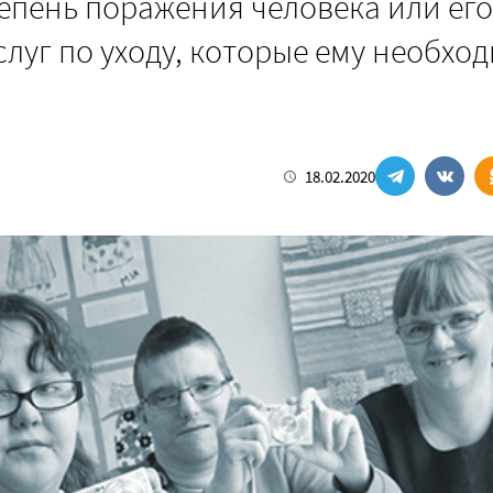
епень поражения человека или его
слуг по уходу, которые ему необхо
18.02.2020