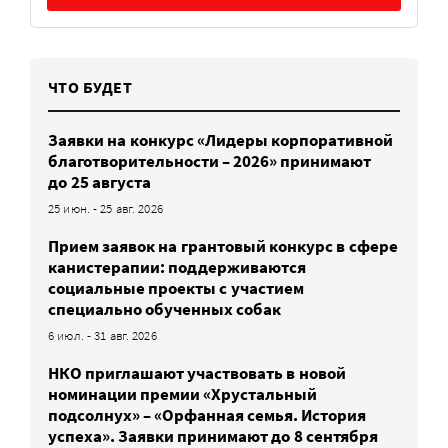
ЧТО БУДЕТ
Заявки на конкурс «Лидеры корпоративной
благотворительности – 2026» принимают
до 25 августа
25 июн. - 25 авг. 2026
Прием заявок на грантовый конкурс в сфере
канистерапии: поддерживаются
социальные проекты с участием
специально обученных собак
6 июл. - 31 авг. 2026
НКО приглашают участвовать в новой
номинации премии «Хрустальный
подсолнух» – «Орфанная семья. История
успеха». Заявки принимают до 8 сентября