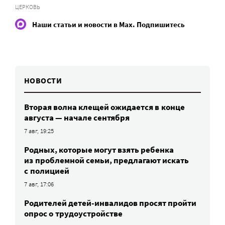
ЦЕРКОВЬ
Наши статьи и новости в Max. Подпишитесь
НОВОСТИ
Вторая волна клещей ожидается в конце
августа — начале сентября
7 авг, 19:25
Родных, которые могут взять ребенка
из проблемной семьи, предлагают искать
с полицией
7 авг, 17:06
Родителей детей-инвалидов просят пройти
опрос о трудоустройстве