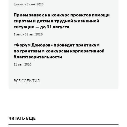
8 июл. - 8 сен. 2026
Прием заявок на конкурс проектов помощи
сиротам и детям в трудной жизненной
ситуации — до 31 августа
1 авг. - 31 авг. 2026
«Форум Доноров» проведет практикум
по грантовым конкурсам корпоративной
благотворительности
11 авг. 2026
ВСЕ СОБЫТИЯ
ЧИТАТЬ ЕЩЕ