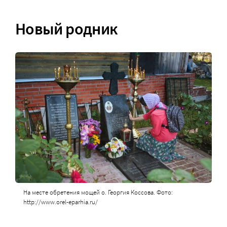
Новый родник
На месте обретения мощей о. Георгия Коссова. Фото:
http://www.orel-eparhia.ru/