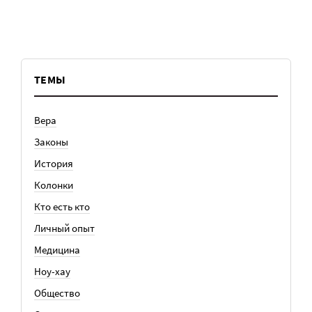
ТЕМЫ
Вера
Законы
История
Колонки
Кто есть кто
Личный опыт
Медицина
Ноу-хау
Общество