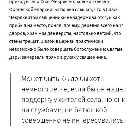
приход в село Спас-Чекряк Болховского уезда
Орловской епархии. Батюшка слышал, что в Спас-
Чекряке этом священники не задерживаются, и как
прибыл на место, понял, почему: деревня всего на 14
дворов, храм – за две версты, настолько ветхий, что
стены трещат. Зимой в церкви практически
невозможно было совершать богослужение: Святые
Дары замерзали прямо в руках у священника.
Может быть, было бы хоть
немного легче, если бы он нашел
поддержу у жителей села, но они
ни службами, ни батюшкой
совершенно не интересовались.