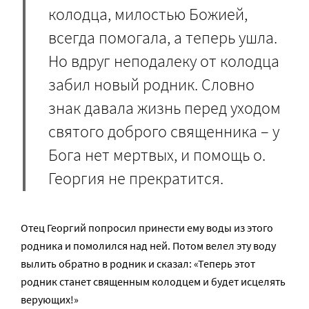
колодца, милостью Божией,
всегда помогала, а теперь ушла.
Но вдруг неподалеку от колодца
забил новый родник. Словно
знак давала жизнь перед уходом
святого доброго священника – у
Бога нет мертвых, и помощь о.
Георгия не прекратится.
Отец Георгий попросил принести ему воды из этого
родника и помолился над ней. Потом велел эту воду
вылить обратно в родник и сказал: «Теперь этот
родник станет священным колодцем и будет исцелять
верующих!»