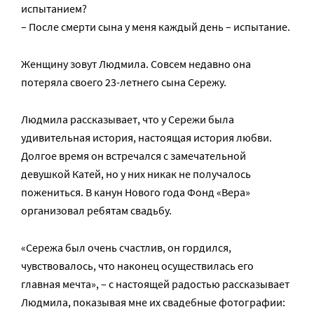
испытанием?
– После смерти сына у меня каждый день – испытание.
Женщину зовут Людмила. Совсем недавно она
потеряла своего 23-летнего сына Сережу.
Людмила рассказывает, что у Сережи была
удивительная история, настоящая история любви.
Долгое время он встречался с замечательной
девушкой Катей, но у них никак не получалось
пожениться. В канун Нового года Фонд «Вера»
организовал ребятам свадьбу.
«Сережа был очень счастлив, он гордился,
чувствовалось, что наконец осуществилась его
главная мечта», – с настоящей радостью рассказывает
Людмила, показывая мне их свадебные фотографии: