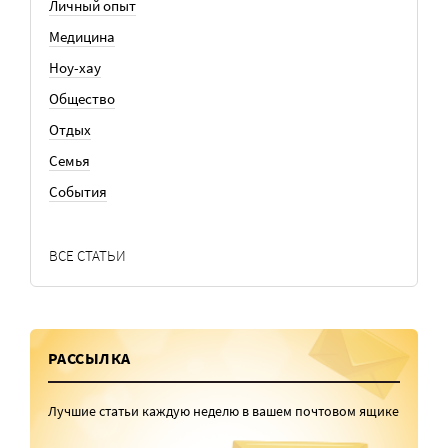
Личный опыт
Медицина
Ноу-хау
Общество
Отдых
Семья
События
ВСЕ СТАТЬИ
РАССЫЛКА
Лучшие статьи каждую неделю в вашем почтовом ящике