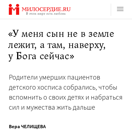
Перейти
к
содержанию
«У меня сын не в земле
лежит, а там, наверху,
у Бога сейчас»
Родители умерших пациентов
детского хосписа собрались, чтобы
вспомнить о своих детях и набраться
сил и мужества жить дальше
Вера ЧЕЛИЩЕВА