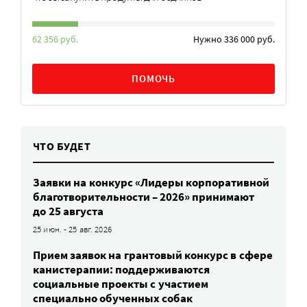
62 356 руб.
Нужно 336 000 руб.
ПОМОЧЬ
ЧТО БУДЕТ
Заявки на конкурс «Лидеры корпоративной
благотворительности – 2026» принимают
до 25 августа
25 июн. - 25 авг. 2026
Прием заявок на грантовый конкурс в сфере
канистерапии: поддерживаются
социальные проекты с участием
специально обученных собак