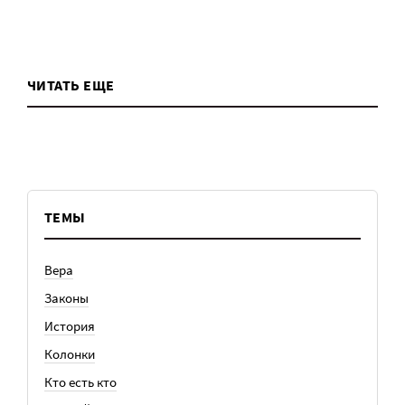
ЧИТАТЬ ЕЩЕ
ТЕМЫ
Вера
Законы
История
Колонки
Кто есть кто