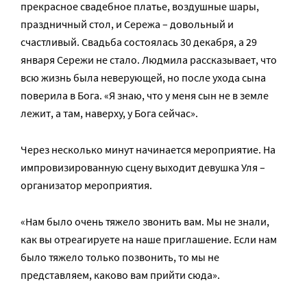
прекрасное свадебное платье, воздушные шары,
праздничный стол, и Сережа – довольный и
счастливый. Свадьба состоялась 30 декабря, а 29
января Сережи не стало. Людмила рассказывает, что
всю жизнь была неверующей, но после ухода сына
поверила в Бога. «Я знаю, что у меня сын не в земле
лежит, а там, наверху, у Бога сейчас».
Через несколько минут начинается мероприятие. На
импровизированную сцену выходит девушка Уля –
организатор мероприятия.
«Нам было очень тяжело звонить вам. Мы не знали,
как вы отреагируете на наше приглашение. Если нам
было тяжело только позвонить, то мы не
представляем, каково вам прийти сюда».