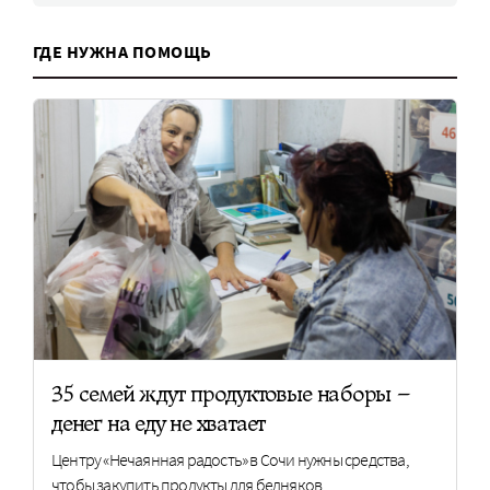
ГДЕ НУЖНА ПОМОЩЬ
35 семей ждут продуктовые наборы –
денег на еду не хватает
Центру «Нечаянная радость» в Сочи нужны средства,
чтобы закупить продукты для бедняков