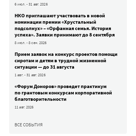
6 июл. - 31 авг. 2026
НКО приглашают участвовать в новой
номинации премии «Хрустальный
подсолнух» – «Орфанная семья. История
успеха». Заявки принимают до 8 сентября
8 июл. - 8 сен. 2026
Прием заявок на конкурс проектов помощи
сиротам и детям в трудной жизненной
ситуации — до 31 августа
1 авг. - 31 авг. 2026
«Форум Доноров» проведет практикум
по грантовым конкурсам корпоративной
благотворительности
11 авг. 2026
ВСЕ СОБЫТИЯ