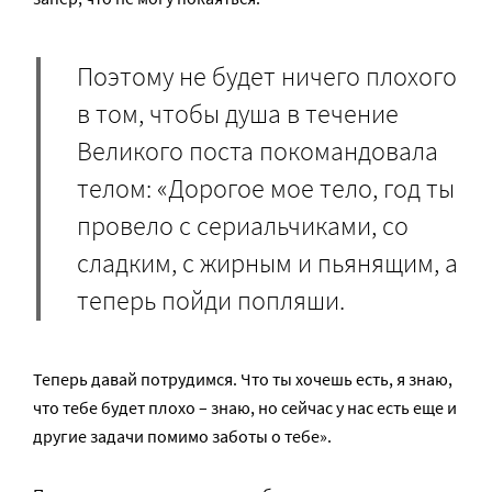
Поэтому не будет ничего плохого
в том, чтобы душа в течение
Великого поста покомандовала
телом: «Дорогое мое тело, год ты
провело с сериальчиками, со
сладким, с жирным и пьянящим, а
теперь пойди попляши.
Теперь давай потрудимся. Что ты хочешь есть, я знаю,
что тебе будет плохо – знаю, но сейчас у нас есть еще и
другие задачи помимо заботы о тебе».