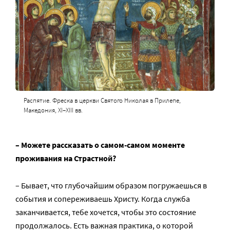
Распятие. Фреска в церкви Святого Николая в Прилепе,
Македония, XI–XIII вв.
– Можете рассказать о самом-самом моменте
проживания на Страстной?
– Бывает, что глубочайшим образом погружаешься в
события и сопереживаешь Христу. Когда служба
заканчивается, тебе хочется, чтобы это состояние
продолжалось. Есть важная практика, о которой