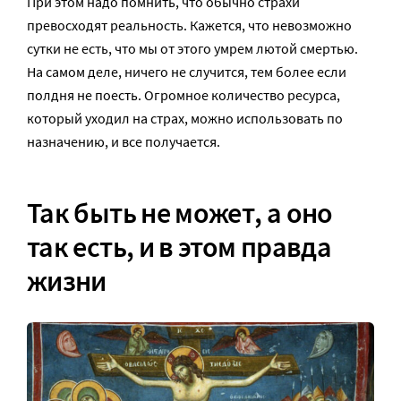
При этом надо помнить, что обычно страхи
превосходят реальность. Кажется, что невозможно
сутки не есть, что мы от этого умрем лютой смертью.
На самом деле, ничего не случится, тем более если
полдня не поесть. Огромное количество ресурса,
который уходил на страх, можно использовать по
назначению, и все получается.
Так быть не может, а оно
так есть, и в этом правда
жизни