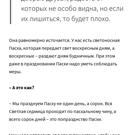
которых не особо видна, но если
их лишиться, то будет плохо.
Она равномерно источается. У нас есть светоносная
Пасха, которая передает свет воскресным дням, а
воскресные – раздают дням будничным. При этом
даже в праздновании Пасхи надо уметь соблюдать
меры.
– А это как?
– Мы празднуем Пасху не один день, а сорок. Вся
Светлая седмица проходит по пасхальному чину, а
всего сорок дней – это попразднство Пасхи.