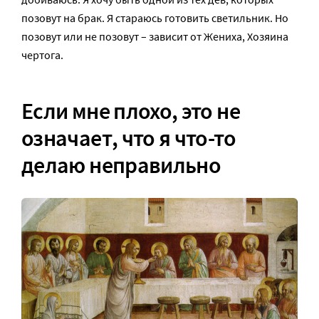
позовут на брак. Я стараюсь готовить светильник. Но
позовут или не позовут – зависит от Жениха, Хозяина
чертога.
Если мне плохо, это не
означает, что я что-то
делаю неправильно