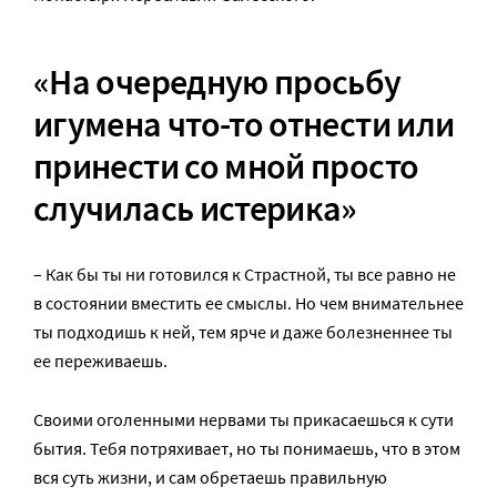
«На очередную просьбу
игумена что-то отнести или
принести со мной просто
случилась истерика»
– Как бы ты ни готовился к Страстной, ты все равно не
в состоянии вместить ее смыслы. Но чем внимательнее
ты подходишь к ней, тем ярче и даже болезненнее ты
ее переживаешь.
Своими оголенными нервами ты прикасаешься к сути
бытия. Тебя потряхивает, но ты понимаешь, что в этом
вся суть жизни, и сам обретаешь правильную