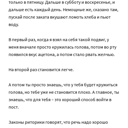
только в пятницу. Дальше в субботу и воскресенье, и
дальше есть каждый день. Немощные же, сказано там,
пускай после заката вкушают ломоть хлеба и пьют
воду.
В первый раз, когда я взял на себя такой подвиг, у
меня вначале просто кружилась голова, потом во рту
появился вкус ацетона, а потом стало рвать желчью.
На второй раз становится легче.
А потом ты просто знаешь, что у тебя будет кружиться
голова, но тебе уже не становится плохо. А главное, ты
знаешь, что для тебя – это хороший способ войти в
пост.
Законы риторики говорят, что речь надо хорошо