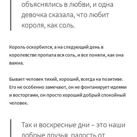
объяснялись в любви, и одна
девочка сказала, что любит
короля, как соль.
Король оскорбился, а на следующий день в
королевстве пропала вся соль, и все поняли, как она
важна.
Бывает человек тихий, хороший, всегда на позитиве.
Его не особенно замечают, он не фонтанирует идеями
и восторгами, он просто хороший добрый спокойный
человек.
Так и воскресные дни – это наши
добрые друзья, радость от