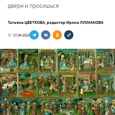
двери и просишься
Татьяна ЦВЕТКОВА
, редактор
Ирина ЛУХМАНОВА
17.04.2022