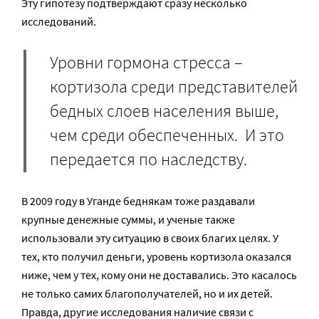
Эту гипотезу подтверждают сразу несколько
исследований.
Уровни гормона стресса –
кортизола среди представителей
бедных слоев населения выше,
чем среди обеспеченных. И это
передается по наследству.
В 2009 году в Уганде беднякам тоже раздавали
крупные денежные суммы, и ученые также
использовали эту ситуацию в своих благих целях. У
тех, кто получил деньги, уровень кортизола оказался
ниже, чем у тех, кому они не доставались. Это касалось
не только самих благополучателей, но и их детей.
Правда, другие исследования наличие связи с