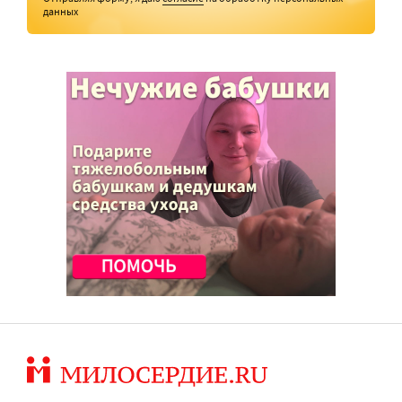
данных