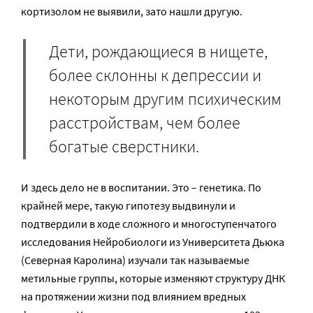
кортизолом не выявили, зато нашли другую.
Дети, рождающиеся в нищете,
более склонны к депрессии и
некоторым другим психическим
расстройствам, чем более
богатые сверстники.
И здесь дело не в воспитании. Это – генетика. По
крайней мере, такую гипотезу выдвинули и
подтвердили в ходе сложного и многоступенчатого
исследования Нейробиологи из Университета Дьюка
(Северная Каролина) изучали так называемые
метильные группы, которые изменяют структуру ДНК
на протяжении жизни под влиянием вредных