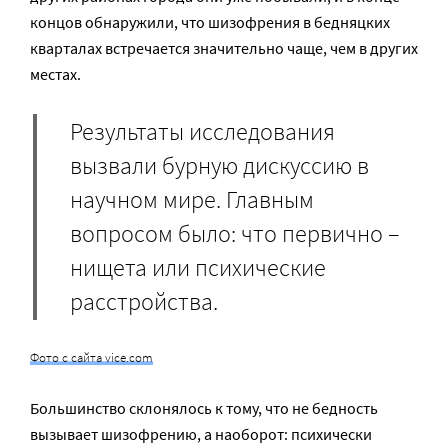
концов обнаружили, что шизофрения в бедняцких
кварталах встречается значительно чаще, чем в других
местах.
Результаты исследования
вызвали бурную дискуссию в
научном мире. Главным
вопросом было: что первично –
нищета или психические
расстройства.
Фото с сайта vice.com
Большинство склонялось к тому, что не бедность
вызывает шизофрению, а наоборот: психически