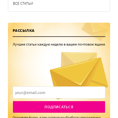
ВСЕ СТАТЬИ
РАССЫЛКА
Лучшие статьи каждую неделю в вашем почтовом ящике
ПОДПИСАТЬСЯ
Отправляя форму, я даю
согласие
на обработку персональных