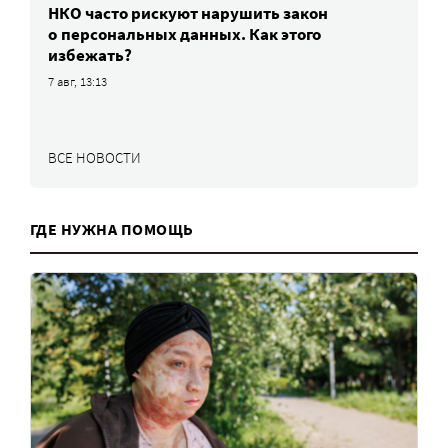
НКО часто рискуют нарушить закон
о персональных данных. Как этого
избежать?
7 авг, 13:13
ВСЕ НОВОСТИ
ГДЕ НУЖНА ПОМОЩЬ