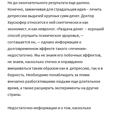
Но до окончательного результата еще далеко.
Конечно, заманчивая для страдальцев идея – лечить
депрессию выдачей крупных сумм денег. Доктор
Хаусхофер относится к ней скептически и как
экономист, и как невролог. «Раздача денег – хороший
способ улучшить психическое здоровья, —
соглашается он, — однако информации о
долговременном эффекте такого «лечения»
недостаточно. Мы не знаем его побочных эффектов,
не знаем, насколько этично и оправданно
вмешиваться таким образом как в депрессию, так и в
бедность. Необходимо понаблюдать за этими
внезапно разбогатевшими людьми еще длительное
время, а также расширить эксперименты на другие
страны.
Недостаточно информации и о том, насколько