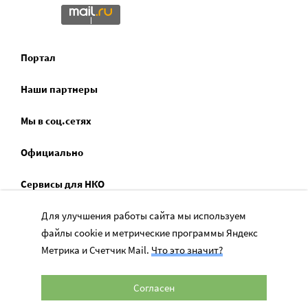
Портал
Наши партнеры
Мы в соц.сетях
Официально
Сервисы для НКО
Для улучшения работы сайта мы используем
Спецпроекты
файлы cookie и метрические программы Яндекс
Социальное служение
Метрика и Счетчик Mail.
Что это значит?
Согласен