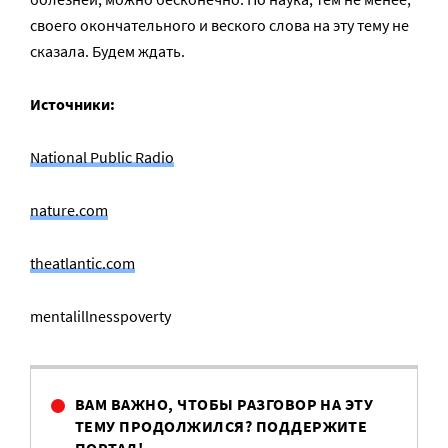
своего окончательного и веского слова на эту тему не
сказала. Будем ждать.
Источники:
National Public Radio
nature.com
theatlantic.com
mentalillnesspoverty
ВАМ ВАЖНО, ЧТОБЫ РАЗГОВОР НА ЭТУ
ТЕМУ ПРОДОЛЖИЛСЯ? ПОДДЕРЖИТЕ