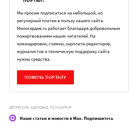
ПОРТАЛ!
Мы просим подписаться на небольшой, но
регулярный платеж в пользу нашего сайта.
Милосердие.ru работает благодаря добровольным
пожертвованиям наших читателей. На
командировки, съемки, зарплаты редакторов,
журналистов и техническую поддержку сайта
нужны средства.
ПОМОЧЬ ПОРТАЛУ
,
,
ДЕПРЕССИЯ
ЗДОРОВЬЕ
ПСИХИАТРИЯ
Наши статьи и новости в Max. Подпишитесь