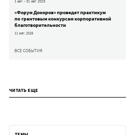
1 авг. - 31 авг. 2026
«Форум Доноров» проведет практикум
по грантовым конкурсам корпоративной
благотворительности
11 авг. 2026
ВСЕ СОБЫТИЯ
ЧИТАТЬ ЕЩЕ
ТЕМЫ