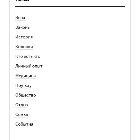
Вера
Законы
История
Колонки
Кто есть кто
Личный опыт
Медицина
Ноу-хау
Общество
Отдых
Семья
События