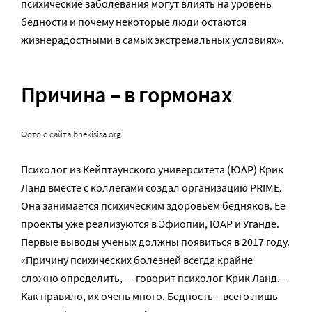
психические заболевания могут влиять на уровень
бедности и почему некоторые люди остаются
жизнерадостными в самых экстремальных условиях».
Причина – в гормонах
Фото с сайта bhekisisa.org
Психолог из Кейптаунского университета (ЮАР) Крик
Ланд вместе с коллегами создал организацию PRIME.
Она занимается психическим здоровьем бедняков. Ее
проекты уже реализуются в Эфиопии, ЮАР и Уганде.
Первые выводы ученых должны появиться в 2017 году.
«Причину психических болезней всегда крайне
сложно определить, — говорит психолог Крик Ланд. –
Как правило, их очень много. Бедность – всего лишь