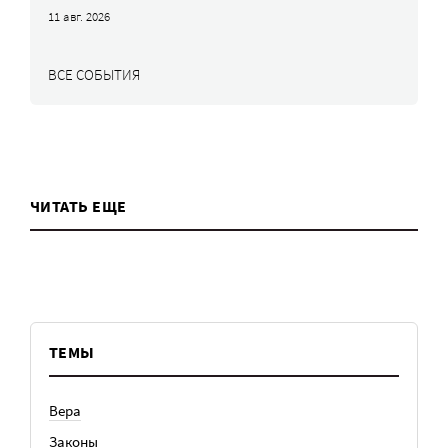
11 авг. 2026
ВСЕ СОБЫТИЯ
ЧИТАТЬ ЕЩЕ
ТЕМЫ
Вера
Законы