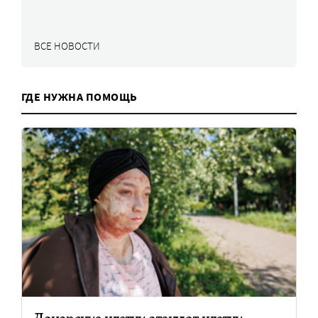
ВСЕ НОВОСТИ
ГДЕ НУЖНА ПОМОЩЬ