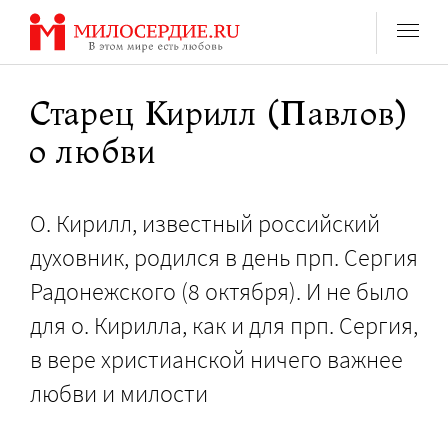
Перейти
к
содержанию
Старец Кирилл (Павлов)
о любви
О. Кирилл, известный российский
духовник, родился в день прп. Сергия
Радонежского (8 октября). И не было
для о. Кирилла, как и для прп. Сергия,
в вере христианской ничего важнее
любви и милости