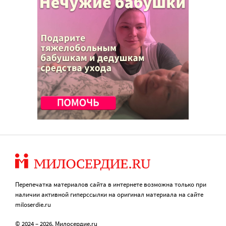
Перепечатка материалов сайта в интернете возможна только при
наличии активной гиперссылки на оригинал материала на сайте
miloserdie.ru
© 2024 – 2026. Милосердие.ru