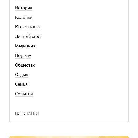
История
Колонки
Кто есть кто
Личный опыт
Медицина
Ноу-хау
Общество
Отдых
Семья
События
ВСЕ СТАТЬИ