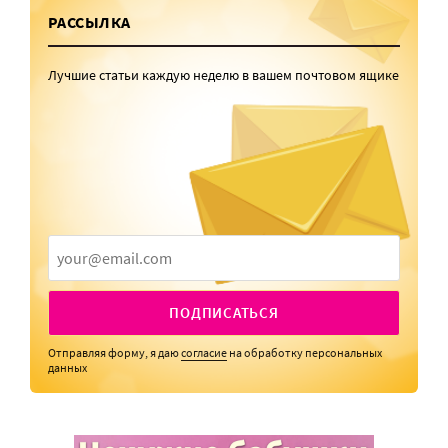
РАССЫЛКА
Лучшие статьи каждую неделю в вашем почтовом ящике
ПОДПИСАТЬСЯ
Отправляя форму, я даю
согласие
на обработку персональных
данных