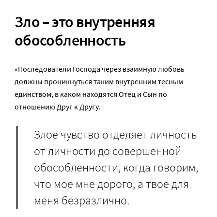
Зло – это внутренняя
обособленность
«Последователи Господа через взаимную любовь
должны проникнуться таким внутренним тесным
единством, в каком находятся Отец и Сын по
отношению Друг к Другу.
Злое чувство отделяет личность
от личности до совершенной
обособленности, когда говорим,
что мое мне дорого, а твое для
меня безразлично.