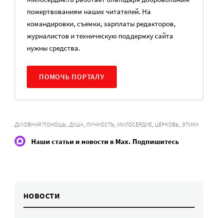
пожертвованиям наших читателей. На
командировки, съемки, зарплаты редакторов,
журналистов и техническую поддержку сайта
нужны средства.
ПОМОЧЬ ПОРТАЛУ
,
,
,
,
,
ДУХОВНАЯ ПОМОЩЬ
ДУША
ЛИЧНОСТЬ
МИЛОСЕРДИЕ
ЦЕРКОВЬ
ЭТИКА
Наши статьи и новости в Max. Подпишитесь
НОВОСТИ