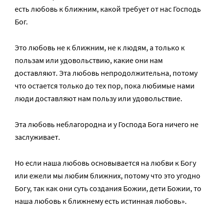
есть любовь к ближним, какой требует от нас Господь
Бог.
Это любовь не к ближним, не к людям, а только к
пользам или удовольствию, какие они нам
доставляют. Эта любовь непродолжительна, потому
что остается только до тех пор, пока любимые нами
люди доставляют нам пользу или удовольствие.
Эта любовь неблагородна и у Господа Бога ничего не
заслуживает.
Но если наша любовь основывается на любви к Богу
или ежели мы любим ближних, потому что это угодно
Богу, так как они суть создания Божии, дети Божии, то
наша любовь к ближнему есть истинная любовь».